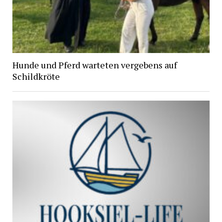
Hunde und Pferd warteten vergebens auf
Schildkröte