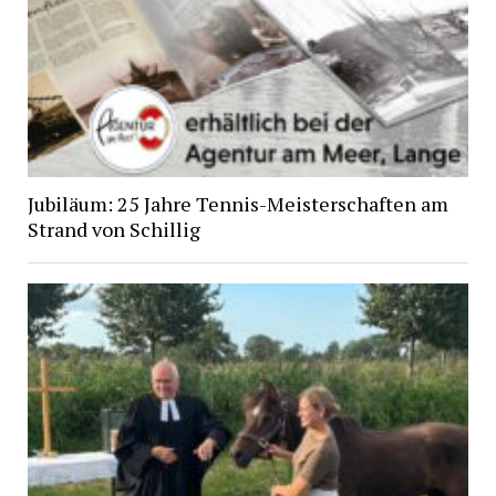
Jubiläum: 25 Jahre Tennis-Meisterschaften am
Strand von Schillig