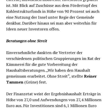
ist. Mit Blick auf Zuschüsse aus dem Fördertopf des
Kohlestrukturfonds in Höhe von 90 Prozent sei auch
eine Nutzung der Insel unter Regie der Gemeinde
denkbar. Darüber hinaus sei man aber weiterhin für
Ideen neuer Investoren offen.
Beratungen ohne Streit
Einvernehmliche dankten die Vertreter der
verschiedenen politischen Gruppierungen im Rat der
Kämmerei für die gute Vorbereitung der
Haushaltsberatungen. „Wir haben den Haushalt
gemeinsam erarbeitet. Ohne Streit“, stellte
Reiner
Tammen
(Grüne) fest.
Der Finanzetat weist der Ergebnishaushalt Erträge in
Höhe von 27,0 und Aufwendungen von 27,4 Millionen
Euro aus. Für Investitionen sind 6,1 Millionen Euro