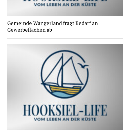
Gemeinde Wangerland fragt Bedarf an
Gewerbeflächen ab