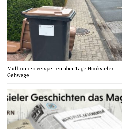
Mülltonnen versperren über Tage Hooksieler
Gehwege