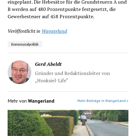
eingeplant. Die Hebesätze für die Grundsteuern A und
B werden auf 480 Prozentpunkte festgesetzt, die
Gewerbesteuer auf 458 Prozentpunkte.
Veröffentlicht in
Wangerland
Kommunalpolitik
Gerd Abeldt
Gründer und Redaktionsleiter von
„Hooksiel-Life“
Mehr von
Wangerland
Mehr Beiträge in Wangerland »