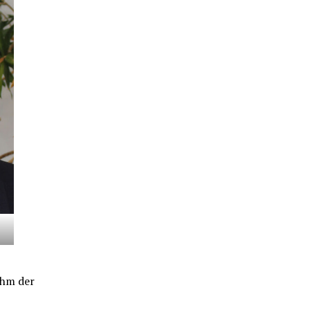
ahm der