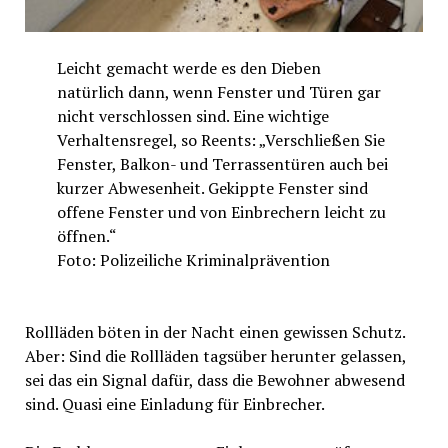
Leicht gemacht werde es den Dieben
natürlich dann, wenn Fenster und Türen gar
nicht verschlossen sind. Eine wichtige
Verhaltensregel, so Reents: „Verschließen Sie
Fenster, Balkon- und Terrassentüren auch bei
kurzer Abwesenheit. Gekippte Fenster sind
offene Fenster und von Einbrechern leicht zu
öffnen.“
Foto: Polizeiliche Kriminalprävention
Rollläden böten in der Nacht einen gewissen Schutz.
Aber: Sind die Rollläden tagsüber herunter gelassen,
sei das ein Signal dafür, dass die Bewohner abwesend
sind. Quasi eine Einladung für Einbrecher.