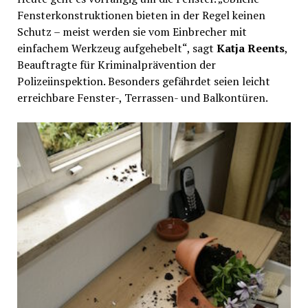
Fensterkonstruktionen bieten in der Regel keinen
Schutz – meist werden sie vom Einbrecher mit
einfachem Werkzeug aufgehebelt“, sagt
Katja Reents
,
Beauftragte für Kriminalprävention der
Polizeiinspektion. Besonders gefährdet seien leicht
erreichbare Fenster-, Terrassen- und Balkontüren.