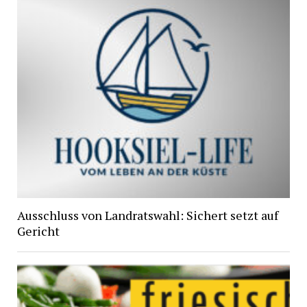
Ausschluss von Landratswahl: Sichert setzt auf
Gericht