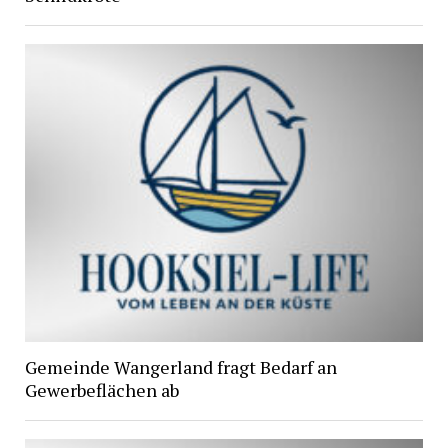
Gemeinde Wangerland fragt Bedarf an
Gewerbeflächen ab