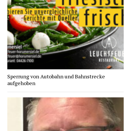
Sperrung von Autobahn und Bahnstrecke
aufgehoben