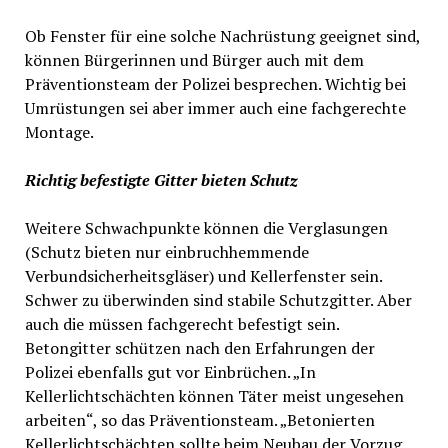
Ob Fenster für eine solche Nachrüstung geeignet sind,
können Bürgerinnen und Bürger auch mit dem
Präventionsteam der Polizei besprechen. Wichtig bei
Umrüstungen sei aber immer auch eine fachgerechte
Montage.
Richtig befestigte Gitter bieten Schutz
Weitere Schwachpunkte können die Verglasungen
(Schutz bieten nur einbruchhemmende
Verbundsicherheitsgläser) und Kellerfenster sein.
Schwer zu überwinden sind stabile Schutzgitter. Aber
auch die müssen fachgerecht befestigt sein.
Betongitter schützen nach den Erfahrungen der
Polizei ebenfalls gut vor Einbrüchen. „In
Kellerlichtschächten können Täter meist ungesehen
arbeiten“, so das Präventionsteam. „Betonierten
Kellerlichtschächten sollte beim Neubau der Vorzug