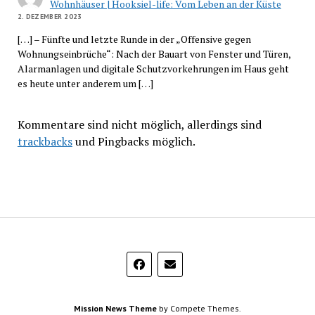
Wohnhäuser | Hooksiel-life: Vom Leben an der Küste
2. DEZEMBER 2023
[…] – Fünfte und letzte Runde in der „Offensive gegen
Wohnungseinbrüche“: Nach der Bauart von Fenster und Türen,
Alarmanlagen und digitale Schutzvorkehrungen im Haus geht
es heute unter anderem um […]
Kommentare sind nicht möglich, allerdings sind
trackbacks
und Pingbacks möglich.
Mission News Theme
by Compete Themes.