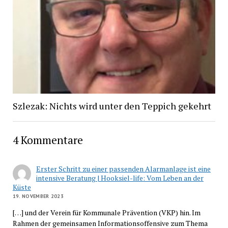
Szlezak: Nichts wird unter den Teppich gekehrt
4 Kommentare
Erster Schritt zu einer passenden Alarmanlage ist eine
intensive Beratung | Hooksiel-life: Vom Leben an der
Küste
19. NOVEMBER 2023
[…] und der Verein für Kommunale Prävention (VKP) hin. Im
Rahmen der gemeinsamen Informationsoffensive zum Thema