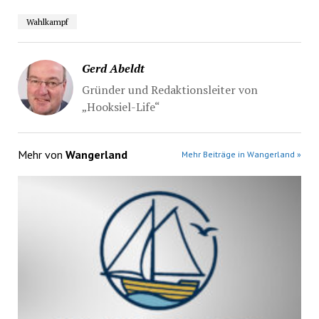
Wahlkampf
Gerd Abeldt
Gründer und Redaktionsleiter von
„Hooksiel-Life“
Mehr von
Wangerland
Mehr Beiträge in Wangerland »