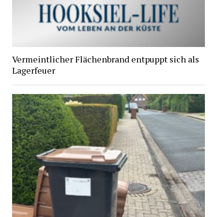
Vermeintlicher Flächenbrand entpuppt sich als
Lagerfeuer