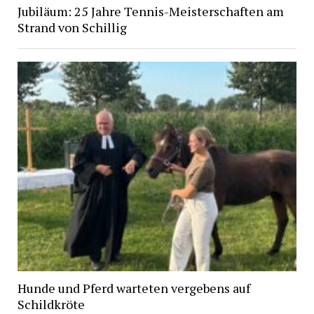
Jubiläum: 25 Jahre Tennis-Meisterschaften am
Strand von Schillig
Hunde und Pferd warteten vergebens auf
Schildkröte