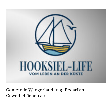
Gemeinde Wangerland fragt Bedarf an
Gewerbeflächen ab