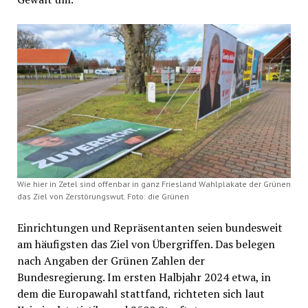
Wie hier in Zetel sind offenbar in ganz Friesland Wahlplakate der Grünen
das Ziel von Zerstörungswut. Foto: die Grünen
Einrichtungen und Repräsentanten seien bundesweit
am häufigsten das Ziel von Übergriffen. Das belegen
nach Angaben der Grünen Zahlen der
Bundesregierung. Im ersten Halbjahr 2024 etwa, in
dem die Europawahl stattfand, richteten sich laut