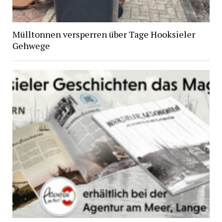
Mülltonnen versperren über Tage Hooksieler
Gehwege