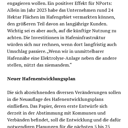
engagieren wollen. Ein positiver Effekt für NPorts:
Allein im Jahr 2023 habe das Unternehmen rund 24
Hektar Flächen im Hafengebiet vermarkten können,
den größeren Teil davon an langjährige Kunden.
Wichtig sei es aber auch, auf die künftige Nutzung zu
achten. Die Investitionen in Hafeninfrastruktur
würden sich nur rechnen, wenn dort langfristig auch
Umschlag passiere. „Wenn wir in unmittelbarer
Hafennähe eine Elektrolyse-Anlage neben die andere
stellen, nützt das niemandem.“
Neuer Hafenentwicklungsplan
Die sich abzeichnenden diversen Veränderungen sollen
in die Neuauflage des Hafenentwicklungsplans
einfließen. Das Papier, deren erste Entwürfe sich
derzeit in der Abstimmung mit Kommunen und
Verbänden befindet, soll die Entwicklung und die dafür
notwendigen Planungen für die nächsten 5 bis 25