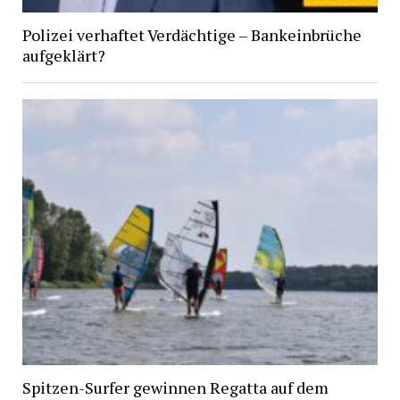
Polizei verhaftet Verdächtige – Bankeinbrüche
aufgeklärt?
Spitzen-Surfer gewinnen Regatta auf dem