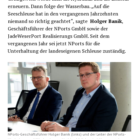
erneuern. Dann folge der Wasserbau. „Auf die
Seeschleuse hat in den vergangenen Jahrzehnten
niemand so richtig geachtet“, sagte
Holger Banik
,
Geschäftsführer der NPorts GmbH sowie der
JadeWeserPort Realisierungs GmbH. Seit dem
vergangenen Jahr sei jetzt NPorts für die
Unterhaltung der landeseigenen Schleuse zuständig.
NPorts-Geschäftsführer Holger Banik (links) und der Leiter der NPorts-