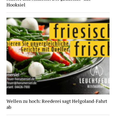
Hooksiel
Wellen zu hoch: Reederei sagt Helgoland-Fahrt
ab