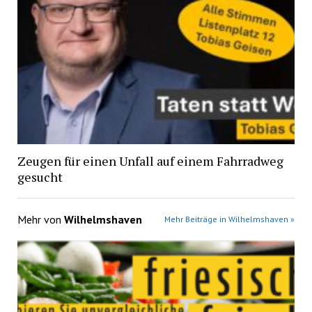
Zeugen für einen Unfall auf einem Fahrradweg
gesucht
Mehr von
Wilhelmshaven
Mehr Beiträge in Wilhelmshaven »