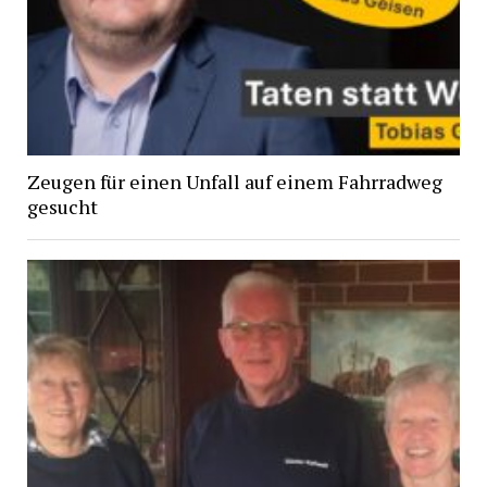
Zeugen für einen Unfall auf einem Fahrradweg
gesucht