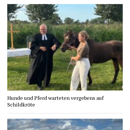
Hunde und Pferd warteten vergebens auf
Schildkröte