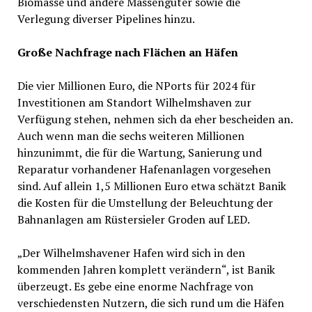
Biomasse und andere Massengüter sowie die
Verlegung diverser Pipelines hinzu.
Große Nachfrage nach Flächen an Häfen
Die vier Millionen Euro, die NPorts für 2024 für
Investitionen am Standort Wilhelmshaven zur
Verfügung stehen, nehmen sich da eher bescheiden an.
Auch wenn man die sechs weiteren Millionen
hinzunimmt, die für die Wartung, Sanierung und
Reparatur vorhandener Hafenanlagen vorgesehen
sind. Auf allein 1,5 Millionen Euro etwa schätzt Banik
die Kosten für die Umstellung der Beleuchtung der
Bahnanlagen am Rüstersieler Groden auf LED.
„Der Wilhelmshavener Hafen wird sich in den
kommenden Jahren komplett verändern“, ist Banik
überzeugt. Es gebe eine enorme Nachfrage von
verschiedensten Nutzern, die sich rund um die Häfen