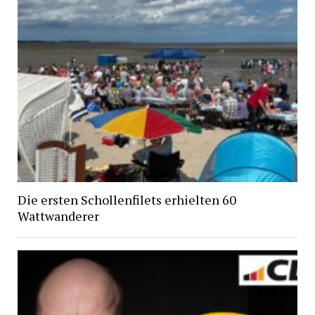
Die ersten Schollenfilets erhielten 60
Wattwanderer