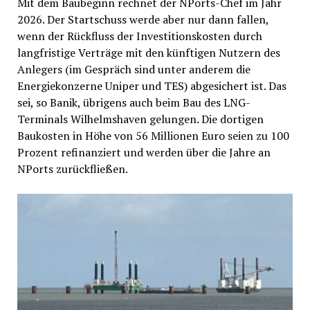
Mit dem Baubeginn rechnet der NPorts-Chef im Jahr
2026. Der Startschuss werde aber nur dann fallen,
wenn der Rückfluss der Investitionskosten durch
langfristige Verträge mit den künftigen Nutzern des
Anlegers (im Gespräch sind unter anderem die
Energiekonzerne Uniper und TES) abgesichert ist. Das
sei, so Banik, übrigens auch beim Bau des LNG-
Terminals Wilhelmshaven gelungen. Die dortigen
Baukosten in Höhe von 56 Millionen Euro seien zu 100
Prozent refinanziert und werden über die Jahre an
NPorts zurückfließen.