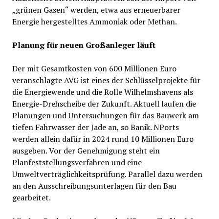
„grünen Gasen“ werden, etwa aus erneuerbarer
Energie hergestelltes Ammoniak oder Methan.
Planung für neuen Großanleger läuft
Der mit Gesamtkosten von 600 Millionen Euro
veranschlagte AVG ist eines der Schlüsselprojekte für
die Energiewende und die Rolle Wilhelmshavens als
Energie-Drehscheibe der Zukunft. Aktuell laufen die
Planungen und Untersuchungen für das Bauwerk am
tiefen Fahrwasser der Jade an, so Banik. NPorts
werden allein dafür in 2024 rund 10 Millionen Euro
ausgeben. Vor der Genehmigung steht ein
Planfeststellungsverfahren und eine
Umweltverträglichkeitsprüfung. Parallel dazu werden
an den Ausschreibungsunterlagen für den Bau
gearbeitet.