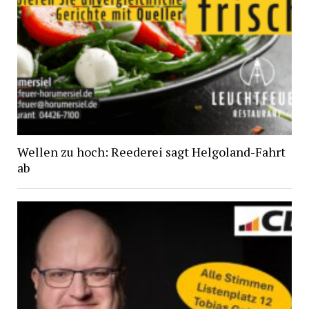
Wellen zu hoch: Reederei sagt Helgoland-Fahrt
ab