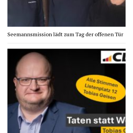
Seemannsmission lädt zum Tag der offenen Tür