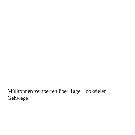
Mülltonnen versperren über Tage Hooksieler
Gehwege