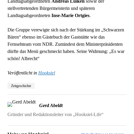
Landtagsabgeordneten
Andreas Luiken
sowie der
stellvertretenden Bürgermeisterin und späteren
Landtagsabgeordneten
Inse-Marie Ortgies
.
Die Gruppe verewigte sich nach der Stärkung im „Schwarzen
Bären“ ebenso im Gästebuch der Gaststätte wie das
Fernsehteam vom NDR. Zumindest dem Ministerpräsidenten
dürfte das Menü geschmeckt haben. Seine Widmung: „Es war
schön! Albrecht“
Veröffentlicht in
Hooksiel
Zeitgeschichte
Gerd Abeldt
Gründer und Redaktionsleiter von „Hooksiel-Life“