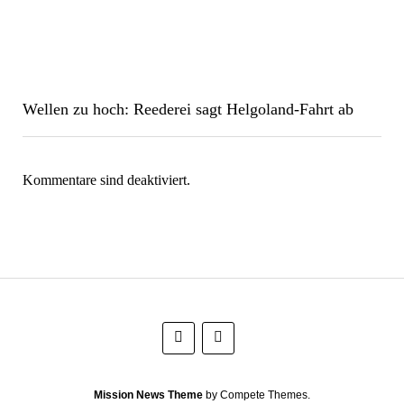
Wellen zu hoch: Reederei sagt Helgoland-Fahrt ab
Kommentare sind deaktiviert.
Mission News Theme
by Compete Themes.