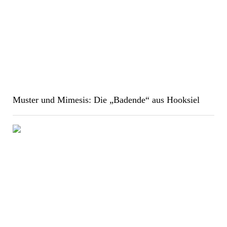
Muster und Mimesis: Die „Badende“ aus Hooksiel