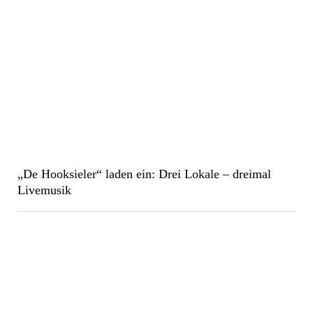
„De Hooksieler“ laden ein: Drei Lokale – dreimal
Livemusik