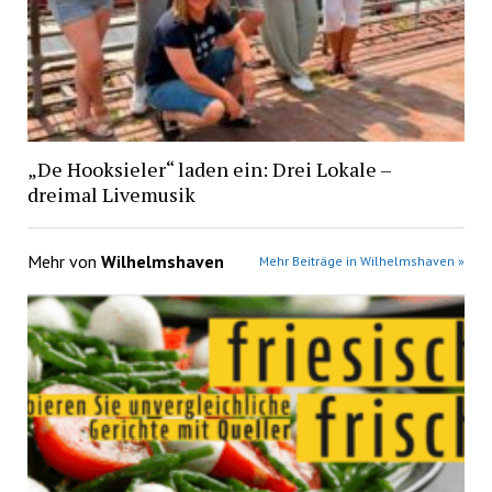
„De Hooksieler“ laden ein: Drei Lokale –
dreimal Livemusik
Mehr von
Wilhelmshaven
Mehr Beiträge in Wilhelmshaven »