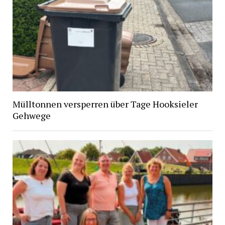
Mülltonnen versperren über Tage Hooksieler
Gehwege