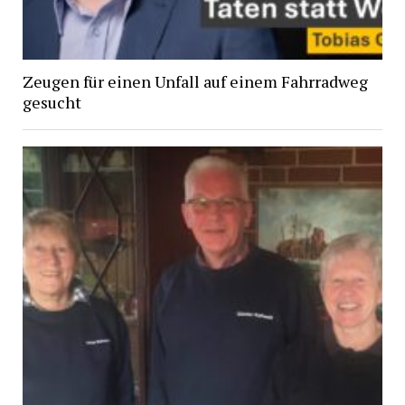
Zeugen für einen Unfall auf einem Fahrradweg
gesucht