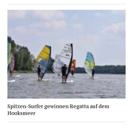
Spitzen-Surfer gewinnen Regatta auf dem
Hooksmeer