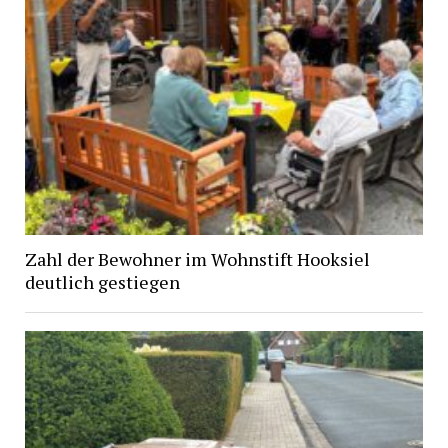
Zahl der Bewohner im Wohnstift Hooksiel
deutlich gestiegen