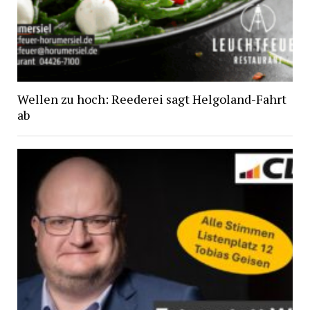
Wellen zu hoch: Reederei sagt Helgoland-Fahrt
ab