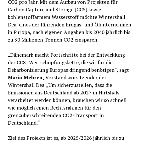
CO2 pro Jahr. Mit dem Aufbau von Projekten für
Carbon Capture and Storage (CCS) sowie
kohlenstoffarmem Wasserstoff möchte Wintershall
Dea, eines der führenden Erdgas- und Ölunternehmen
in Europa, nach eigenen Angaben bis 2040 jährlich bis
zu 30 Millionen Tonnen CO2 einsparen.
„Dänemark macht Fortschritte bei der Entwicklung
der CCS- Wertschöpfungskette, die wir für die
Dekarbonisierung Europas dringend benötigen“, sagt
Mario Mehren,
Vorstandsvorsitzender der
Wintershall Dea. „Um sicherzustellen, dass die
Emissionen aus Deutschland ab 2027 in Hirtshals
verarbeitet werden können, brauchen wir so schnell
wie möglich einen Rechtsrahmen für den
grenzüberschreitenden CO2-Transport in
Deutschland.“
Ziel des Projekts ist es, ab 2025/2026 jährlich bis zu