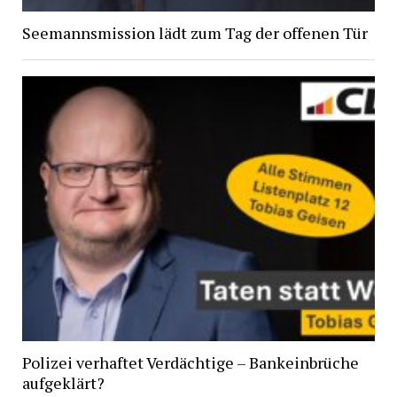
Seemannsmission lädt zum Tag der offenen Tür
Polizei verhaftet Verdächtige – Bankeinbrüche
aufgeklärt?