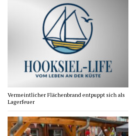
Vermeintlicher Flächenbrand entpuppt sich als
Lagerfeuer