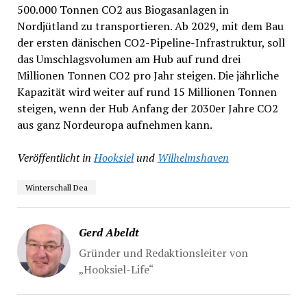
500.000 Tonnen CO2 aus Biogasanlagen in
Nordjütland zu transportieren. Ab 2029, mit dem Bau
der ersten dänischen CO2-Pipeline-Infrastruktur, soll
das Umschlagsvolumen am Hub auf rund drei
Millionen Tonnen CO2 pro Jahr steigen. Die jährliche
Kapazität wird weiter auf rund 15 Millionen Tonnen
steigen, wenn der Hub Anfang der 2030er Jahre CO2
aus ganz Nordeuropa aufnehmen kann.
Veröffentlicht in
Hooksiel
und
Wilhelmshaven
Winterschall Dea
Gerd Abeldt
Gründer und Redaktionsleiter von
„Hooksiel-Life“