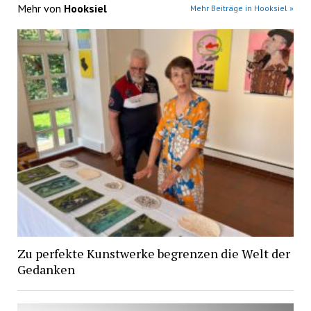
Mehr von
Hooksiel
Mehr Beiträge in Hooksiel »
Zu perfekte Kunstwerke begrenzen die Welt der
Gedanken