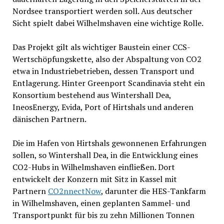
Nordsee transportiert werden soll. Aus deutscher
Sicht spielt dabei Wilhelmshaven eine wichtige Rolle.
Das Projekt gilt als wichtiger Baustein einer CCS-
Wertschöpfungskette, also der Abspaltung von CO2
etwa in Industriebetrieben, dessen Transport und
Entlagerung. Hinter Greenport Scandinavia steht ein
Konsortium bestehend aus Wintershall Dea,
IneosEnergy, Evida, Port of Hirtshals und anderen
dänischen Partnern.
Die im Hafen von Hirtshals gewonnenen Erfahrungen
sollen, so Wintershall Dea, in die Entwicklung eines
CO2-Hubs in Wilhelmshaven einfließen. Dort
entwickelt der Konzern mit Sitz in Kassel mit
Partnern
CO2nnectNow
, darunter die HES-Tankfarm
in Wilhelmshaven, einen geplanten Sammel- und
Transportpunkt für bis zu zehn Millionen Tonnen