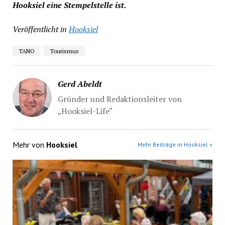
Hooksiel eine Stempelstelle ist.
Veröffentlicht in
Hooksiel
TANO
Tourismus
Gerd Abeldt
Gründer und Redaktionsleiter von
„Hooksiel-Life“
Mehr von
Hooksiel
Mehr Beiträge in Hooksiel »