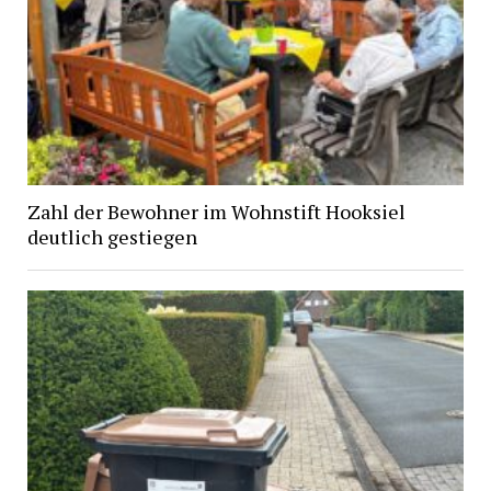
Zahl der Bewohner im Wohnstift Hooksiel
deutlich gestiegen