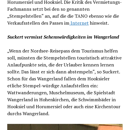
Horumersiel und Hooksiel. Die Kritik des Vermietungs-
Fachmanns setzt bei den so genannten
„Stempelstellen“ an, auf die die TANO ebenso wie die
Verkaufsstellen des Passes im
Internet
hinweist.
Suckert vermisst Sehenswürdigkeiten im Wangerland
„Wenn der Nordsee-Reisepass dem Tourismus helfen
soll, müssten die Stempelstellen touristisch attraktive
Anlaufpunkte sein, die der Urlauber kennen lernen
sollte. Das lässt er sich dann abstempeln“, so Suckert.
Schon für das Wangerland fallen dem Hooksieler
etliche Stempel-würdige Anlaufstellen ein:
Wattwanderungen, Muschelmuseum, die Spielstadt
Wangerland in Hohenkirchen, die Schwimmbäder in
Hooksiel und Horumersiel oder auch eine Kirchentour
durchs Wangerland.