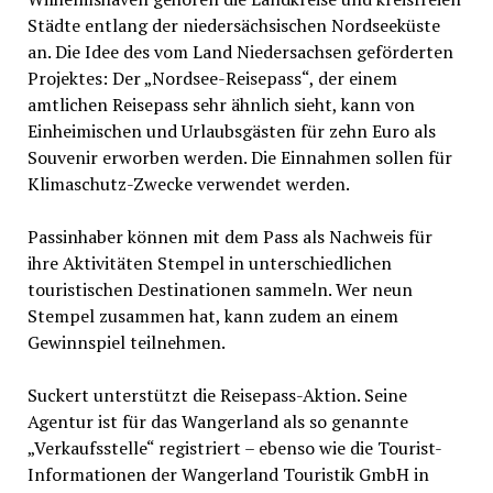
Städte entlang der niedersächsischen Nordseeküste
an. Die Idee des vom Land Niedersachsen geförderten
Projektes: Der „Nordsee-Reisepass“, der einem
amtlichen Reisepass sehr ähnlich sieht, kann von
Einheimischen und Urlaubsgästen für zehn Euro als
Souvenir erworben werden. Die Einnahmen sollen für
Klimaschutz-Zwecke verwendet werden.
Passinhaber können mit dem Pass als Nachweis für
ihre Aktivitäten Stempel in unterschiedlichen
touristischen Destinationen sammeln. Wer neun
Stempel zusammen hat, kann zudem an einem
Gewinnspiel teilnehmen.
Suckert unterstützt die Reisepass-Aktion. Seine
Agentur ist für das Wangerland als so genannte
„Verkaufsstelle“ registriert – ebenso wie die Tourist-
Informationen der Wangerland Touristik GmbH in