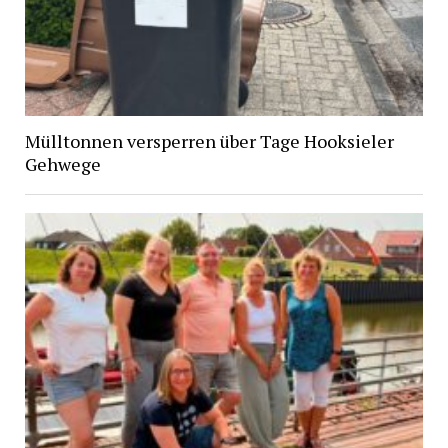
Mülltonnen versperren über Tage Hooksieler
Gehwege