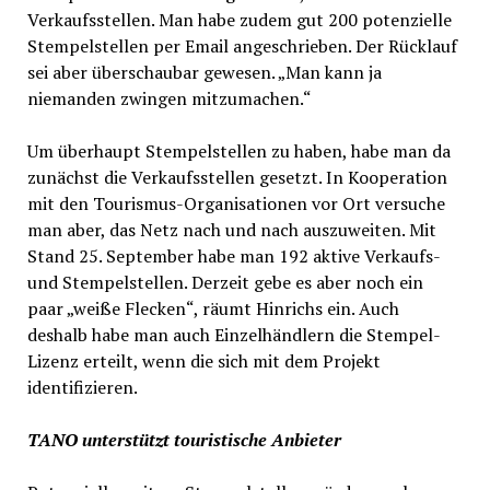
Verkaufsstellen. Man habe zudem gut 200 potenzielle
Stempelstellen per Email angeschrieben. Der Rücklauf
sei aber überschaubar gewesen. „Man kann ja
niemanden zwingen mitzumachen.“
Um überhaupt Stempelstellen zu haben, habe man da
zunächst die Verkaufsstellen gesetzt. In Kooperation
mit den Tourismus-Organisationen vor Ort versuche
man aber, das Netz nach und nach auszuweiten. Mit
Stand 25. September habe man 192 aktive Verkaufs-
und Stempelstellen. Derzeit gebe es aber noch ein
paar „weiße Flecken“, räumt Hinrichs ein. Auch
deshalb habe man auch Einzelhändlern die Stempel-
Lizenz erteilt, wenn die sich mit dem Projekt
identifizieren.
TANO unterstützt touristische Anbieter