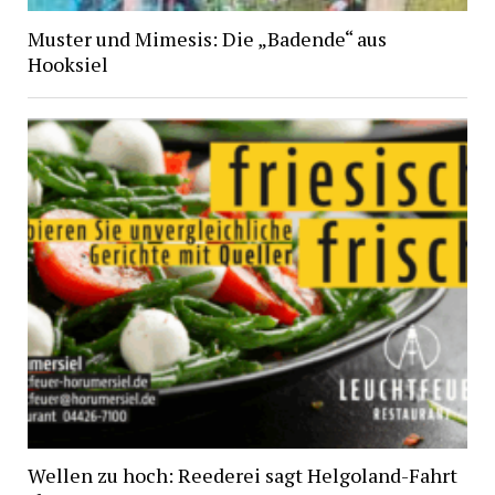
Muster und Mimesis: Die „Badende“ aus
Hooksiel
Wellen zu hoch: Reederei sagt Helgoland-Fahrt