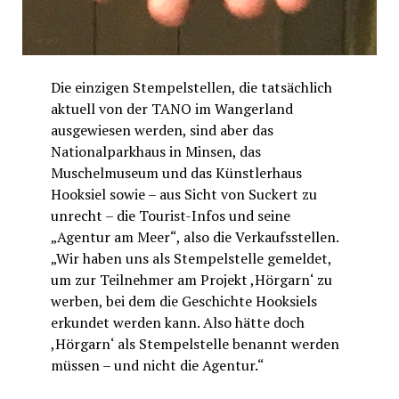
Die einzigen Stempelstellen, die tatsächlich
aktuell von der TANO im Wangerland
ausgewiesen werden, sind aber das
Nationalparkhaus in Minsen, das
Muschelmuseum und das Künstlerhaus
Hooksiel sowie – aus Sicht von Suckert zu
unrecht – die Tourist-Infos und seine
„Agentur am Meer“, also die Verkaufsstellen.
„Wir haben uns als Stempelstelle gemeldet,
um zur Teilnehmer am Projekt ,Hörgarn‘ zu
werben, bei dem die Geschichte Hooksiels
erkundet werden kann. Also hätte doch
,Hörgarn‘ als Stempelstelle benannt werden
müssen – und nicht die Agentur.“