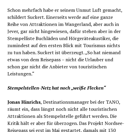
Schon mehrfach habe er seinem Unmut Luft gemacht,
schildert Suckert. Einerseits werde auf eine ganze
Reihe von Attraktionen im Wangerland, aber auch in
Jever, gar nicht hingewiesen, dafür stehen aber in der
Stempelliste Buchläden und Hörgeräteakustiker, die
zumindest auf den ersten Blick mit Tourismus nichts
zu tun haben. Suckert ist überzeugt. „So hat niemand
etwas von dem Reisepass – nicht die Urlauber und
schon gar nicht die Anbieter von touristischen
Leistungen.“
Stempelstellen-Netz hat noch „weiße Flecken“
Jonas Hinrichs
, Destinationsmanager bei der TANO,
räumt ein, dass längst noch nicht alle touristischen
Attraktionen als Stempelstelle geführt werden. Die
Kritik hält er aber für überzogen. Das Projekt Nordsee-
Reisepass sei erst im Mai gestartet, damals mit 130