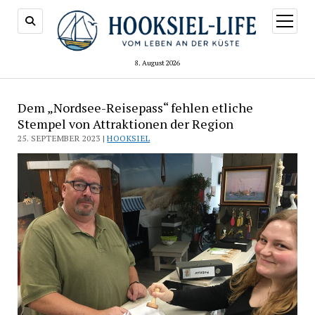
Menü
öffnen
8. August 2026
Dem „Nordsee-Reisepass“ fehlen etliche
Stempel von Attraktionen der Region
25. SEPTEMBER 2023 |
HOOKSIEL