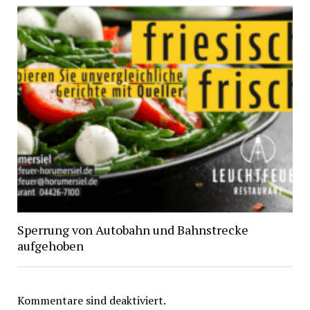
Sperrung von Autobahn und Bahnstrecke
aufgehoben
Kommentare sind deaktiviert.