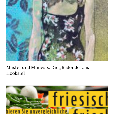
Muster und Mimesis: Die „Badende“ aus
Hooksiel