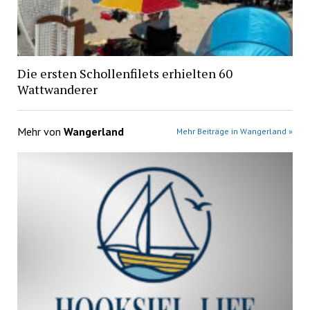
Die ersten Schollenfilets erhielten 60
Wattwanderer
Mehr von
Wangerland
Mehr Beiträge in Wangerland »