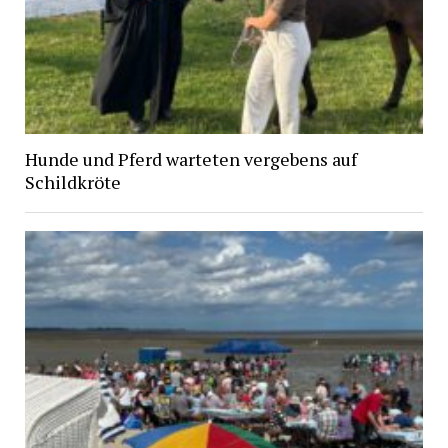
Hunde und Pferd warteten vergebens auf
Schildkröte