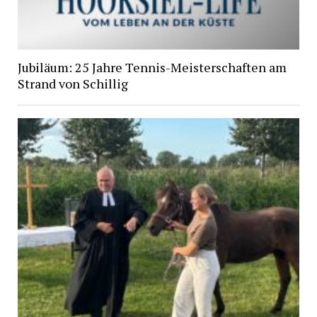
Jubiläum: 25 Jahre Tennis-Meisterschaften am
Strand von Schillig