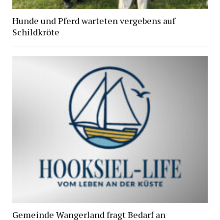
Hunde und Pferd warteten vergebens auf
Schildkröte
Gemeinde Wangerland fragt Bedarf an