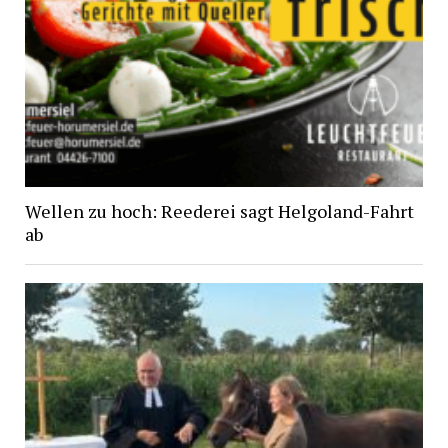
Wellen zu hoch: Reederei sagt Helgoland-Fahrt
ab