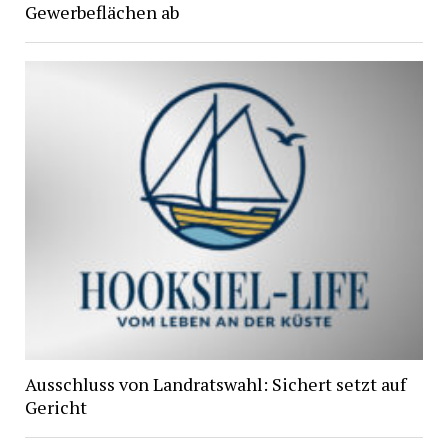
Gewerbeflächen ab
Ausschluss von Landratswahl: Sichert setzt auf
Gericht