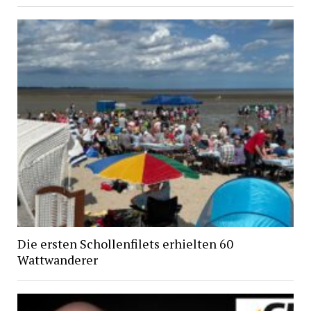
Die ersten Schollenfilets erhielten 60
Wattwanderer