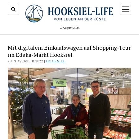
Menü
öffnen
7. August 2026
Mit digitalem Einkaufswagen auf Shopping-Tour
im Edeka-Markt Hooksiel
28. NOVEMBER 2022 |
HOOKSIEL