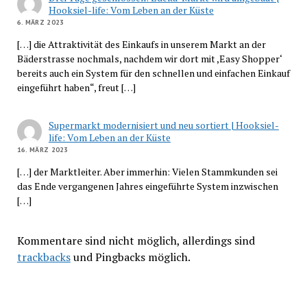
Hooksiel-life: Vom Leben an der Küste
6. MÄRZ 2023
[…] die Attraktivität des Einkaufs in unserem Markt an der
Bäderstrasse nochmals, nachdem wir dort mit ,Easy Shopper‘
bereits auch ein System für den schnellen und einfachen Einkauf
eingeführt haben“, freut […]
Supermarkt modernisiert und neu sortiert | Hooksiel-
life: Vom Leben an der Küste
16. MÄRZ 2023
[…] der Marktleiter. Aber immerhin: Vielen Stammkunden sei
das Ende vergangenen Jahres eingeführte System inzwischen
[…]
Kommentare sind nicht möglich, allerdings sind
trackbacks
und Pingbacks möglich.