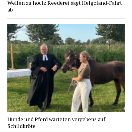
Wellen zu hoch: Reederei sagt Helgoland-Fahrt
ab
Hunde und Pferd warteten vergebens auf
Schildkröte