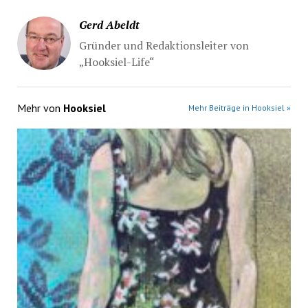
Gerd Abeldt
Gründer und Redaktionsleiter von
„Hooksiel-Life“
Mehr von
Hooksiel
Mehr Beiträge in Hooksiel »