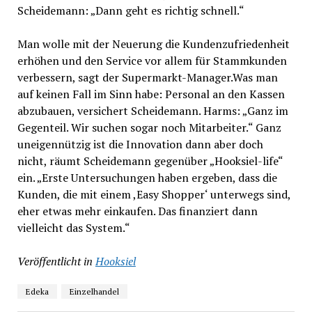
Scheidemann: „Dann geht es richtig schnell.“
Man wolle mit der Neuerung die Kundenzufriedenheit
erhöhen und den Service vor allem für Stammkunden
verbessern, sagt der Supermarkt-Manager.Was man
auf keinen Fall im Sinn habe: Personal an den Kassen
abzubauen, versichert Scheidemann. Harms: „Ganz im
Gegenteil. Wir suchen sogar noch Mitarbeiter.“ Ganz
uneigennützig ist die Innovation dann aber doch
nicht, räumt Scheidemann gegenüber „Hooksiel-life“
ein. „Erste Untersuchungen haben ergeben, dass die
Kunden, die mit einem ,Easy Shopper‘ unterwegs sind,
eher etwas mehr einkaufen. Das finanziert dann
vielleicht das System.“
Veröffentlicht in
Hooksiel
Edeka
Einzelhandel