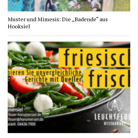
Muster und Mimesis: Die „Badende“ aus
Hooksiel