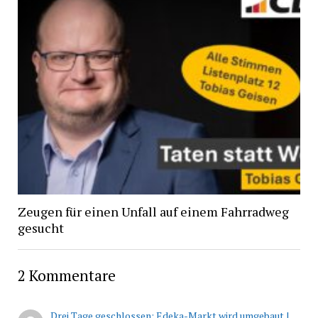
Zeugen für einen Unfall auf einem Fahrradweg
gesucht
2 Kommentare
Drei Tage geschlossen: Edeka-Markt wird umgebaut |