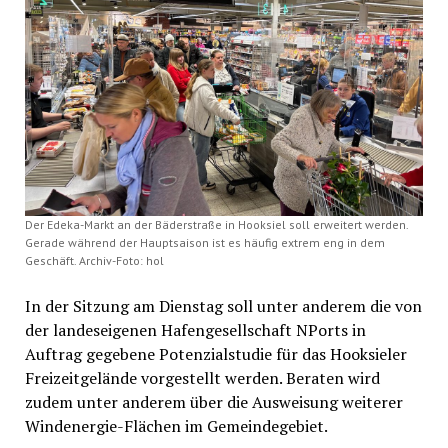
Der Edeka-Markt an der Bäderstraße in Hooksiel soll erweitert werden.
Gerade während der Hauptsaison ist es häufig extrem eng in dem
Geschäft. Archiv-Foto: hol
In der Sitzung am Dienstag soll unter anderem die von
der landeseigenen Hafengesellschaft NPorts in
Auftrag gegebene Potenzialstudie für das Hooksieler
Freizeitgelände vorgestellt werden. Beraten wird
zudem unter anderem über die Ausweisung weiterer
Windenergie-Flächen im Gemeindegebiet.