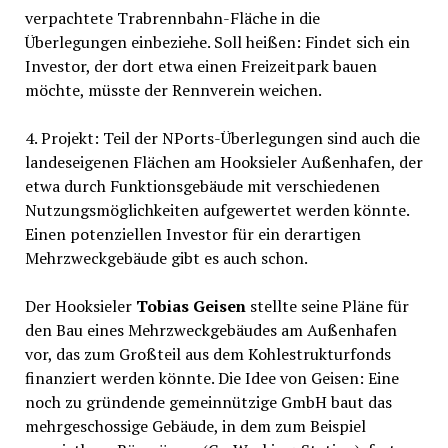
verpachtete Trabrennbahn-Fläche in die
Überlegungen einbeziehe. Soll heißen: Findet sich ein
Investor, der dort etwa einen Freizeitpark bauen
möchte, müsste der Rennverein weichen.
4. Projekt: Teil der NPorts-Überlegungen sind auch die
landeseigenen Flächen am Hooksieler Außenhafen, der
etwa durch Funktionsgebäude mit verschiedenen
Nutzungsmöglichkeiten aufgewertet werden könnte.
Einen potenziellen Investor für ein derartigen
Mehrzweckgebäude gibt es auch schon.
Der Hooksieler
Tobias Geisen
stellte seine Pläne für
den Bau eines Mehrzweckgebäudes am Außenhafen
vor, das zum Großteil aus dem Kohlestrukturfonds
finanziert werden könnte. Die Idee von Geisen: Eine
noch zu gründende gemeinnützige GmbH baut das
mehrgeschossige Gebäude, in dem zum Beispiel