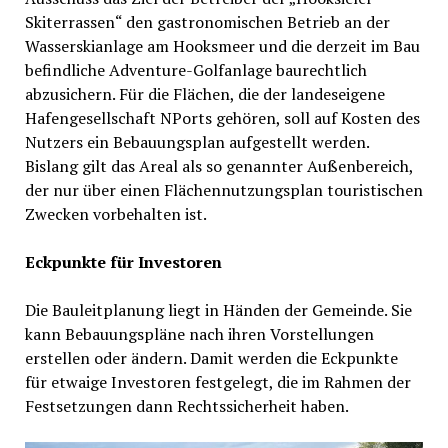
Skiterrassen“ den gastronomischen Betrieb an der
Wasserskianlage am Hooksmeer und die derzeit im Bau
befindliche Adventure-Golfanlage baurechtlich
abzusichern. Für die Flächen, die der landeseigene
Hafengesellschaft NPorts gehören, soll auf Kosten des
Nutzers ein Bebauungsplan aufgestellt werden.
Bislang gilt das Areal als so genannter Außenbereich,
der nur über einen Flächennutzungsplan touristischen
Zwecken vorbehalten ist.
Eckpunkte für Investoren
Die Bauleitplanung liegt in Händen der Gemeinde. Sie
kann Bebauungspläne nach ihren Vorstellungen
erstellen oder ändern. Damit werden die Eckpunkte
für etwaige Investoren festgelegt, die im Rahmen der
Festsetzungen dann Rechtssicherheit haben.