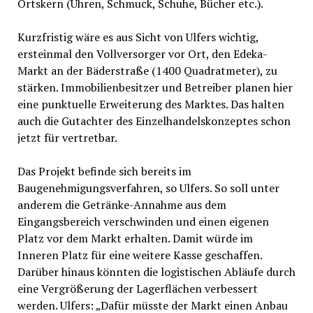
Ortskern (Uhren, Schmuck, Schuhe, Bücher etc.).
Kurzfristig wäre es aus Sicht von Ulfers wichtig,
ersteinmal den Vollversorger vor Ort, den Edeka-
Markt an der Bäderstraße (1400 Quadratmeter), zu
stärken. Immobilienbesitzer und Betreiber planen hier
eine punktuelle Erweiterung des Marktes. Das halten
auch die Gutachter des Einzelhandelskonzeptes schon
jetzt für vertretbar.
Das Projekt befinde sich bereits im
Baugenehmigungsverfahren, so Ulfers. So soll unter
anderem die Getränke-Annahme aus dem
Eingangsbereich verschwinden und einen eigenen
Platz vor dem Markt erhalten. Damit würde im
Inneren Platz für eine weitere Kasse geschaffen.
Darüber hinaus könnten die logistischen Abläufe durch
eine Vergrößerung der Lagerflächen verbessert
werden. Ulfers: „Dafür müsste der Markt einen Anbau