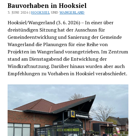
Bauvorhaben in Hooksiel
3. JUNI 2026 |
HOOKSIEL
UND
WANGERLAND
Hooksiel/Wangerland (3. 6. 2026) – In einer über
dreistündigen Sitzung hat der Ausschuss für
Gemeindeentwicklung und Sanierung der Gemeinde
Wangerland die Planungen für eine Reihe von
Projekten im Wangerland vorangetrieben. Im Zentrum
stand am Dienstagabend die Entwicklung der
Windkraftnutzung. Darüber hinaus wurden aber auch
Empfehlungen zu Vorhaben in Hooksiel verabschiedet.