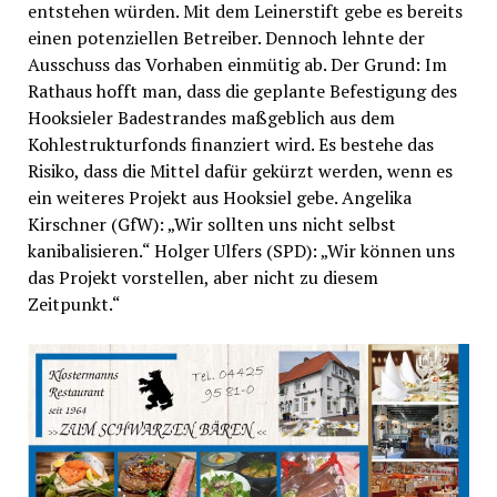
entstehen würden. Mit dem Leinerstift gebe es bereits
einen potenziellen Betreiber. Dennoch lehnte der
Ausschuss das Vorhaben einmütig ab. Der Grund: Im
Rathaus hofft man, dass die geplante Befestigung des
Hooksieler Badestrandes maßgeblich aus dem
Kohlestrukturfonds finanziert wird. Es bestehe das
Risiko, dass die Mittel dafür gekürzt werden, wenn es
ein weiteres Projekt aus Hooksiel gebe. Angelika
Kirschner (GfW): „Wir sollten uns nicht selbst
kanibalisieren.“ Holger Ulfers (SPD): „Wir können uns
das Projekt vorstellen, aber nicht zu diesem
Zeitpunkt.“