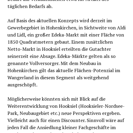
täglichen Bedarfs ab.
Auf Basis des aktuellen Konzepts wird derzeit im
Gewerbegebiet in Hohenkirchen, in Sichtweite von Aldi
und Lidl, ein großer Edeka-Markt mit einer Fläche von
1850 Quadratmetern gebaut. Einem zusätzlichen
Netto-Markt in Hooksiel erteilten die Gutachter
seinerzeit eine Absage. Edeka-Märkte gelten als so
genannte Vollversorger. Mit dem Neubau in
Hohenkirchen gilt das aktuelle Flächen-Potenzial im
Wangerland in diesem Segment als weitgehend
ausgeschöpft.
Möglicherweise könnten sich mit Blick auf die
Weiterentwicklung von Hooksiel (Hooksieler-Nordsee-
Park, Neubaugebiet etc.) neue Perspektiven ergeben.
Vielleicht auch für einen Discounter. Sinnvoll wäre auf
jeden Fall die Ansiedlung kleiner Fachgeschäfte im