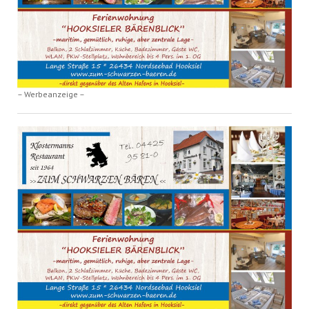
– Werbeanzeige –