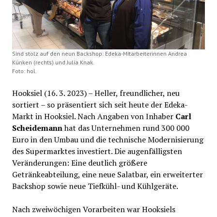
Sind stolz auf den neun Backshop: Edeka-Mitarbeiterinnen Andrea
Künken (rechts) und Julia Knak.
Foto: hol.
Hooksiel (16. 3. 2023) – Heller, freundlicher, neu
sortiert – so präsentiert sich seit heute der Edeka-
Markt in Hooksiel. Nach Angaben von Inhaber
Carl
Scheidemann
hat das Unternehmen rund 300 000
Euro in den Umbau und die technische Modernisierung
des Supermarktes investiert. Die augenfälligsten
Veränderungen: Eine deutlich größere
Getränkeabteilung, eine neue Salatbar, ein erweiterter
Backshop sowie neue Tiefkühl- und Kühlgeräte.
Nach zweiwöchigen Vorarbeiten war Hooksiels