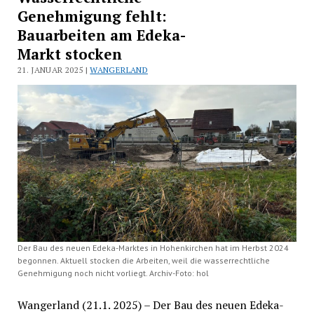
Genehmigung fehlt:
Bauarbeiten am Edeka-
Markt stocken
21. JANUAR 2025 |
WANGERLAND
Der Bau des neuen Edeka-Marktes in Hohenkirchen hat im Herbst 2024
begonnen. Aktuell stocken die Arbeiten, weil die wasserrechtliche
Genehmigung noch nicht vorliegt. Archiv-Foto: hol
Wangerland (21.1. 2025) – Der Bau des neuen Edeka-