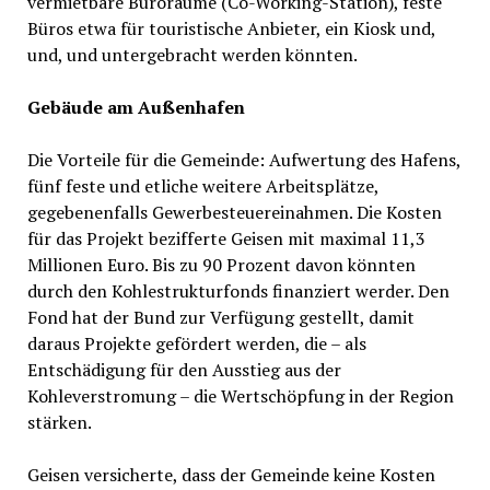
vermietbare Büroräume (Co-Working-Station), feste
Büros etwa für touristische Anbieter, ein Kiosk und,
und, und untergebracht werden könnten.
Gebäude am Außenhafen
Die Vorteile für die Gemeinde: Aufwertung des Hafens,
fünf feste und etliche weitere Arbeitsplätze,
gegebenenfalls Gewerbesteuereinahmen. Die Kosten
für das Projekt bezifferte Geisen mit maximal 11,3
Millionen Euro. Bis zu 90 Prozent davon könnten
durch den Kohlestrukturfonds finanziert werder. Den
Fond hat der Bund zur Verfügung gestellt, damit
daraus Projekte gefördert werden, die – als
Entschädigung für den Ausstieg aus der
Kohleverstromung – die Wertschöpfung in der Region
stärken.
Geisen versicherte, dass der Gemeinde keine Kosten