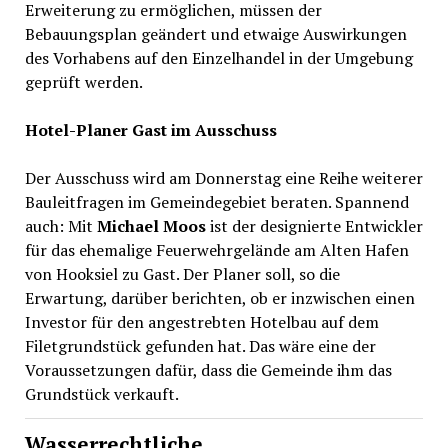
Erweiterung zu ermöglichen, müssen der
Bebauungsplan geändert und etwaige Auswirkungen
des Vorhabens auf den Einzelhandel in der Umgebung
geprüft werden.
Hotel-Planer Gast im Ausschuss
Der Ausschuss wird am Donnerstag eine Reihe weiterer
Bauleitfragen im Gemeindegebiet beraten. Spannend
auch: Mit
Michael Moos
ist der designierte Entwickler
für das ehemalige Feuerwehrgelände am Alten Hafen
von Hooksiel zu Gast. Der Planer soll, so die
Erwartung, darüber berichten, ob er inzwischen einen
Investor für den angestrebten Hotelbau auf dem
Filetgrundstück gefunden hat. Das wäre eine der
Voraussetzungen dafür, dass die Gemeinde ihm das
Grundstück verkauft.
Wasserrechtliche