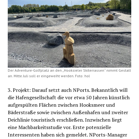
Der Adventure-Golfplatz an den „Hooksieler Skiterrassen“ nimmt Gestalt
an. Mitte Juli soll er eingeweiht werden. Foto: hol
3. Projekt: Darauf setzt auch NPorts. Bekanntlich will
die Hafengesellschaft die vor etwa 50 Jahren künstlich
aufgespülten Flächen zwischen Hooksmeer und
Bäderstraße sowie zwischen Außenhafen und zweiter
Deichlinie touristisch erschließen. Inzwischen liegt
eine Machbarkeitsstudie vor. Erste potenzielle
Interessenten haben sich gemeldet. NPorts-Manager