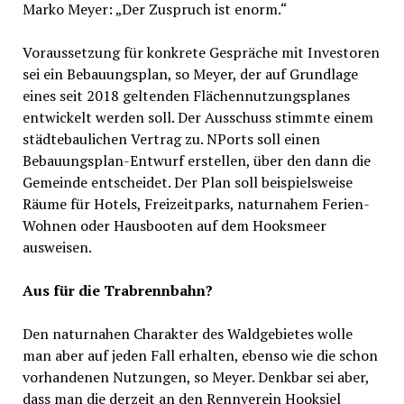
Marko Meyer: „Der Zuspruch ist enorm.“
Voraussetzung für konkrete Gespräche mit Investoren
sei ein Bebauungsplan, so Meyer, der auf Grundlage
eines seit 2018 geltenden Flächennutzungsplanes
entwickelt werden soll. Der Ausschuss stimmte einem
städtebaulichen Vertrag zu. NPorts soll einen
Bebauungsplan-Entwurf erstellen, über den dann die
Gemeinde entscheidet. Der Plan soll beispielsweise
Räume für Hotels, Freizeitparks, naturnahem Ferien-
Wohnen oder Hausbooten auf dem Hooksmeer
ausweisen.
Aus für die Trabrennbahn?
Den naturnahen Charakter des Waldgebietes wolle
man aber auf jeden Fall erhalten, ebenso wie die schon
vorhandenen Nutzungen, so Meyer. Denkbar sei aber,
dass man die derzeit an den Rennverein Hooksiel