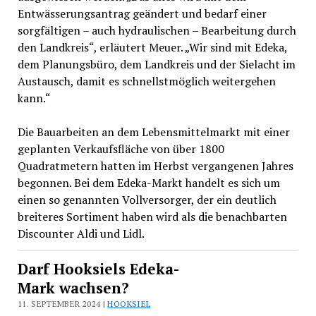
Entwässerungsantrag geändert und bedarf einer
sorgfältigen – auch hydraulischen – Bearbeitung durch
den Landkreis“, erläutert Meuer. „Wir sind mit Edeka,
dem Planungsbüro, dem Landkreis und der Sielacht im
Austausch, damit es schnellstmöglich weitergehen
kann.“
Die Bauarbeiten an dem Lebensmittelmarkt mit einer
geplanten Verkaufsfläche von über 1800
Quadratmetern hatten im Herbst vergangenen Jahres
begonnen. Bei dem Edeka-Markt handelt es sich um
einen so genannten Vollversorger, der ein deutlich
breiteres Sortiment haben wird als die benachbarten
Discounter Aldi und Lidl.
Darf Hooksiels Edeka-
Mark wachsen?
11. SEPTEMBER 2024 |
HOOKSIEL