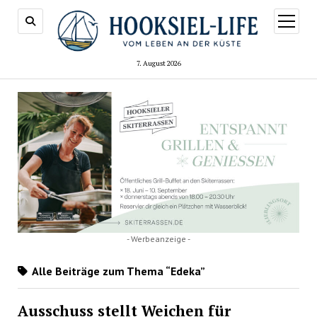
Menü
öffnen
7. August 2026
- Werbeanzeige -
Alle Beiträge zum Thema “Edeka”
Ausschuss stellt Weichen für