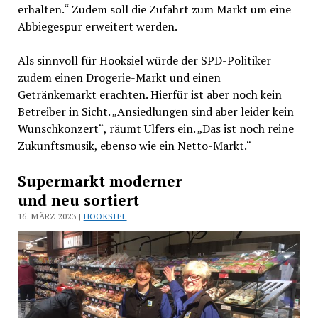
erhalten.“ Zudem soll die Zufahrt zum Markt um eine
Abbiegespur erweitert werden.
Als sinnvoll für Hooksiel würde der SPD-Politiker
zudem einen Drogerie-Markt und einen
Getränkemarkt erachten. Hierfür ist aber noch kein
Betreiber in Sicht. „Ansiedlungen sind aber leider kein
Wunschkonzert“, räumt Ulfers ein. „Das ist noch reine
Zukunftsmusik, ebenso wie ein Netto-Markt.“
Supermarkt moderner
und neu sortiert
16. MÄRZ 2023 |
HOOKSIEL