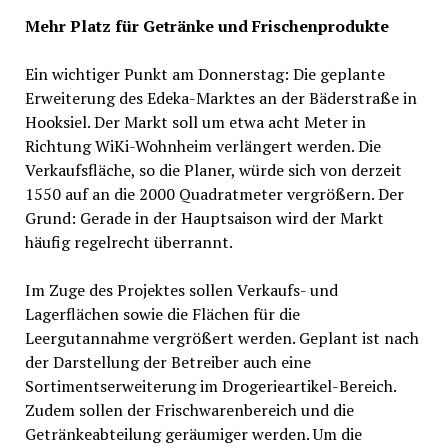
Mehr Platz für Getränke und Frischenprodukte
Ein wichtiger Punkt am Donnerstag: Die geplante
Erweiterung des Edeka-Marktes an der Bäderstraße in
Hooksiel. Der Markt soll um etwa acht Meter in
Richtung WiKi-Wohnheim verlängert werden. Die
Verkaufsfläche, so die Planer, würde sich von derzeit
1550 auf an die 2000 Quadratmeter vergrößern. Der
Grund: Gerade in der Hauptsaison wird der Markt
häufig regelrecht überrannt.
Im Zuge des Projektes sollen Verkaufs- und
Lagerflächen sowie die Flächen für die
Leergutannahme vergrößert werden. Geplant ist nach
der Darstellung der Betreiber auch eine
Sortimentserweiterung im Drogerieartikel-Bereich.
Zudem sollen der Frischwarenbereich und die
Getränkeabteilung geräumiger werden. Um die