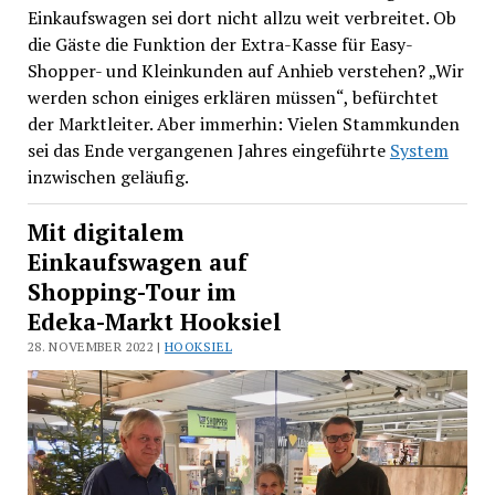
Einkaufswagen sei dort nicht allzu weit verbreitet. Ob
die Gäste die Funktion der Extra-Kasse für Easy-
Shopper- und Kleinkunden auf Anhieb verstehen? „Wir
werden schon einiges erklären müssen“, befürchtet
der Marktleiter. Aber immerhin: Vielen Stammkunden
sei das Ende vergangenen Jahres eingeführte
System
inzwischen geläufig.
Mit digitalem
Einkaufswagen auf
Shopping-Tour im
Edeka-Markt Hooksiel
28. NOVEMBER 2022 |
HOOKSIEL