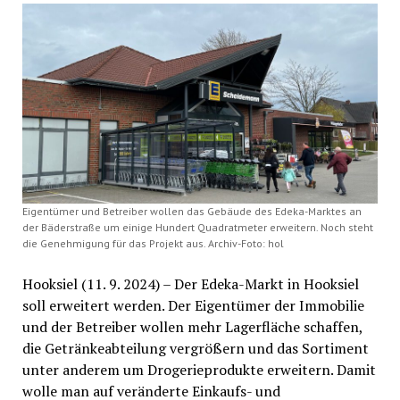
Eigentümer und Betreiber wollen das Gebäude des Edeka-Marktes an
der Bäderstraße um einige Hundert Quadratmeter erweitern. Noch steht
die Genehmigung für das Projekt aus. Archiv-Foto: hol
Hooksiel (11. 9. 2024) – Der Edeka-Markt in Hooksiel
soll erweitert werden. Der Eigentümer der Immobilie
und der Betreiber wollen mehr Lagerfläche schaffen,
die Getränkeabteilung vergrößern und das Sortiment
unter anderem um Drogerieprodukte erweitern. Damit
wolle man auf veränderte Einkaufs- und