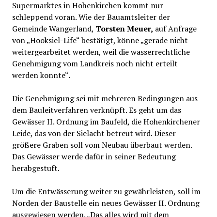
Supermarktes in Hohenkirchen kommt nur
schleppend voran. Wie der Bauamtsleiter der
Gemeinde Wangerland,
Torsten Meuer,
auf Anfrage
von „Hooksiel-Life“ bestätigt, könne „gerade nicht
weitergearbeitet werden, weil die wasserrechtliche
Genehmigung vom Landkreis noch nicht erteilt
werden konnte“.
Die Genehmigung sei mit mehreren Bedingungen aus
dem Bauleitverfahren verknüpft. Es geht um das
Gewässer II. Ordnung im Baufeld, die Hohenkirchener
Leide, das von der Sielacht betreut wird. Dieser
größere Graben soll vom Neubau überbaut werden.
Das Gewässer werde dafür in seiner Bedeutung
herabgestuft.
Um die Entwässerung weiter zu gewährleisten, soll im
Norden der Baustelle ein neues Gewässer II. Ordnung
ausgewiesen werden. „Das alles wird mit dem