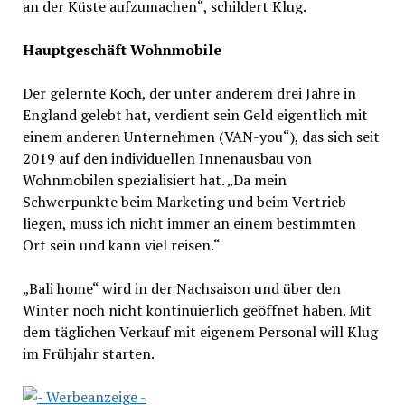
an der Küste aufzumachen“, schildert Klug.
Hauptgeschäft Wohnmobile
Der gelernte Koch, der unter anderem drei Jahre in
England gelebt hat, verdient sein Geld eigentlich mit
einem anderen Unternehmen (VAN-you“), das sich seit
2019 auf den individuellen Innenausbau von
Wohnmobilen spezialisiert hat. „Da mein
Schwerpunkte beim Marketing und beim Vertrieb
liegen, muss ich nicht immer an einem bestimmten
Ort sein und kann viel reisen.“
„Bali home“ wird in der Nachsaison und über den
Winter noch nicht kontinuierlich geöffnet haben. Mit
dem täglichen Verkauf mit eigenem Personal will Klug
im Frühjahr starten.