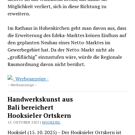
Möglichkeit verliert, sich in diese Richtung zu
erweitern.
Im Rathaus in Hohenkirchen geht man davon aus, dass
die Erweiterung des Edeka-Marktes keinen Einfluss auf
den geplanten Neubau eines Netto-Marktes im
Gewerbegebiet hat. Da der Netto-Markt nicht als
„großflächig“ einzustufen wäre, würde die Regionale
Raumordnung davon nicht berührt.
– Werbeanzeige –
Handwerkskunst aus
Bali bereichert
Hooksieler Ortskern
15. OKTOBER 2025 |
HOOKSIEL
Hooksiel (15. 10. 2025) – Der Hooksieler Ortskern ist