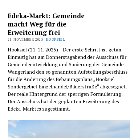
Edeka-Markt: Gemeinde
macht Weg für die
Erweiterung frei
21. NOVEMBER 2025 |
HOOKSIEL
Hooksiel (21. 11. 2025) – Der erste Schritt ist getan.
Einmütig hat am Donnerstagabend der Ausschuss für
Gemeindeentwicklung und Sanierung der Gemeinde
Wangerland den so genannten Aufstellungsbeschluss
für die Änderung des Bebauungsplans „Hooksiel
Sondergebiet Einzelhandel/Bäderstraße“ abgesegnet.
Der reale Hintergrund der sperrigen Formulierung:
Der Ausschuss hat der geplanten Erweiterung des
Edeka-Marktes zugestimmt.