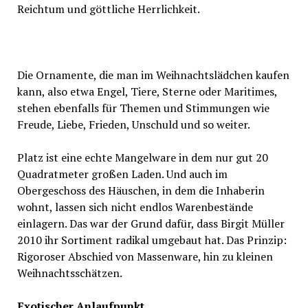
Reichtum und göttliche Herrlichkeit.
Die Ornamente, die man im Weihnachtslädchen kaufen
kann, also etwa Engel, Tiere, Sterne oder Maritimes,
stehen ebenfalls für Themen und Stimmungen wie
Freude, Liebe, Frieden, Unschuld und so weiter.
Platz ist eine echte Mangelware in dem nur gut 20
Quadratmeter großen Laden. Und auch im
Obergeschoss des Häuschen, in dem die Inhaberin
wohnt, lassen sich nicht endlos Warenbestände
einlagern. Das war der Grund dafür, dass Birgit Müller
2010 ihr Sortiment radikal umgebaut hat. Das Prinzip:
Rigoroser Abschied von Massenware, hin zu kleinen
Weihnachtsschätzen.
Exotischer Anlaufpunkt