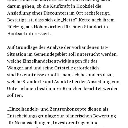
darum gehen, ob die Kaufkraft in Hooksiel die
Ansiedlung eines Discounters im Ort rechtfertigt.
Bestätigt ist, dass sich die „Netto“-Kette nach ihrem
Rückzug aus Hohenkirchen für einen Standort in
Hooksiel interessiert.
Auf Grundlage der Analyse der vorhandenen Ist-
Situation im Gemeindegebiet soll untersucht werden,
welche Einzelhandelsentwicklungen für das
Wangerland und seine Ortsteile erforderlich
sind.Erkenntnisse erhofft man sich besonders dazu,
welche Standorte und Aspekte bei der Ansiedlung von
Unternehmen bestimmter Branchen beachtet werden
sollten.
„Einzelhandels- und Zentrenkonzepte dienen als
Entscheidungsgrunlage zur planerischen Bewertung
für Neuansiedlungen, Investorenfragen und