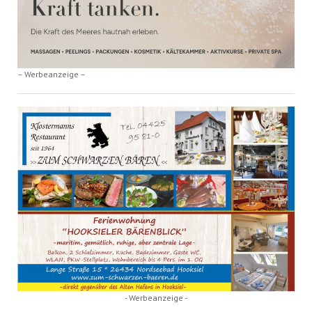
– Werbeanzeige –
- Werbeanzeige -