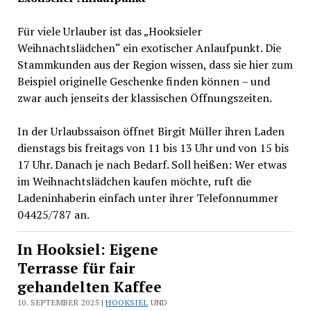
Für viele Urlauber ist das „Hooksieler
Weihnachtslädchen“ ein exotischer Anlaufpunkt. Die
Stammkunden aus der Region wissen, dass sie hier zum
Beispiel originelle Geschenke finden können – und
zwar auch jenseits der klassischen Öffnungszeiten.
In der Urlaubssaison öffnet Birgit Müller ihren Laden
dienstags bis freitags von 11 bis 13 Uhr und von 15 bis
17 Uhr. Danach je nach Bedarf. Soll heißen: Wer etwas
im Weihnachtslädchen kaufen möchte, ruft die
Ladeninhaberin einfach unter ihrer Telefonnummer
04425/787 an.
In Hooksiel: Eigene
Terrasse für fair
gehandelten Kaffee
10. SEPTEMBER 2025 |
HOOKSIEL
UND