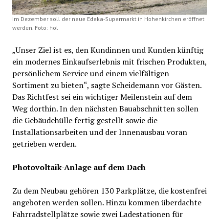
Im Dezember soll der neue Edeka-Supermarkt in Hohenkirchen eröffnet
werden. Foto: hol
„Unser Ziel ist es, den Kundinnen und Kunden künftig
ein modernes Einkaufserlebnis mit frischen Produkten,
persönlichem Service und einem vielfältigen
Sortiment zu bieten“, sagte Scheidemann vor Gästen.
Das Richtfest sei ein wichtiger Meilenstein auf dem
Weg dorthin. In den nächsten Bauabschnitten sollen
die Gebäudehülle fertig gestellt sowie die
Installationsarbeiten und der Innenausbau voran
getrieben werden.
Photovoltaik-Anlage auf dem Dach
Zu dem Neubau gehören 130 Parkplätze, die kostenfrei
angeboten werden sollen. Hinzu kommen überdachte
Fahrradstellplätze sowie zwei Ladestationen für