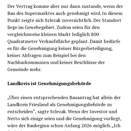
Der Vertrag komme aber nur dann zustande, wenn der
Bau des Supermarktes auch genehmigt wird. In diesem
Punkt zeigte sich Szlezak zuversichtlich. Der Standort
liege im Gewebegebiet. Zudem seien für den
vergleichsweise kleinen Markt lediglich 800
Quadratmeter Verkaufsfläche geplant. Damit bedürfe
es für die Genehmigung keiner Bürgerbeteiligung,
keiner Abfragen zum Beispiel bei den
Nachbarkommunen und keiner Beschlüsse der
Gemeinde mehr.
Landkreis ist Genehmigungsbehörde
„Über einen entsprechenden Bauantrag hat allein der
Landkreis Friesland als Genehmigungsbehörde zu
entscheiden“, sagte Szlezak. Wenn der Investor und
Netto sich einige seien und die Genehmigung vorliegt,
wäre der Baubeginn schon Anfang 2026 möglich. „Ich