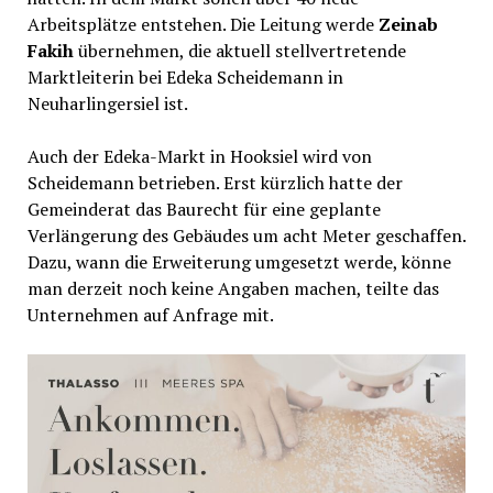
Arbeitsplätze entstehen. Die Leitung werde
Zeinab
Fakih
übernehmen, die aktuell stellvertretende
Marktleiterin bei Edeka Scheidemann in
Neuharlingersiel ist.
Auch der Edeka-Markt in Hooksiel wird von
Scheidemann betrieben. Erst kürzlich hatte der
Gemeinderat das Baurecht für eine geplante
Verlängerung des Gebäudes um acht Meter geschaffen.
Dazu, wann die Erweiterung umgesetzt werde, könne
man derzeit noch keine Angaben machen, teilte das
Unternehmen auf Anfrage mit.