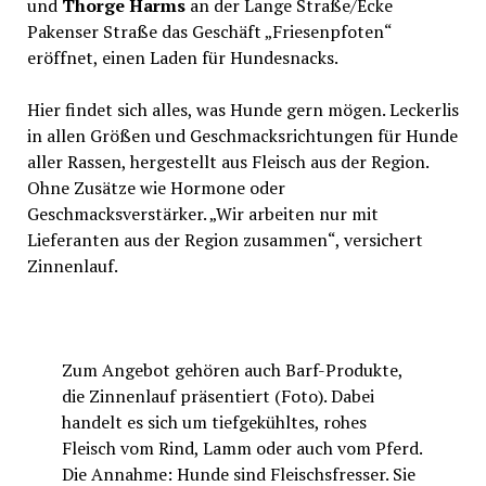
und
Thorge Harms
an der Lange Straße/Ecke
Pakenser Straße das Geschäft „Friesenpfoten“
eröffnet, einen Laden für Hundesnacks.
Hier findet sich alles, was Hunde gern mögen. Leckerlis
in allen Größen und Geschmacksrichtungen für Hunde
aller Rassen, hergestellt aus Fleisch aus der Region.
Ohne Zusätze wie Hormone oder
Geschmacksverstärker. „Wir arbeiten nur mit
Lieferanten aus der Region zusammen“, versichert
Zinnenlauf.
Zum Angebot gehören auch Barf-Produkte,
die Zinnenlauf präsentiert (Foto). Dabei
handelt es sich um tiefgekühltes, rohes
Fleisch vom Rind, Lamm oder auch vom Pferd.
Die Annahme: Hunde sind Fleischsfresser. Sie