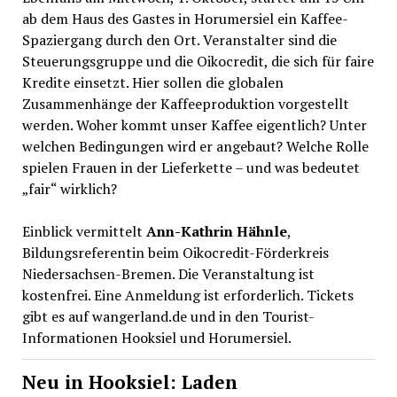
ab dem Haus des Gastes in Horumersiel ein Kaffee-
Spaziergang durch den Ort. Veranstalter sind die
Steuerungsgruppe und die Oikocredit, die sich für faire
Kredite einsetzt. Hier sollen die globalen
Zusammenhänge der Kaffeeproduktion vorgestellt
werden. Woher kommt unser Kaffee eigentlich? Unter
welchen Bedingungen wird er angebaut? Welche Rolle
spielen Frauen in der Lieferkette – und was bedeutet
„fair“ wirklich?
Einblick vermittelt
Ann-Kathrin Hähnle
,
Bildungsreferentin beim Oikocredit-Förderkreis
Niedersachsen-Bremen. Die Veranstaltung ist
kostenfrei. Eine Anmeldung ist erforderlich. Tickets
gibt es auf wangerland.de und in den Tourist-
Informationen Hooksiel und Horumersiel.
Neu in Hooksiel: Laden