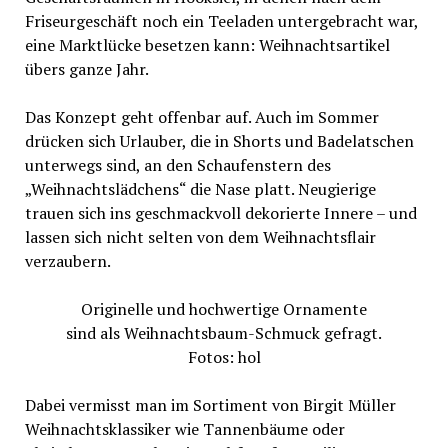
Friseurgeschäft noch ein Teeladen untergebracht war,
eine Marktlücke besetzen kann: Weihnachtsartikel
übers ganze Jahr.
Das Konzept geht offenbar auf. Auch im Sommer
drücken sich Urlauber, die in Shorts und Badelatschen
unterwegs sind, an den Schaufenstern des
„Weihnachtslädchens“ die Nase platt. Neugierige
trauen sich ins geschmackvoll dekorierte Innere – und
lassen sich nicht selten von dem Weihnachtsflair
verzaubern.
Originelle und hochwertige Ornamente
sind als Weihnachtsbaum-Schmuck gefragt.
Fotos: hol
Dabei vermisst man im Sortiment von Birgit Müller
Weihnachtsklassiker wie Tannenbäume oder