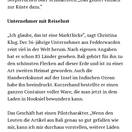
zur Küste dazu.“
Unternehmer mit Reiselust
„Ich glaube, das ist eine Marktlücke“, sagt Christina
Klug. Der 36-jährige Unternehmer aus Fedderwarden
reist viel in der Welt herum. Nach eigenen Angaben
hat er schon 83 Länder gesehen. Bali gehört für ihn zu
den schönsten Flecken auf dieser Erde und ist zu einer
Art zweiten Heimat geworden. Auch die
Handwerkskunst auf der Insel im Indischen Ozean
habe ihn beeindruckt. Kurzerhand bestellte er einen
ganzen Container voller Ware, die man jetzt in dem
Laden in Hooksiel bewundern kann.
Das Geschäft hat einen Pilotcharakter. „Wenn den
Leuten die Artikel aus Bali genau so gut gefallen wie
mir, kann ich mir durchaus vorstellen, weitere Läden