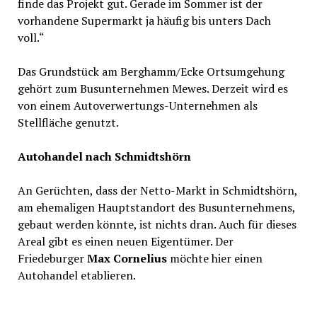
finde das Projekt gut. Gerade im Sommer ist der
vorhandene Supermarkt ja häufig bis unters Dach
voll.“
Das Grundstück am Berghamm/Ecke Ortsumgehung
gehört zum Busunternehmen Mewes. Derzeit wird es
von einem Autoverwertungs-Unternehmen als
Stellfläche genutzt.
Autohandel nach Schmidtshörn
An Gerüchten, dass der Netto-Markt in Schmidtshörn,
am ehemaligen Hauptstandort des Busunternehmens,
gebaut werden könnte, ist nichts dran. Auch für dieses
Areal gibt es einen neuen Eigentümer. Der
Friedeburger
Max Cornelius
möchte hier einen
Autohandel etablieren.