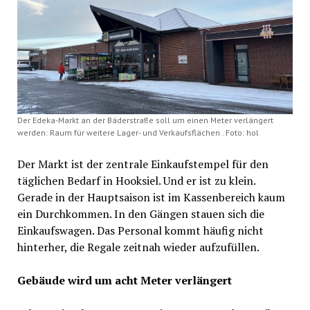
Der Edeka-Markt an der Bäderstraße soll um einen Meter verlängert
werden: Raum für weitere Lager- und Verkaufsflächen . Foto: hol
Der Markt ist der zentrale Einkaufstempel für den
täglichen Bedarf in Hooksiel. Und er ist zu klein.
Gerade in der Hauptsaison ist im Kassenbereich kaum
ein Durchkommen. In den Gängen stauen sich die
Einkaufswagen. Das Personal kommt häufig nicht
hinterher, die Regale zeitnah wieder aufzufüllen.
Gebäude wird um acht Meter verlängert