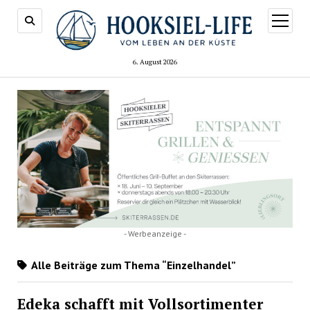
Menü
öffnen
6. August 2026
- Werbeanzeige -
Alle Beiträge zum Thema “Einzelhandel”
Edeka schafft mit Vollsortimenter