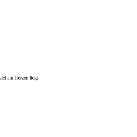
iel am Herzen liegt