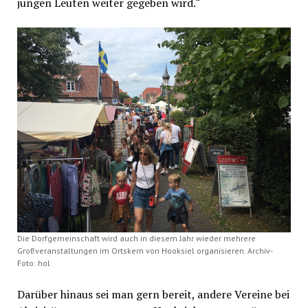
jungen Leuten weiter gegeben wird.“
Die Dorfgemeinschaft wird auch in diesem Jahr wieder mehrere
Großveranstaltungen im Ortskern von Hooksiel organisieren. Archiv-
Foto: hol
Darüber hinaus sei man gern bereit, andere Vereine bei