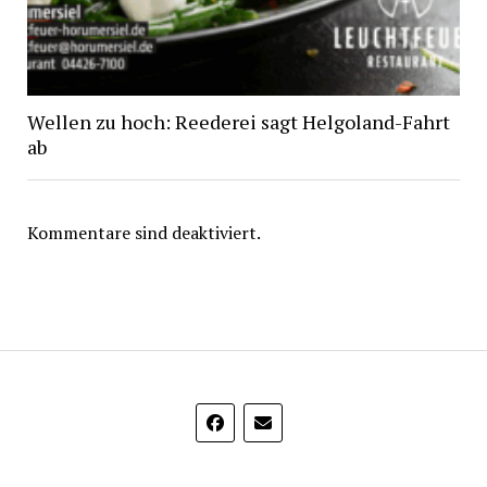
Wellen zu hoch: Reederei sagt Helgoland-Fahrt
ab
Kommentare sind deaktiviert.