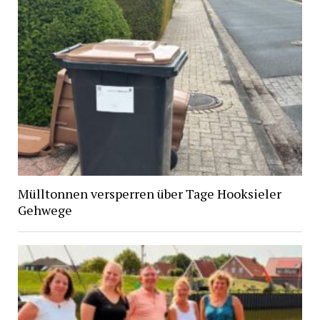
Mülltonnen versperren über Tage Hooksieler
Gehwege