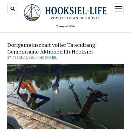
Menü
öffnen
9. August 2026
Dorfgemeinschaft voller Tatendrang:
Gemeinsame Aktionen für Hooksiel
27. FEBRUAR 2024 |
HOOKSIEL