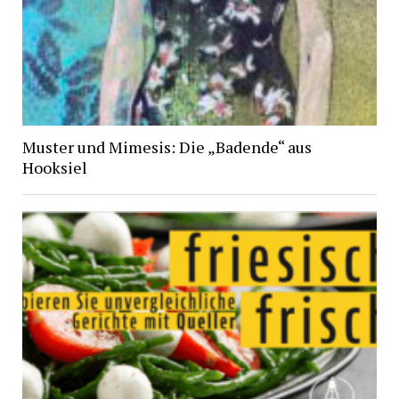
Muster und Mimesis: Die „Badende“ aus
Hooksiel