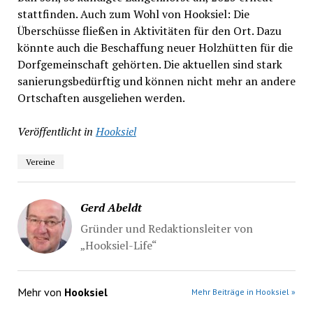
stattfinden. Auch zum Wohl von Hooksiel: Die
Überschüsse fließen in Aktivitäten für den Ort. Dazu
könnte auch die Beschaffung neuer Holzhütten für die
Dorfgemeinschaft gehörten. Die aktuellen sind stark
sanierungsbedürftig und können nicht mehr an andere
Ortschaften ausgeliehen werden.
Veröffentlicht in
Hooksiel
Vereine
Gerd Abeldt
Gründer und Redaktionsleiter von
„Hooksiel-Life“
Mehr von
Hooksiel
Mehr Beiträge in Hooksiel »