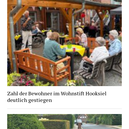
Zahl der Bewohner im Wohnstift Hooksiel
deutlich gestiegen