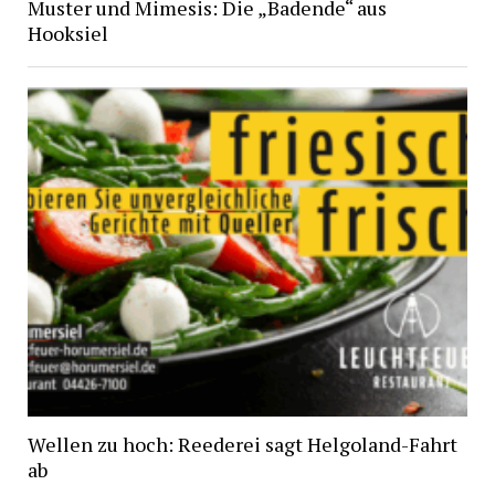
Muster und Mimesis: Die „Badende“ aus
Hooksiel
Wellen zu hoch: Reederei sagt Helgoland-Fahrt
ab