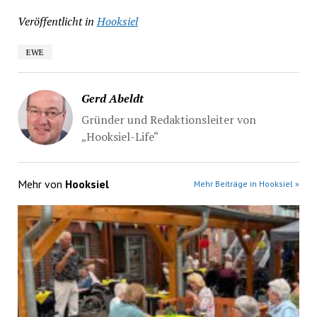
Veröffentlicht in
Hooksiel
EWE
Gerd Abeldt
Gründer und Redaktionsleiter von
„Hooksiel-Life“
Mehr von
Hooksiel
Mehr Beiträge in Hooksiel »