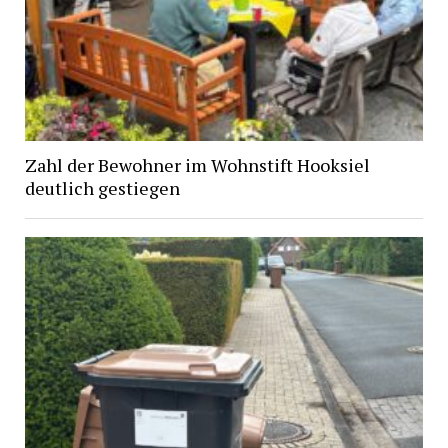
Zahl der Bewohner im Wohnstift Hooksiel
deutlich gestiegen