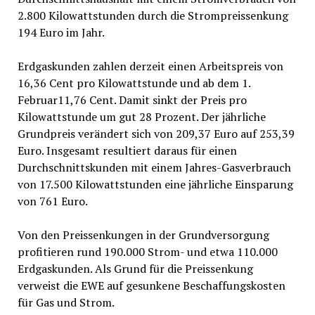
2.800 Kilowattstunden durch die Strompreissenkung
194 Euro im Jahr.
Erdgaskunden zahlen derzeit einen Arbeitspreis von
16,36 Cent pro Kilowattstunde und ab dem 1.
Februar11,76 Cent. Damit sinkt der Preis pro
Kilowattstunde um gut 28 Prozent. Der jährliche
Grundpreis verändert sich von 209,37 Euro auf 253,39
Euro. Insgesamt resultiert daraus für einen
Durchschnittskunden mit einem Jahres-Gasverbrauch
von 17.500 Kilowattstunden eine jährliche Einsparung
von 761 Euro.
Von den Preissenkungen in der Grundversorgung
profitieren rund 190.000 Strom- und etwa 110.000
Erdgaskunden. Als Grund für die Preissenkung
verweist die EWE auf gesunkene Beschaffungskosten
für Gas und Strom.