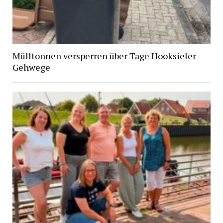
Mülltonnen versperren über Tage Hooksieler
Gehwege