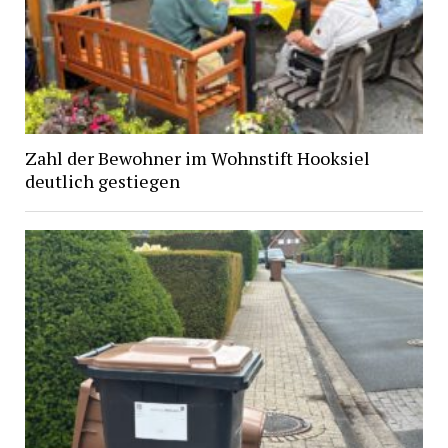
Zahl der Bewohner im Wohnstift Hooksiel
deutlich gestiegen