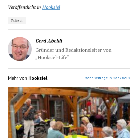
Veröffentlicht in
Hooksiel
Polizei
Gerd Abeldt
Gründer und Redaktionsleiter von
„Hooksiel-Life“
Mehr von
Hooksiel
Mehr Beiträge in Hooksiel »