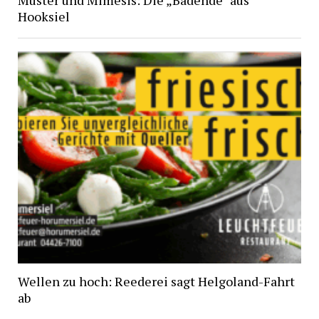
Hooksiel
Wellen zu hoch: Reederei sagt Helgoland-Fahrt
ab