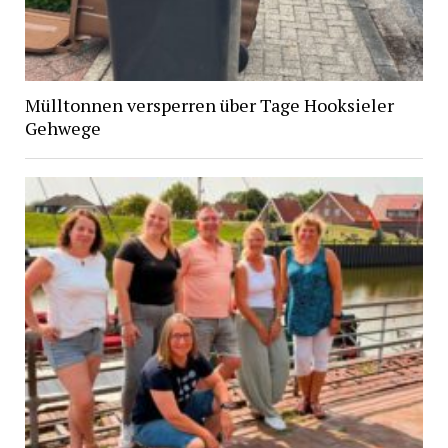
Mülltonnen versperren über Tage Hooksieler
Gehwege