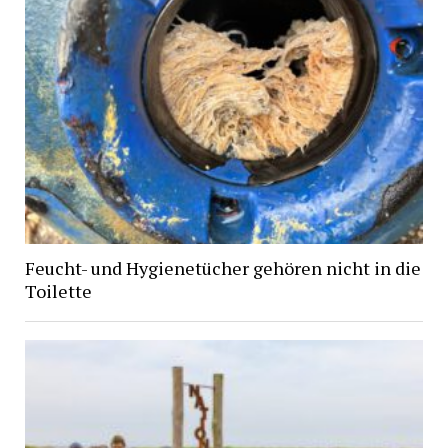
Feucht- und Hygienetücher gehören nicht in die
Toilette