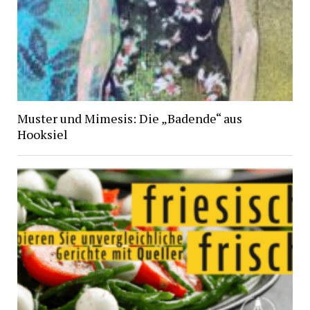
Muster und Mimesis: Die „Badende“ aus
Hooksiel