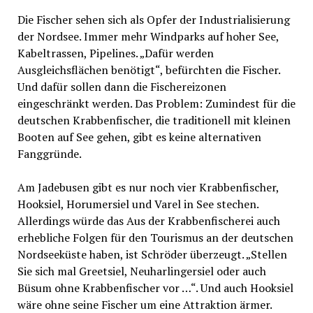
Die Fischer sehen sich als Opfer der Industrialisierung
der Nordsee. Immer mehr Windparks auf hoher See,
Kabeltrassen, Pipelines. „Dafür werden
Ausgleichsflächen benötigt“, befürchten die Fischer.
Und dafür sollen dann die Fischereizonen
eingeschränkt werden. Das Problem: Zumindest für die
deutschen Krabbenfischer, die traditionell mit kleinen
Booten auf See gehen, gibt es keine alternativen
Fanggründe.
Am Jadebusen gibt es nur noch vier Krabbenfischer,
Hooksiel, Horumersiel und Varel in See stechen.
Allerdings würde das Aus der Krabbenfischerei auch
erhebliche Folgen für den Tourismus an der deutschen
Nordseeküste haben, ist Schröder überzeugt. „Stellen
Sie sich mal Greetsiel, Neuharlingersiel oder auch
Büsum ohne Krabbenfischer vor …“. Und auch Hooksiel
wäre ohne seine Fischer um eine Attraktion ärmer.