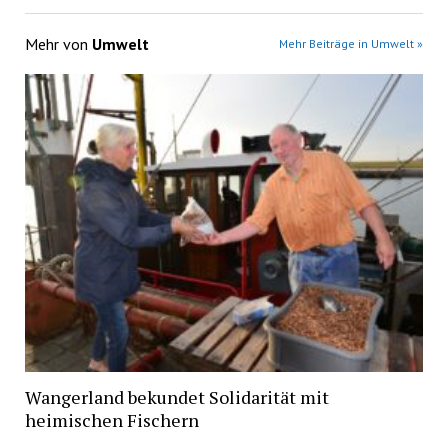
Mehr von
Umwelt
Mehr Beiträge in Umwelt »
Wangerland bekundet Solidarität mit
heimischen Fischern