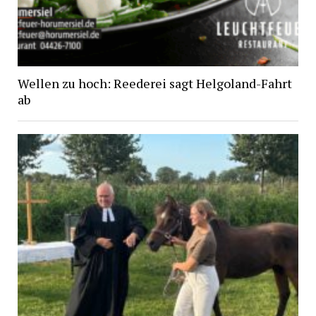
Wellen zu hoch: Reederei sagt Helgoland-Fahrt
ab