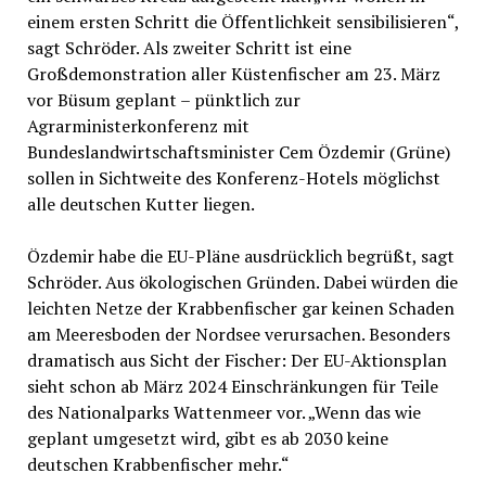
einem ersten Schritt die Öffentlichkeit sensibilisieren“,
sagt Schröder. Als zweiter Schritt ist eine
Großdemonstration aller Küstenfischer am 23. März
vor Büsum geplant – pünktlich zur
Agrarministerkonferenz mit
Bundeslandwirtschaftsminister Cem Özdemir (Grüne)
sollen in Sichtweite des Konferenz-Hotels möglichst
alle deutschen Kutter liegen.
Özdemir habe die EU-Pläne ausdrücklich begrüßt, sagt
Schröder. Aus ökologischen Gründen. Dabei würden die
leichten Netze der Krabbenfischer gar keinen Schaden
am Meeresboden der Nordsee verursachen. Besonders
dramatisch aus Sicht der Fischer: Der EU-Aktionsplan
sieht schon ab März 2024 Einschränkungen für Teile
des Nationalparks Wattenmeer vor. „Wenn das wie
geplant umgesetzt wird, gibt es ab 2030 keine
deutschen Krabbenfischer mehr.“