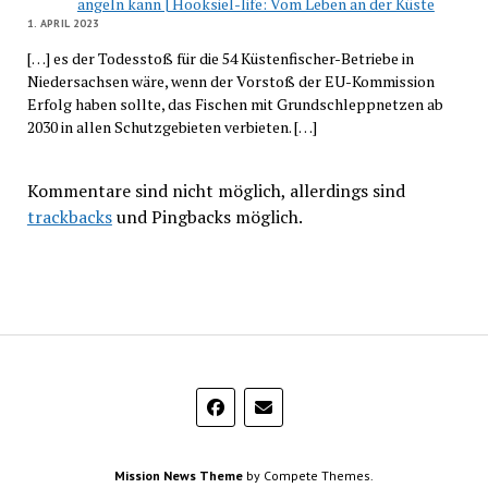
angeln kann | Hooksiel-life: Vom Leben an der Küste
1. APRIL 2023
[…] es der Todesstoß für die 54 Küstenfischer-Betriebe in
Niedersachsen wäre, wenn der Vorstoß der EU-Kommission
Erfolg haben sollte, das Fischen mit Grundschleppnetzen ab
2030 in allen Schutzgebieten verbieten. […]
Kommentare sind nicht möglich, allerdings sind
trackbacks
und Pingbacks möglich.
Mission News Theme
by Compete Themes.