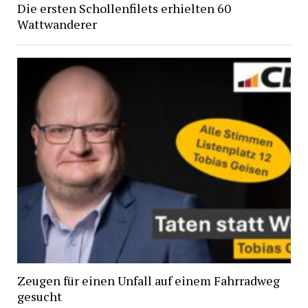
Die ersten Schollenfilets erhielten 60
Wattwanderer
Zeugen für einen Unfall auf einem Fahrradweg
gesucht