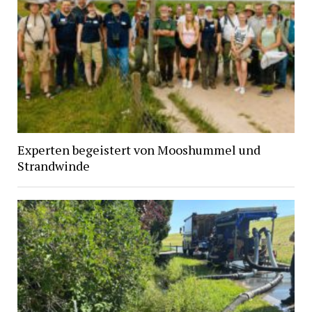
Experten begeistert von Mooshummel und
Strandwinde