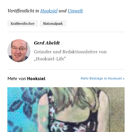
Veröffentlicht in
Hooksiel
und
Umwelt
Krabbenfischer
Nationalpark
Gerd Abeldt
Gründer und Redaktionsleiter von
„Hooksiel-Life“
Mehr von
Hooksiel
Mehr Beiträge in Hooksiel »