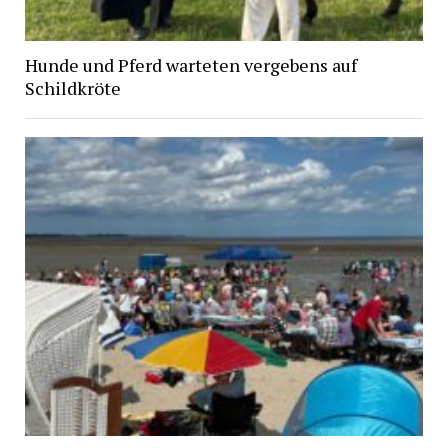
Hunde und Pferd warteten vergebens auf
Schildkröte