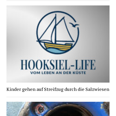
Kinder gehen auf Streifzug durch die Salzwiesen