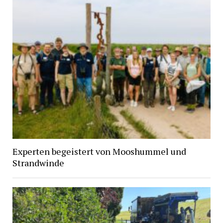
Experten begeistert von Mooshummel und
Strandwinde