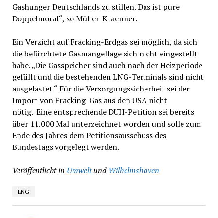
Gashunger Deutschlands zu stillen. Das ist pure
Doppelmoral“, so Müller-Kraenner.
Ein Verzicht auf Fracking-Erdgas sei möglich, da sich
die befürchtete Gasmangellage sich nicht eingestellt
habe. „Die Gasspeicher sind auch nach der Heizperiode
gefüllt und die bestehenden LNG-Terminals sind nicht
ausgelastet.“ Für die Versorgungssicherheit sei der
Import von Fracking-Gas aus den USA nicht
nötig. Eine entsprechende DUH-Petition sei bereits
über 11.000 Mal unterzeichnet worden und solle zum
Ende des Jahres dem Petitionsausschuss des
Bundestags vorgelegt werden.
Veröffentlicht in
Umwelt
und
Wilhelmshaven
LNG