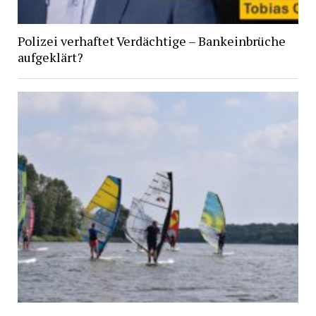
Polizei verhaftet Verdächtige – Bankeinbrüche
aufgeklärt?