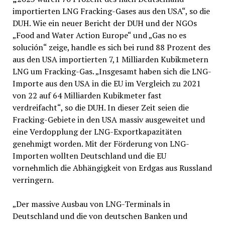
importierten LNG Fracking-Gases aus den USA“, so die
DUH. Wie ein neuer Bericht der DUH und der NGOs
„Food and Water Action Europe“ und „Gas no es
solución“ zeige, handle es sich bei rund 88 Prozent des
aus den USA importierten 7,1 Milliarden Kubikmetern
LNG um Fracking-Gas. „Insgesamt haben sich die LNG-
Importe aus den USA in die EU im Vergleich zu 2021
von 22 auf 64 Milliarden Kubikmeter fast
verdreifacht“, so die DUH. In dieser Zeit seien die
Fracking-Gebiete in den USA massiv ausgeweitet und
eine Verdopplung der LNG-Exportkapazitäten
genehmigt worden. Mit der Förderung von LNG-
Importen wollten Deutschland und die EU
vornehmlich die Abhängigkeit von Erdgas aus Russland
verringern.
„Der massive Ausbau von LNG-Terminals in
Deutschland und die von deutschen Banken und