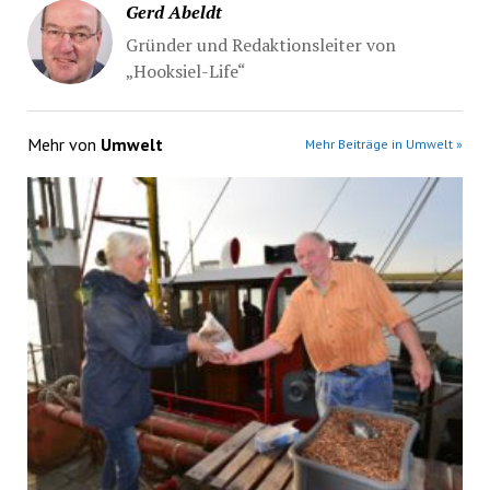
Gerd Abeldt
Gründer und Redaktionsleiter von
„Hooksiel-Life“
Mehr von
Umwelt
Mehr Beiträge in Umwelt »