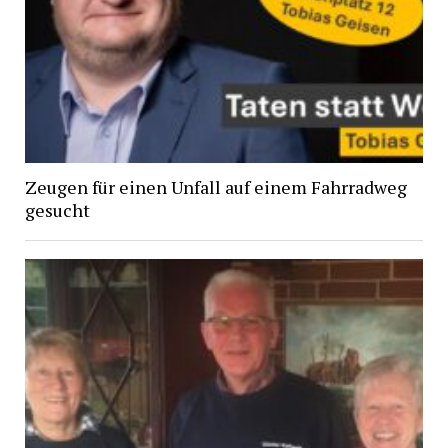
Zeugen für einen Unfall auf einem Fahrradweg
gesucht