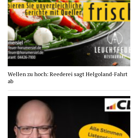
Wellen zu hoch: Reederei sagt Helgoland-Fahrt
ab