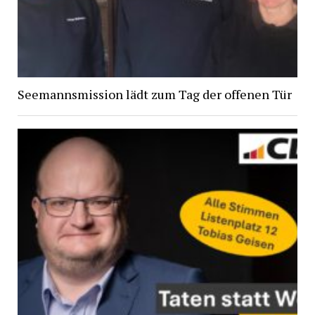
Seemannsmission lädt zum Tag der offenen Tür