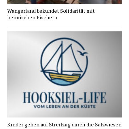
Wangerland bekundet Solidarität mit
heimischen Fischern
Kinder gehen auf Streifzug durch die Salzwiesen