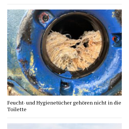
Feucht- und Hygienetücher gehören nicht in die
Toilette