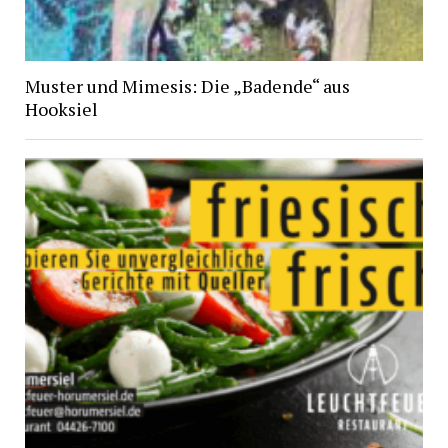
Muster und Mimesis: Die „Badende“ aus
Hooksiel