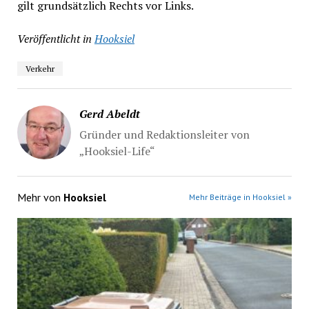
gilt grundsätzlich Rechts vor Links.
Veröffentlicht in
Hooksiel
Verkehr
Gerd Abeldt
Gründer und Redaktionsleiter von
„Hooksiel-Life“
Mehr von
Hooksiel
Mehr Beiträge in Hooksiel »