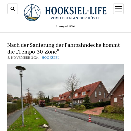
Menü
öffnen
8. August 2026
Nach der Sanierung der Fahrbahndecke kommt
die „Tempo-30-Zone“
5. NOVEMBER 2024 |
HOOKSIEL