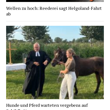
Wellen zu hoch: Reederei sagt Helgoland-Fahrt
ab
Hunde und Pferd warteten vergebens auf