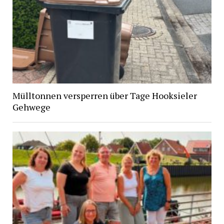
Mülltonnen versperren über Tage Hooksieler
Gehwege