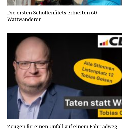
Die ersten Schollenfilets erhielten 60
Wattwanderer
Zeugen für einen Unfall auf einem Fahrradweg