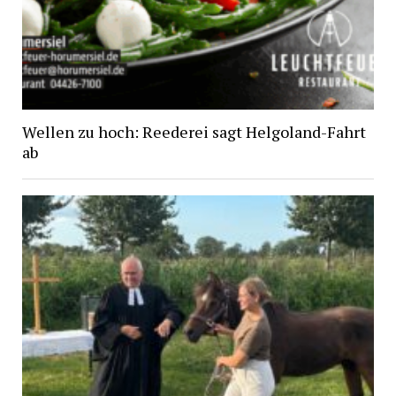
Wellen zu hoch: Reederei sagt Helgoland-Fahrt
ab