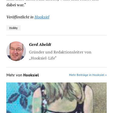
dabei war.“
Veröffentlicht in
Hooksiel
Hobby
Gerd Abeldt
Gründer und Redaktionsleiter von
„Hooksiel-Life“
Mehr von
Hooksiel
Mehr Beiträge in Hooksiel »