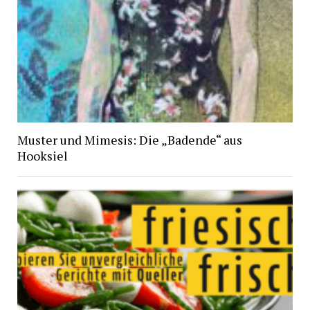
Muster und Mimesis: Die „Badende“ aus
Hooksiel