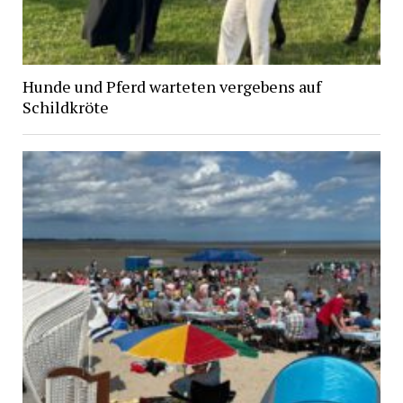
Hunde und Pferd warteten vergebens auf
Schildkröte