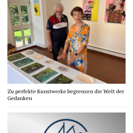
Zu perfekte Kunstwerke begrenzen die Welt der
Gedanken