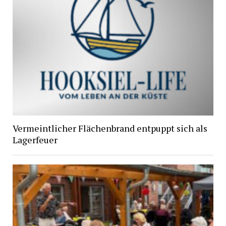
Vermeintlicher Flächenbrand entpuppt sich als
Lagerfeuer