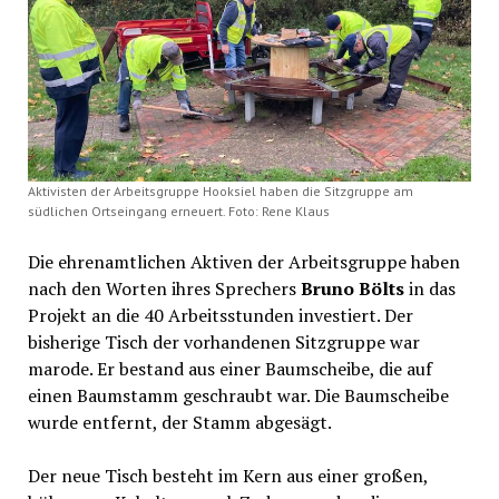
Aktivisten der Arbeitsgruppe Hooksiel haben die Sitzgruppe am
südlichen Ortseingang erneuert. Foto: Rene Klaus
Die ehrenamtlichen Aktiven der Arbeitsgruppe haben
nach den Worten ihres Sprechers
Bruno Bölts
in das
Projekt an die 40 Arbeitsstunden investiert. Der
bisherige Tisch der vorhandenen Sitzgruppe war
marode. Er bestand aus einer Baumscheibe, die auf
einen Baumstamm geschraubt war. Die Baumscheibe
wurde entfernt, der Stamm abgesägt.
Der neue Tisch besteht im Kern aus einer großen,