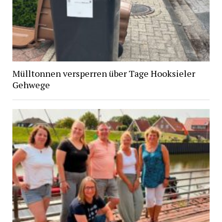
Mülltonnen versperren über Tage Hooksieler
Gehwege