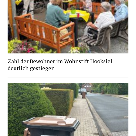
Zahl der Bewohner im Wohnstift Hooksiel
deutlich gestiegen