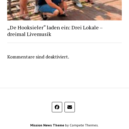
„De Hooksieler“ laden ein: Drei Lokale –
dreimal Livemusik
Kommentare sind deaktiviert.
Mission News Theme
by Compete Themes.