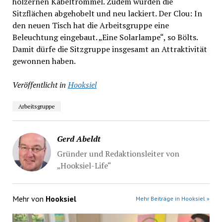
hölzernen Kabeltrommel. Zudem wurden die
Sitzflächen abgehobelt und neu lackiert. Der Clou: In
den neuen Tisch hat die Arbeitsgruppe eine
Beleuchtung eingebaut. „Eine Solarlampe“, so Bölts.
Damit dürfe die Sitzgruppe insgesamt an Attraktivität
gewonnen haben.
Veröffentlicht in
Hooksiel
Arbeitsgruppe
Gerd Abeldt
Gründer und Redaktionsleiter von
„Hooksiel-Life“
Mehr von
Hooksiel
Mehr Beiträge in Hooksiel »