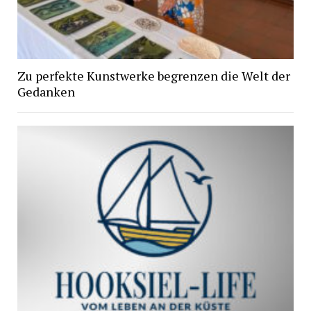
Zu perfekte Kunstwerke begrenzen die Welt der
Gedanken