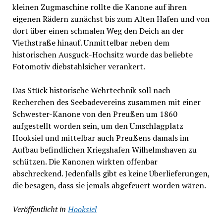
kleinen Zugmaschine rollte die Kanone auf ihren
eigenen Rädern zunächst bis zum Alten Hafen und von
dort über einen schmalen Weg den Deich an der
Viethstraße hinauf. Unmittelbar neben dem
historischen Ausguck-Hochsitz wurde das beliebte
Fotomotiv diebstahlsicher verankert.
Das Stück historische Wehrtechnik soll nach
Recherchen des Seebadevereins zusammen mit einer
Schwester-Kanone von den Preußen um 1860
aufgestellt worden sein, um den Umschlagplatz
Hooksiel und mittelbar auch Preußens damals im
Aufbau befindlichen Kriegshafen Wilhelmshaven zu
schützen. Die Kanonen wirkten offenbar
abschreckend. Jedenfalls gibt es keine Überlieferungen,
die besagen, dass sie jemals abgefeuert worden wären.
Veröffentlicht in
Hooksiel