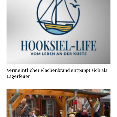
Vermeintlicher Flächenbrand entpuppt sich als
Lagerfeuer