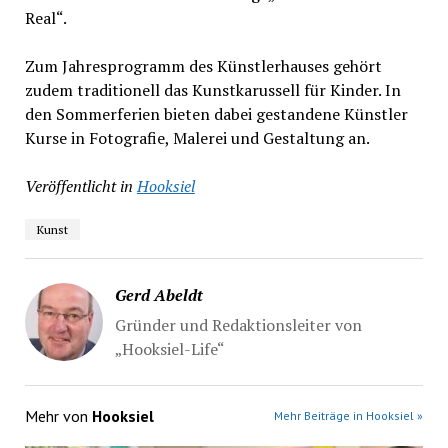
Real“.
Zum Jahresprogramm des Künstlerhauses gehört
zudem traditionell das Kunstkarussell für Kinder. In
den Sommerferien bieten dabei gestandene Künstler
Kurse in Fotografie, Malerei und Gestaltung an.
Veröffentlicht in
Hooksiel
Kunst
Gerd Abeldt
Gründer und Redaktionsleiter von
„Hooksiel-Life“
Mehr von
Hooksiel
Mehr Beiträge in Hooksiel »