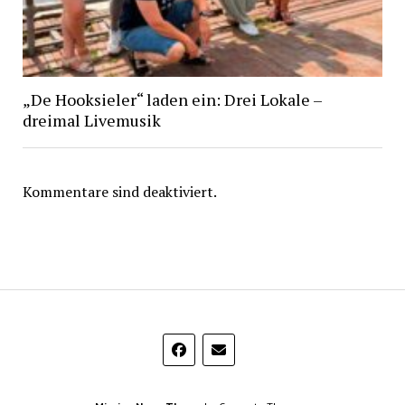
„De Hooksieler“ laden ein: Drei Lokale –
dreimal Livemusik
Kommentare sind deaktiviert.