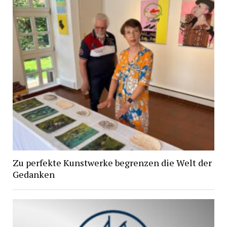
Zu perfekte Kunstwerke begrenzen die Welt der
Gedanken