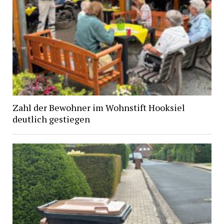
Zahl der Bewohner im Wohnstift Hooksiel
deutlich gestiegen