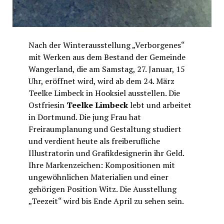
Nach der Winterausstellung „Verborgenes“
mit Werken aus dem Bestand der Gemeinde
Wangerland, die am Samstag, 27. Januar, 15
Uhr, eröffnet wird, wird ab dem 24. März
Teelke Limbeck in Hooksiel ausstellen. Die
Ostfriesin
Teelke Limbeck
lebt und arbeitet
in Dortmund. Die jung Frau hat
Freiraumplanung und Gestaltung studiert
und verdient heute als freiberufliche
Illustratorin und Grafikdesignerin ihr Geld.
Ihre Markenzeichen: Kompositionen mit
ungewöhnlichen Materialien und einer
gehörigen Position Witz. Die Ausstellung
„Teezeit“ wird bis Ende April zu sehen sein.