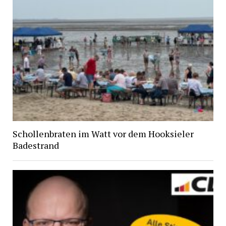
Schollenbraten im Watt vor dem Hooksieler
Badestrand