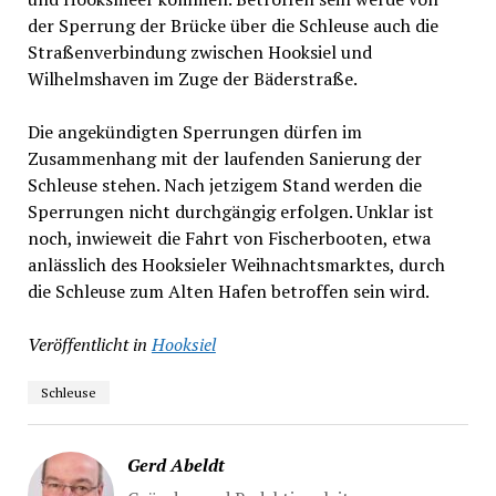
der Sperrung der Brücke über die Schleuse auch die
Straßenverbindung zwischen Hooksiel und
Wilhelmshaven im Zuge der Bäderstraße.
Die angekündigten Sperrungen dürfen im
Zusammenhang mit der laufenden Sanierung der
Schleuse stehen. Nach jetzigem Stand werden die
Sperrungen nicht durchgängig erfolgen. Unklar ist
noch, inwieweit die Fahrt von Fischerbooten, etwa
anlässlich des Hooksieler Weihnachtsmarktes, durch
die Schleuse zum Alten Hafen betroffen sein wird.
Veröffentlicht in
Hooksiel
Schleuse
Gerd Abeldt