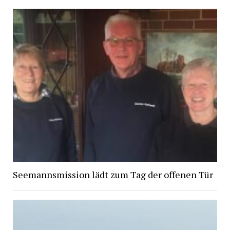
Seemannsmission lädt zum Tag der offenen Tür