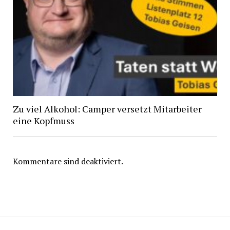
Zu viel Alkohol: Camper versetzt Mitarbeiter
eine Kopfmuss
Kommentare sind deaktiviert.