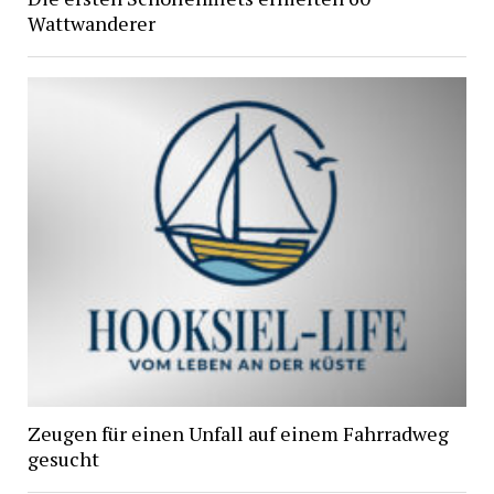
Wattwanderer
Zeugen für einen Unfall auf einem Fahrradweg
gesucht