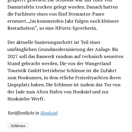
Dammtafeln trocken gelegt worden. Danach hatten
die Fachleute eines von fünf Stemmtor-Paare
erneuert. „Im kommenden Jahr folgen noch kleinere
Restarbeiten“, so eine NPorts-Sprecherin.
Der aktuelle Sanierungsschritt ist Teil einer
umfänglichen Grundmodernisierung der Anlage. Bis
2027 soll das Bauwerk rundum auf technisch neuesten
Stand gebracht werden. Die von der Wangerland
Touristik GmbH betriebene Schleuse ist die Zufahrt
zum Hooksmeer, in dem etliche Freizeityachten ihren
Liegeplatz haben. Die Schleuse ist zudem das Tor von
der Jade zum Alten Hafen von Hooksiel und zur
Hooksieler Werft.
Veröffentlicht in
Hooksiel
Schleuse