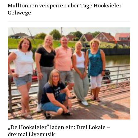
Mülltonnen versperren über Tage Hooksieler
Gehwege
„De Hooksieler“ laden ein: Drei Lokale –
dreimal Livemusik