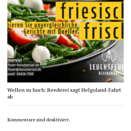
Wellen zu hoch: Reederei sagt Helgoland-Fahrt
ab
Kommentare sind deaktiviert.