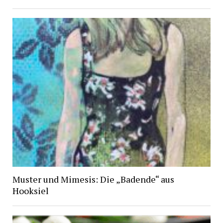
Muster und Mimesis: Die „Badende“ aus
Hooksiel