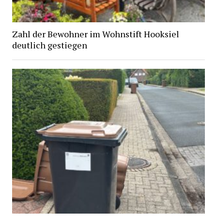
Zahl der Bewohner im Wohnstift Hooksiel
deutlich gestiegen