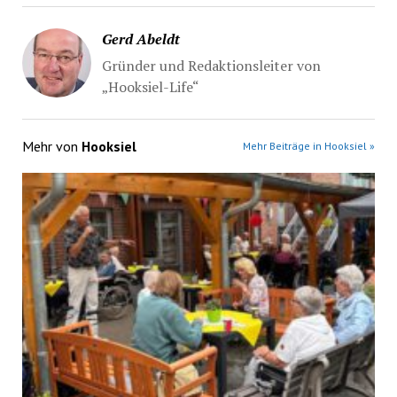
Gerd Abeldt
Gründer und Redaktionsleiter von
„Hooksiel-Life“
Mehr von
Hooksiel
Mehr Beiträge in Hooksiel »