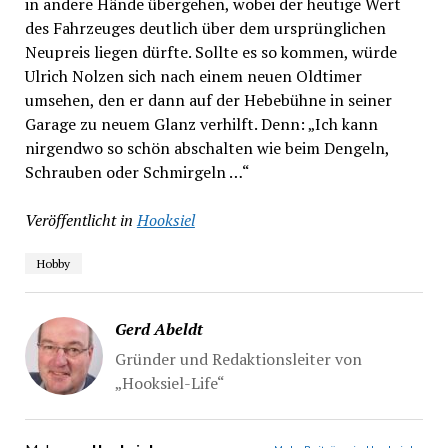
in andere Hände übergehen, wobei der heutige Wert
des Fahrzeuges deutlich über dem ursprünglichen
Neupreis liegen dürfte. Sollte es so kommen, würde
Ulrich Nolzen sich nach einem neuen Oldtimer
umsehen, den er dann auf der Hebebühne in seiner
Garage zu neuem Glanz verhilft. Denn: „Ich kann
nirgendwo so schön abschalten wie beim Dengeln,
Schrauben oder Schmirgeln …“
Veröffentlicht in
Hooksiel
Hobby
Gerd Abeldt
Gründer und Redaktionsleiter von
„Hooksiel-Life“