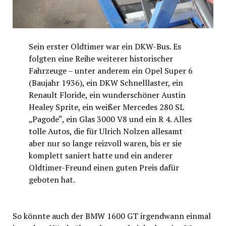
Sein erster Oldtimer war ein DKW-Bus. Es
folgten eine Reihe weiterer historischer
Fahrzeuge – unter anderem ein Opel Super 6
(Baujahr 1936), ein DKW Schnelllaster, ein
Renault Floride, ein wunderschöner Austin
Healey Sprite, ein weißer Mercedes 280 SL
„Pagode“, ein Glas 3000 V8 und ein R 4. Alles
tolle Autos, die für Ulrich Nolzen allesamt
aber nur so lange reizvoll waren, bis er sie
komplett saniert hatte und ein anderer
Oldtimer-Freund einen guten Preis dafür
geboten hat.
So könnte auch der BMW 1600 GT irgendwann einmal