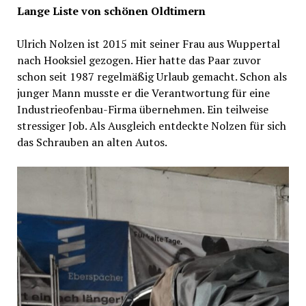
Lange Liste von schönen Oldtimern
Ulrich Nolzen ist 2015 mit seiner Frau aus Wuppertal
nach Hooksiel gezogen. Hier hatte das Paar zuvor
schon seit 1987 regelmäßig Urlaub gemacht. Schon als
junger Mann musste er die Verantwortung für eine
Industrieofenbau-Firma übernehmen. Ein teilweise
stressiger Job. Als Ausgleich entdeckte Nolzen für sich
das Schrauben an alten Autos.