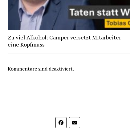
Zu viel Alkohol: Camper versetzt Mitarbeiter
eine Kopfmuss
Kommentare sind deaktiviert.