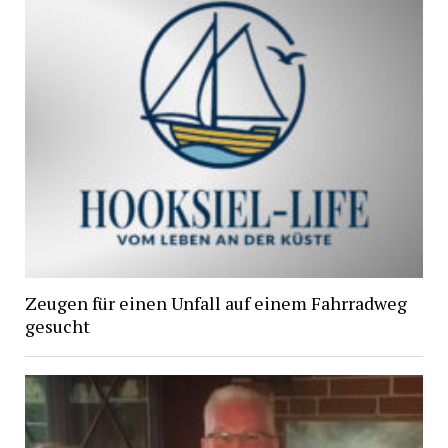
Zeugen für einen Unfall auf einem Fahrradweg
gesucht