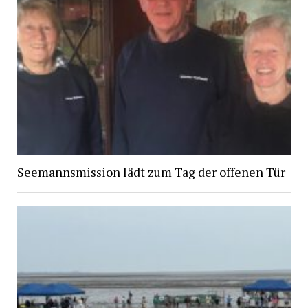
Seemannsmission lädt zum Tag der offenen Tür