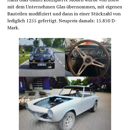
mit dem Unternehmen Glas übernommen, mit eigenen
Bauteilen modifiziert und dann in einer Stückzahl von
lediglich 1255 gefertigt. Neupreis damals: 15.850 D-
Mark.