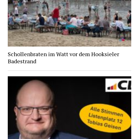
Schollenbraten im Watt vor dem Hooksieler
Badestrand