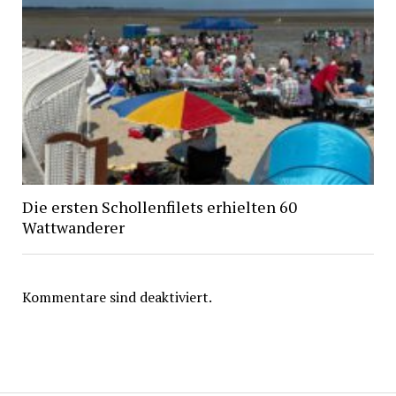
Die ersten Schollenfilets erhielten 60
Wattwanderer
Kommentare sind deaktiviert.