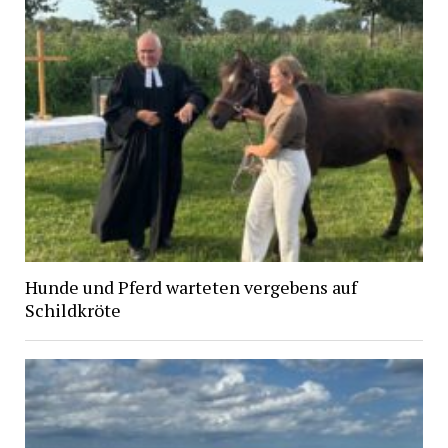
Hunde und Pferd warteten vergebens auf
Schildkröte