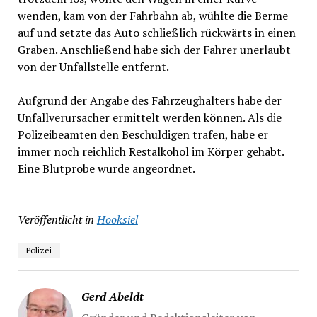
wenden, kam von der Fahrbahn ab, wühlte die Berme
auf und setzte das Auto schließlich rückwärts in einen
Graben. Anschließend habe sich der Fahrer unerlaubt
von der Unfallstelle entfernt.
Aufgrund der Angabe des Fahrzeughalters habe der
Unfallverursacher ermittelt werden können. Als die
Polizeibeamten den Beschuldigen trafen, habe er
immer noch reichlich Restalkohol im Körper gehabt.
Eine Blutprobe wurde angeordnet.
Veröffentlicht in
Hooksiel
Polizei
Gerd Abeldt