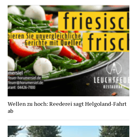
Wellen zu hoch: Reederei sagt Helgoland-Fahrt
ab