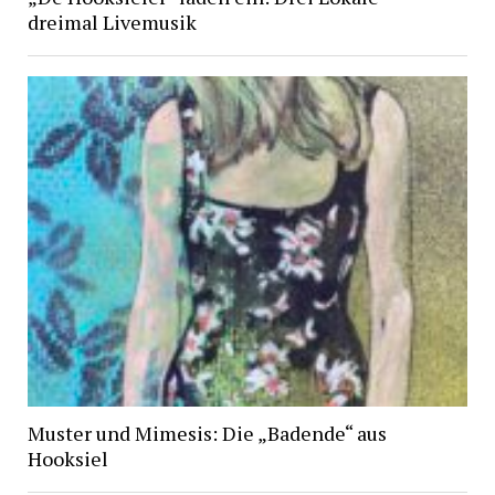
dreimal Livemusik
Muster und Mimesis: Die „Badende“ aus
Hooksiel