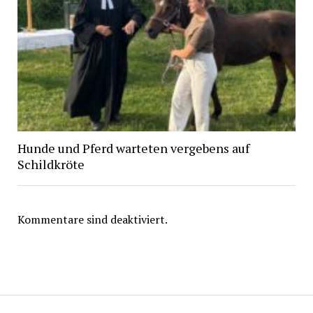
Hunde und Pferd warteten vergebens auf
Schildkröte
Kommentare sind deaktiviert.