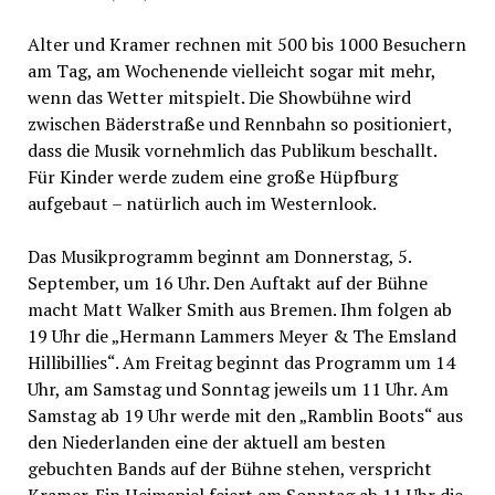
Alter und Kramer rechnen mit 500 bis 1000 Besuchern
am Tag, am Wochenende vielleicht sogar mit mehr,
wenn das Wetter mitspielt. Die Showbühne wird
zwischen Bäderstraße und Rennbahn so positioniert,
dass die Musik vornehmlich das Publikum beschallt.
Für Kinder werde zudem eine große Hüpfburg
aufgebaut – natürlich auch im Westernlook.
Das Musikprogramm beginnt am Donnerstag, 5.
September, um 16 Uhr. Den Auftakt auf der Bühne
macht Matt Walker Smith aus Bremen. Ihm folgen ab
19 Uhr die „Hermann Lammers Meyer & The Emsland
Hillibillies“. Am Freitag beginnt das Programm um 14
Uhr, am Samstag und Sonntag jeweils um 11 Uhr. Am
Samstag ab 19 Uhr werde mit den „Ramblin Boots“ aus
den Niederlanden eine der aktuell am besten
gebuchten Bands auf der Bühne stehen, verspricht