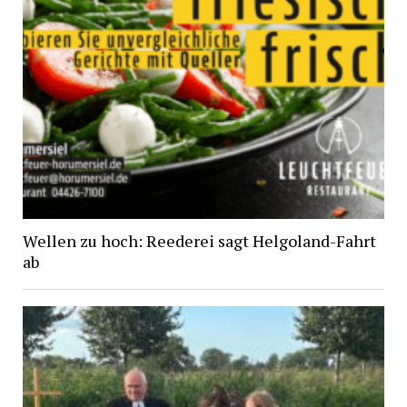
Wellen zu hoch: Reederei sagt Helgoland-Fahrt
ab