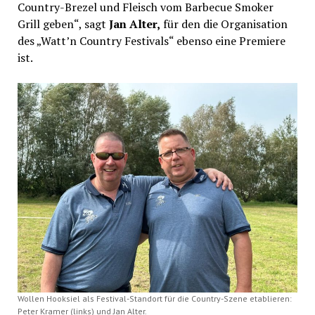
Country-Brezel und Fleisch vom Barbecue Smoker
Grill geben“, sagt
Jan Alter,
für den die Organisation
des „Watt’n Country Festivals“ ebenso eine Premiere
ist.
Wollen Hooksiel als Festival-Standort für die Country-Szene etablieren:
Peter Kramer (links) und Jan Alter.