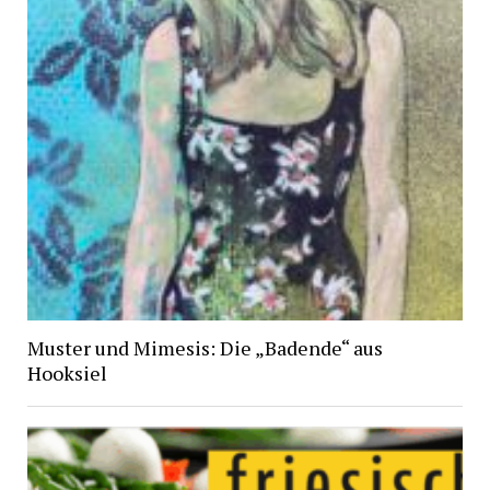
Muster und Mimesis: Die „Badende“ aus
Hooksiel