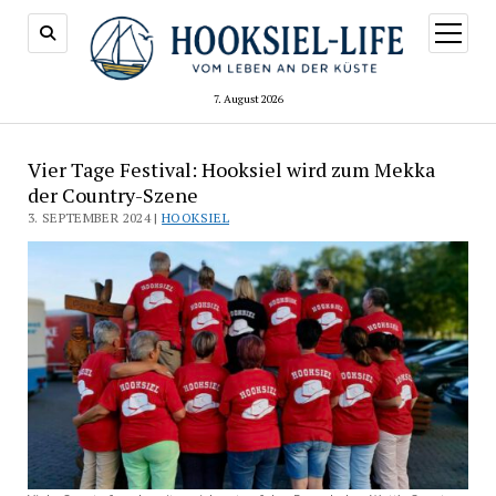
Menü
öffnen
7. August 2026
Vier Tage Festival: Hooksiel wird zum Mekka
der Country-Szene
3. SEPTEMBER 2024 |
HOOKSIEL