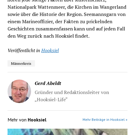
Nationalpark Wattenmeer, die Kirchen im Wangerland
sowie über die Historie der Region. Seemannsgarn von
einem Marineoffizier, der Fakten zu prickelnden
Geschichten zusammenfassen kann und auf jeden Fall
den Weg zurück nach Hooksiel findet.
Veröffentlicht in
Hooksiel
Männerkreis
Gerd Abeldt
Gründer und Redaktionsleiter von
„Hooksiel-Life“
Mehr von
Hooksiel
Mehr Beiträge in Hooksiel »