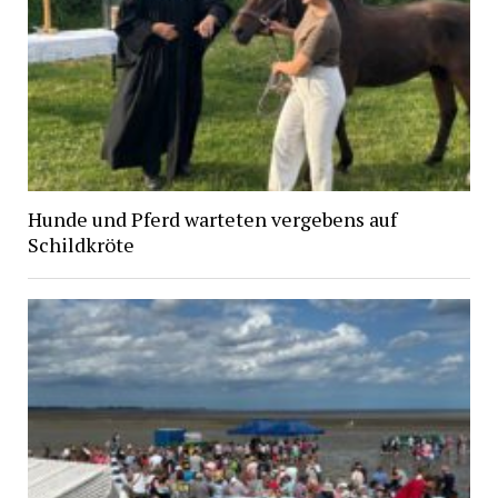
Hunde und Pferd warteten vergebens auf
Schildkröte