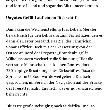
und lernte Island und sogar das Mittelmeer kennen.
Ungutes Gefühl auf einem Dickschiff
Dann kam die Weichenstellung fürs Leben. Merkler
bewarb sich für den Lehrgang zum Fachoffizier, den er
dann als Bester bestand. Das Ziel des Fähnrichs:
Sonar-Offizier. Doch mit der Versetzung von der
Ostsee an Bord der Fregatte „Brandenburg“ in
Wilhelmshaven wechselte die Stimmung. Hier die
vertraute Mannschaft des kleinen Bootes, dort die
230-köpfige Besatzung eines Dickschiffes. Dazu die
Sprache. Im U-Boot wurde weitgehend Deutsch
gesprochen, im Bereich der Navigation auf der Brücke
des Fregatte häufig Englisch, was er nur unzureichend
beherrschte.
Die erste große Reise ging nach Südafrika. Und, so