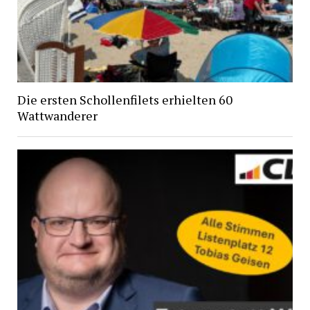
Die ersten Schollenfilets erhielten 60
Wattwanderer