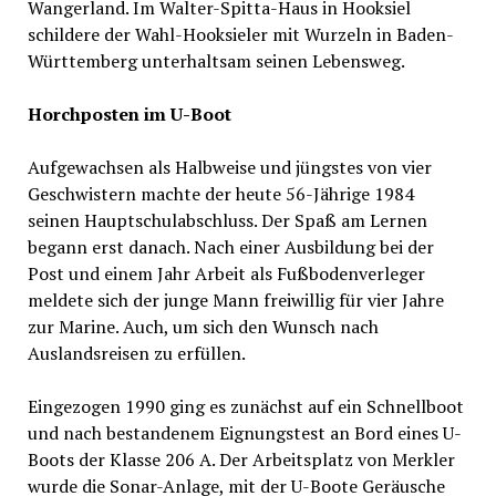
Wangerland. Im Walter-Spitta-Haus in Hooksiel
schildere der Wahl-Hooksieler mit Wurzeln in Baden-
Württemberg unterhaltsam seinen Lebensweg.
Horchposten im U-Boot
Aufgewachsen als Halbweise und jüngstes von vier
Geschwistern machte der heute 56-Jährige 1984
seinen Hauptschulabschluss. Der Spaß am Lernen
begann erst danach. Nach einer Ausbildung bei der
Post und einem Jahr Arbeit als Fußbodenverleger
meldete sich der junge Mann freiwillig für vier Jahre
zur Marine. Auch, um sich den Wunsch nach
Auslandsreisen zu erfüllen.
Eingezogen 1990 ging es zunächst auf ein Schnellboot
und nach bestandenem Eignungstest an Bord eines U-
Boots der Klasse 206 A. Der Arbeitsplatz von Merkler
wurde die Sonar-Anlage, mit der U-Boote Geräusche