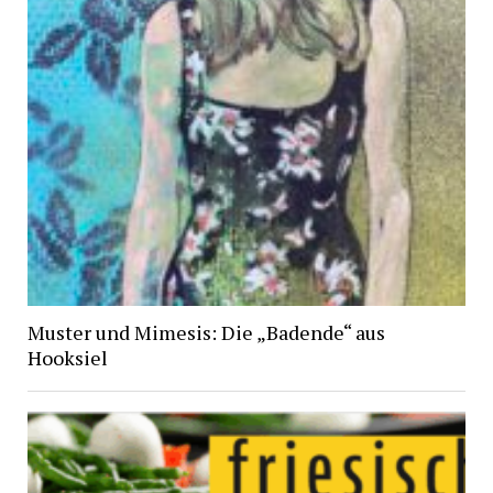
Muster und Mimesis: Die „Badende“ aus
Hooksiel