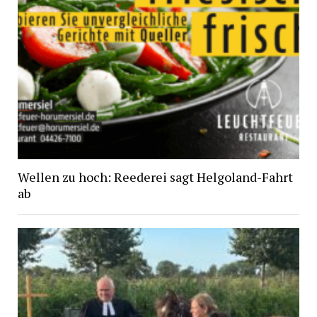
Wellen zu hoch: Reederei sagt Helgoland-Fahrt
ab