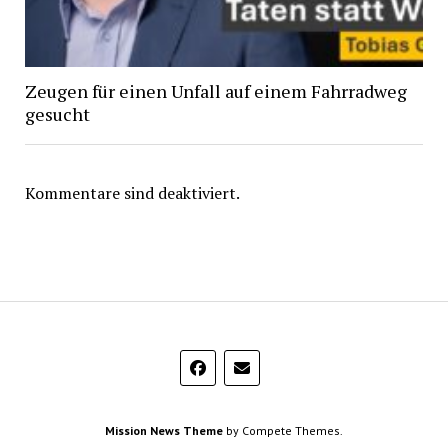
Zeugen für einen Unfall auf einem Fahrradweg
gesucht
Kommentare sind deaktiviert.
Mission News Theme
by Compete Themes.