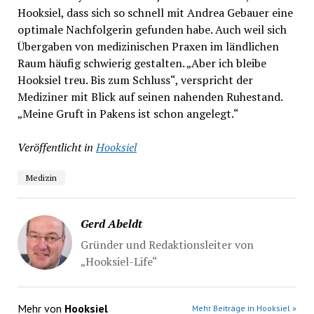
Hooksiel, dass sich so schnell mit Andrea Gebauer eine
optimale Nachfolgerin gefunden habe. Auch weil sich
Übergaben von medizinischen Praxen im ländlichen
Raum häufig schwierig gestalten. „Aber ich bleibe
Hooksiel treu. Bis zum Schluss“, verspricht der
Mediziner mit Blick auf seinen nahenden Ruhestand.
„Meine Gruft in Pakens ist schon angelegt.“
Veröffentlicht in
Hooksiel
Medizin
Gerd Abeldt
Gründer und Redaktionsleiter von
„Hooksiel-Life“
Mehr von
Hooksiel
Mehr Beiträge in Hooksiel »