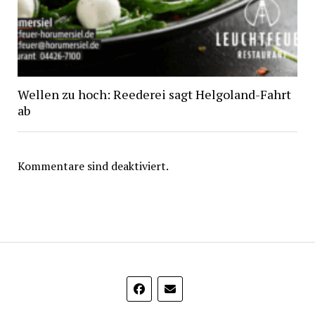
Wellen zu hoch: Reederei sagt Helgoland-Fahrt
ab
Kommentare sind deaktiviert.