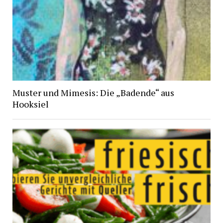
Muster und Mimesis: Die „Badende“ aus
Hooksiel