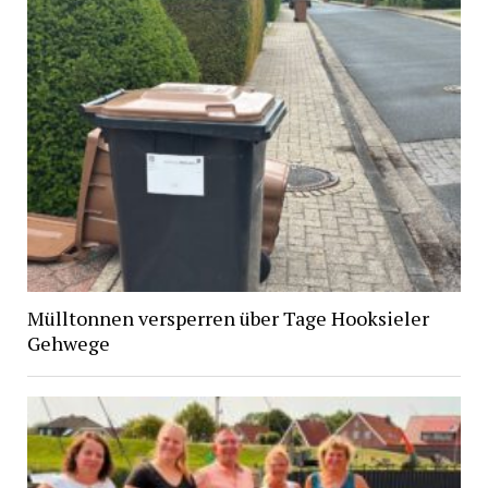
Mülltonnen versperren über Tage Hooksieler
Gehwege