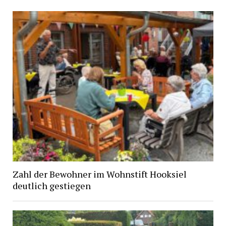
Zahl der Bewohner im Wohnstift Hooksiel
deutlich gestiegen