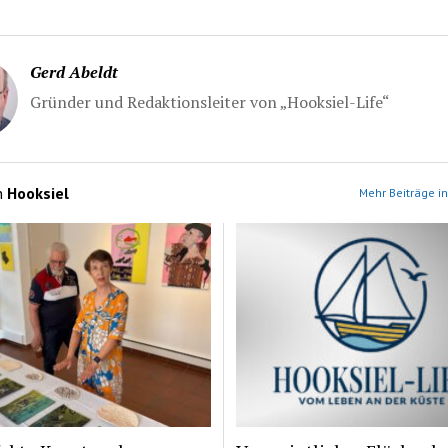
Gerd Abeldt
Gründer und Redaktionsleiter von „Hooksiel-Life“
n
Hooksiel
Mehr Beiträge in