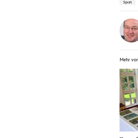
Sport
Mehr vo