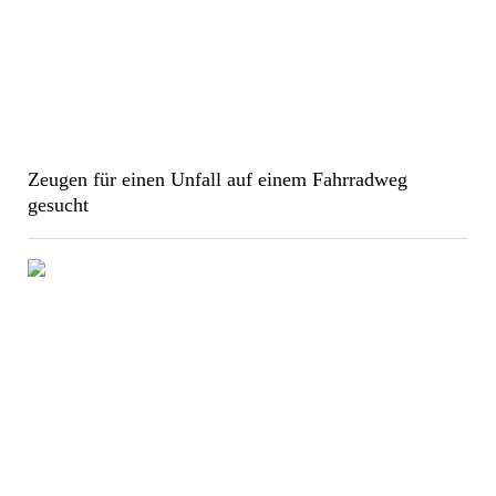
Zeugen für einen Unfall auf einem Fahrradweg
gesucht