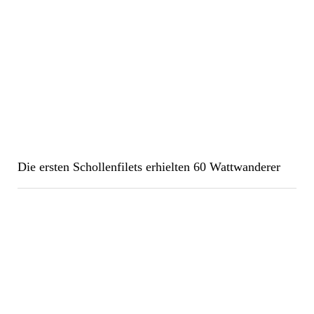
Die ersten Schollenfilets erhielten 60 Wattwanderer