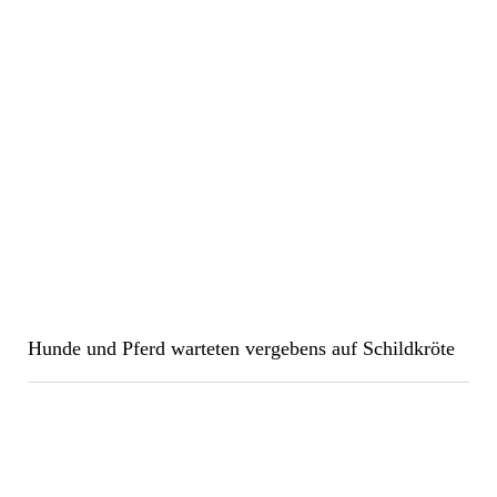
Hunde und Pferd warteten vergebens auf Schildkröte