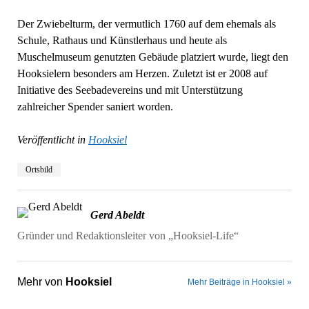
Der Zwiebelturm, der vermutlich 1760 auf dem ehemals als
Schule, Rathaus und Künstlerhaus und heute als
Muschelmuseum genutzten Gebäude platziert wurde, liegt den
Hooksielern besonders am Herzen. Zuletzt ist er 2008 auf
Initiative des Seebadevereins und mit Unterstützung
zahlreicher Spender saniert worden.
Veröffentlicht in
Hooksiel
Ortsbild
Gerd Abeldt
Gründer und Redaktionsleiter von „Hooksiel-Life“
Mehr von
Hooksiel
Mehr Beiträge in Hooksiel »