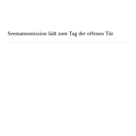
Seemannsmission lädt zum Tag der offenen Tür