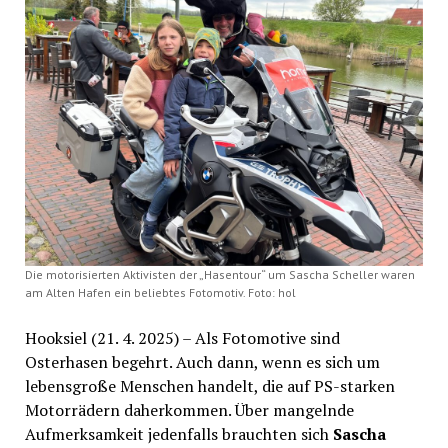
Die motorisierten Aktivisten der „Hasentour“ um Sascha Scheller waren
am Alten Hafen ein beliebtes Fotomotiv. Foto: hol
Hooksiel (21. 4. 2025) – Als Fotomotive sind
Osterhasen begehrt. Auch dann, wenn es sich um
lebensgroße Menschen handelt, die auf PS-starken
Motorrädern daherkommen. Über mangelnde
Aufmerksamkeit jedenfalls brauchten sich
Sascha