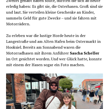
Zweifel gehabt haben sollte, dürften die sich ab heute
erledig haben: Es gibt sie, die Osterhasen. Groß sind sie
und laut. Sie verteilen kleine Geschenke an Kinder,
sammeln Geld für gute Zwecke – und sie fahren mit
Motorrädern.
Zu erleben war die lustige Horde heute in der
Langestraße und am Alten Hafen beim Ostermarkt in
Hooksiel. Bereits am Sonnabend waren die
Motorradhasen mit ihrem Anführer
Sascha Scheller
im Ort gesichtet worden. Und wer Glück hatte, konnte
mit einem der Hasen sogar ein Foto machen.