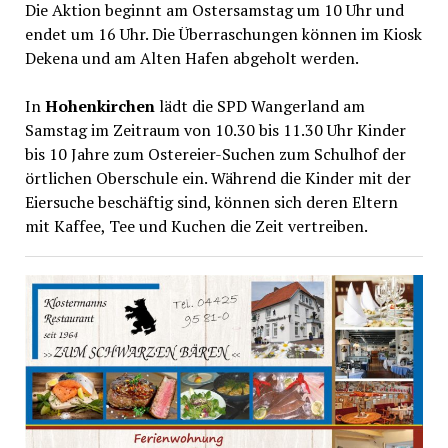
Die Aktion beginnt am Ostersamstag um 10 Uhr und
endet um 16 Uhr. Die Überraschungen können im Kiosk
Dekena und am Alten Hafen abgeholt werden.
In
Hohenkirchen
lädt die SPD Wangerland am
Samstag im Zeitraum von 10.30 bis 11.30 Uhr Kinder
bis 10 Jahre zum Ostereier-Suchen zum Schulhof der
örtlichen Oberschule ein. Während die Kinder mit der
Eiersuche beschäftig sind, können sich deren Eltern
mit Kaffee, Tee und Kuchen die Zeit vertreiben.