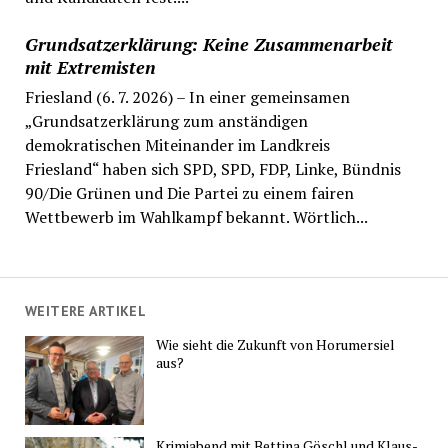
Grundsatzerklärung: Keine Zusammenarbeit
mit Extremisten
Friesland (6. 7. 2026) – In einer gemeinsamen
„Grundsatzerklärung zum anständigen
demokratischen Miteinander im Landkreis
Friesland“ haben sich SPD, SPD, FDP, Linke, Bündnis
90/Die Grünen und Die Partei zu einem fairen
Wettbewerb im Wahlkampf bekannt. Wörtlich...
WEITERE ARTIKEL
Wie sieht die Zukunft von Horumersiel
aus?
Krimiabend mit Bettina Göschl und Klaus-