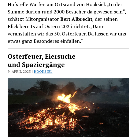
Hofstelle Warfen am Ortsrand von Hooksiel. „In der
Summe dürfen rund 2000 Besucher da gewesen sein“,
schätzt Mitorganisator
Bert Albrecht
, der seinen
Blick bereits auf Ostern 2025 richtet. „Dann
veranstalten wir das 50. Osterfeuer. Da lassen wir uns
etwas ganz Besonderes einfallen.“
Osterfeuer, Eiersuche
und Spaziergänge
9. APRIL 2023 |
HOOKSIEL