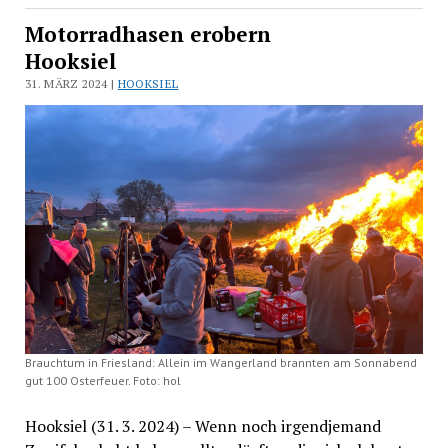
Motorradhasen erobern
Hooksiel
31. MÄRZ 2024 |
HOOKSIEL
Brauchtum in Friesland: Allein im Wangerland brannten am Sonnabend
gut 100 Osterfeuer. Foto: hol
Hooksiel (31. 3. 2024) – Wenn noch irgendjemand