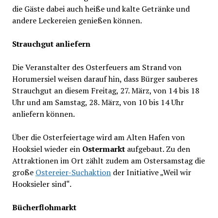
die Gäste dabei auch heiße und kalte Getränke und
andere Leckereien genießen können.
Strauchgut anliefern
Die Veranstalter des Osterfeuers am Strand von
Horumersiel weisen darauf hin, dass Bürger sauberes
Strauchgut an diesem Freitag, 27. März, von 14 bis 18
Uhr und am Samstag, 28. März, von 10 bis 14 Uhr
anliefern können.
Über die Osterfeiertage wird am Alten Hafen von
Hooksiel wieder ein
Ostermarkt
aufgebaut. Zu den
Attraktionen im Ort zählt zudem am Ostersamstag die
große
Ostereier-Suchaktion
der Initiative „Weil wir
Hooksieler sind“.
Bücherflohmarkt