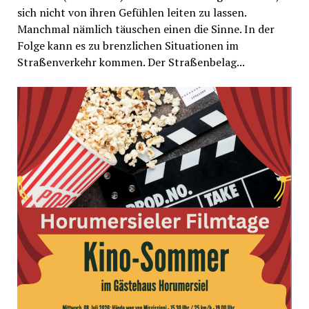
sich nicht von ihren Gefühlen leiten zu lassen.
Manchmal nämlich täuschen einen die Sinne. In der
Folge kann es zu brenzlichen Situationen im
Straßenverkehr kommen. Der Straßenbelag...