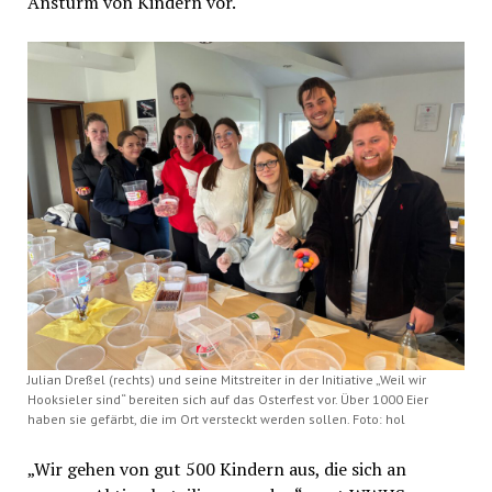
Ansturm von Kindern vor.
Julian Dreßel (rechts) und seine Mitstreiter in der Initiative „Weil wir
Hooksieler sind“ bereiten sich auf das Osterfest vor. Über 1000 Eier
haben sie gefärbt, die im Ort versteckt werden sollen. Foto: hol
„Wir gehen von gut 500 Kindern aus, die sich an