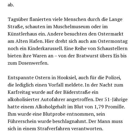
ab.
Tagsüber flanierten viele Menschen durch die Lange
Straße, schauten im Muschelmuseum oder im
Künstlerhaus ein. Andere besuchten den Ostermarkt
am Alten Hafen. Hier dreht sich auch am Ostermontag
noch ein Kinderkarussell. Eine Reihe von Schaustellern
bieten ihre Waren an – von der Bratwurst übers Eis bis
zum Dosenwerfen.
Entspannte Ostern in Hooksiel, auch für die Polizei,
die lediglich einen Vorfall meldete. In der Nacht zum
Karfreitag wurde auf der Bäderstraße ein
alkoholisierter Autofahrer angetroffen. Der 51-Jährige
hatte einem Alkoholgehalt im Blut von 1,79 Promille.
Ihm wurde eine Blutprobe entnommen, sein
Führerschein wurde beschlagnahmt. Der Mann muss
sich in einem Strafverfahren verantworten.