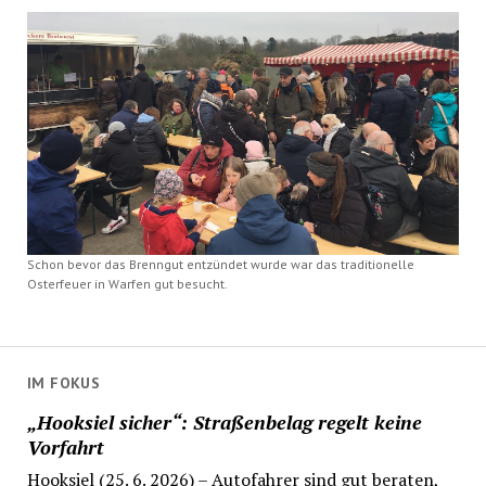
Schon bevor das Brenngut entzündet wurde war das traditionelle
Osterfeuer in Warfen gut besucht.
IM FOKUS
„Hooksiel sicher“: Straßenbelag regelt keine
Vorfahrt
Hooksiel (25. 6. 2026) – Autofahrer sind gut beraten,