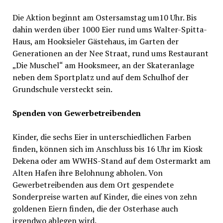
Die Aktion beginnt am Ostersamstag um10 Uhr. Bis
dahin werden über 1000 Eier rund ums Walter-Spitta-
Haus, am Hooksieler Gästehaus, im Garten der
Generationen an der Nee Straat, rund ums Restaurant
„Die Muschel“ am Hooksmeer, an der Skateranlage
neben dem Sportplatz und auf dem Schulhof der
Grundschule versteckt sein.
Spenden von Gewerbetreibenden
Kinder, die sechs Eier in unterschiedlichen Farben
finden, können sich im Anschluss bis 16 Uhr im Kiosk
Dekena oder am WWHS-Stand auf dem Ostermarkt am
Alten Hafen ihre Belohnung abholen. Von
Gewerbetreibenden aus dem Ort gespendete
Sonderpreise warten auf Kinder, die eines von zehn
goldenen Eiern finden, die der Osterhase auch
irgendwo ablegen wird.