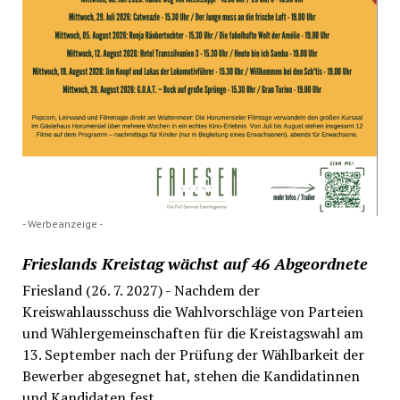
- Werbeanzeige -
Frieslands Kreistag wächst auf 46 Abgeordnete
Friesland (26. 7. 2027) - Nachdem der
Kreiswahlausschuss die Wahlvorschläge von Parteien
und Wählergemeinschaften für die Kreistagswahl am
13. September nach der Prüfung der Wählbarkeit der
Bewerber abgesegnet hat, stehen die Kandidatinnen
und Kandidaten fest....