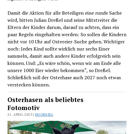
Damit die Aktion für alle Beteiligen eine runde Sache
wird, bitten Julian Dreßel und seine Mitstreiter die
Eltern der Kinder darum, darauf zu achten, dass ein
paar Regeln eingehalten werden: So sollen die Kindern
nicht vor 10 Uhr auf Ostereier-Suche gehen. Wichtiger
noch: Jedes Kind sollte wirklich nur sechs Einer
sammeln, damit auch andere Kinder erfolgreich sein
können. Und: „Es wäre schön, wenn wir am Ende alle
unsere 1000 Eier wieder bekommen“, so Dreßel.
Schließlich soll der Osterhase auch 2027 noch etwas
verstecken können.
Osterhasen als beliebtes
Fotomotiv
21. APRIL 2025 |
HOOKSIEL