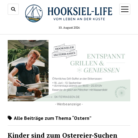
Menü
öffnen
10. August 2026
- Werbeanzeige -
Alle Beiträge zum Thema “Ostern”
Kinder sind zum Ostereier-Suchen