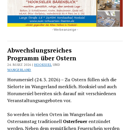
- Werbeanzeige -
Abwechslungsreiches
Programm über Ostern
24. MÄRZ 2026 |
HOOKSIEL
UND
WANGERLAND
Horumersiel (24. 3. 2026) – Zu Ostern füllen sich die
Sielorte im Wangerland merklich. Hooksiel und auch
Horumersiel bereiten sich darauf mit verschiedenen
Veranstaltungsangeboten vor.
So werden in vielen Orten im Wangerland am
Ostersamstag traditionell
Osterfeuer
entzündet
werden. Neben dem gemütlichen Feuerschein werden