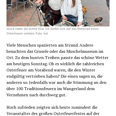
Glück hatte die kleine Ella. Sie durfte sich auf das Motorrad eines
Osterhasen setzten. Foto: hol
Viele Menschen spazierten am Strand. Andere
besuchten das Grusele oder das Muschelmuseum im
Ort. Zu dem bunten Treiben passte das schöne Wetter
am heutigen Sonntag. Ob es wirklich die zahlreichen
Osterfeuer am Vorabend waren, die den Winter
endgültig vertrieben haben? Die einen sagen so, die
anderen so. Jedenfalls war auch die Stimmung an den
über 100 Traditionsfeuern im Wangerland dem
Vernehmen nach durchweg gut.
Hoch zufrieden zeigten sich heute zumindest die
Veranstalter des großen Osterfeuerfestes auf der