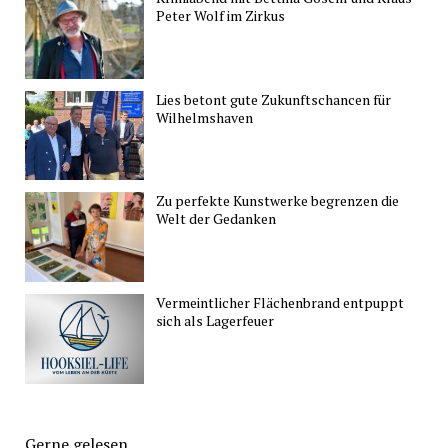
Peter Wolf im Zirkus
Lies betont gute Zukunftschancen für
Wilhelmshaven
Zu perfekte Kunstwerke begrenzen die
Welt der Gedanken
Vermeintlicher Flächenbrand entpuppt
sich als Lagerfeuer
Gerne gelesen