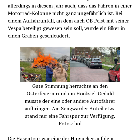
allerdings in diesem Jahr auch, dass das Fahren in einer
Motorrad-Kolonne nicht ganz ungefährlich ist. Bei
einem Auffahrunfall, an dem auch OB Feist mit seiner
Vespa beteiligt gewesen sein soll, wurde ein Biker in
einen Graben geschleudert.
Gute Stimmung herrschte an den
Osterfeuern rund um Hooksiel. Geduld
musste der eine oder andere Autofahrer
aufbringen. Am Sengwarder Anteil etwa
stand nur eine Fahrspur zur Verfügung.
Fotos: hol
Die Hasentour war eine der Hingucker auf dem