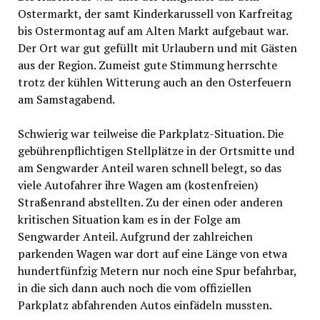
Ostermarkt, der samt Kinderkarussell von Karfreitag
bis Ostermontag auf am Alten Markt aufgebaut war.
Der Ort war gut gefüllt mit Urlaubern und mit Gästen
aus der Region. Zumeist gute Stimmung herrschte
trotz der kühlen Witterung auch an den Osterfeuern
am Samstagabend.
Schwierig war teilweise die Parkplatz-Situation. Die
gebührenpflichtigen Stellplätze in der Ortsmitte und
am Sengwarder Anteil waren schnell belegt, so das
viele Autofahrer ihre Wagen am (kostenfreien)
Straßenrand abstellten. Zu der einen oder anderen
kritischen Situation kam es in der Folge am
Sengwarder Anteil. Aufgrund der zahlreichen
parkenden Wagen war dort auf eine Länge von etwa
hundertfünfzig Metern nur noch eine Spur befahrbar,
in die sich dann auch noch die vom offiziellen
Parkplatz abfahrenden Autos einfädeln mussten.