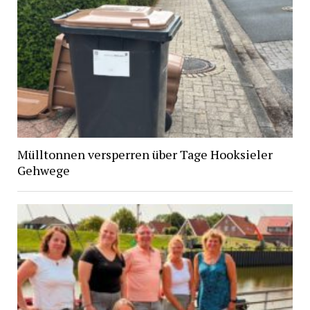
Mülltonnen versperren über Tage Hooksieler
Gehwege