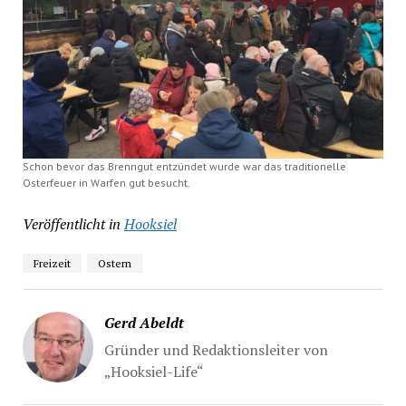
Schon bevor das Brenngut entzündet wurde war das traditionelle
Osterfeuer in Warfen gut besucht.
Veröffentlicht in
Hooksiel
Freizeit
Ostern
Gerd Abeldt
Gründer und Redaktionsleiter von
„Hooksiel-Life“