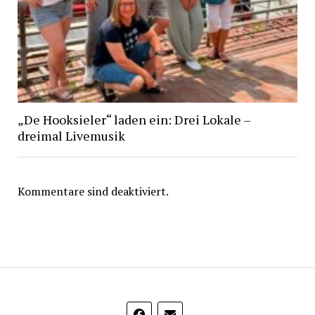
„De Hooksieler“ laden ein: Drei Lokale –
dreimal Livemusik
Kommentare sind deaktiviert.