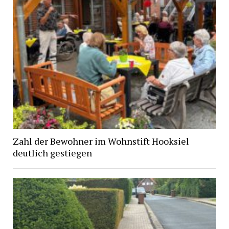
Zahl der Bewohner im Wohnstift Hooksiel
deutlich gestiegen