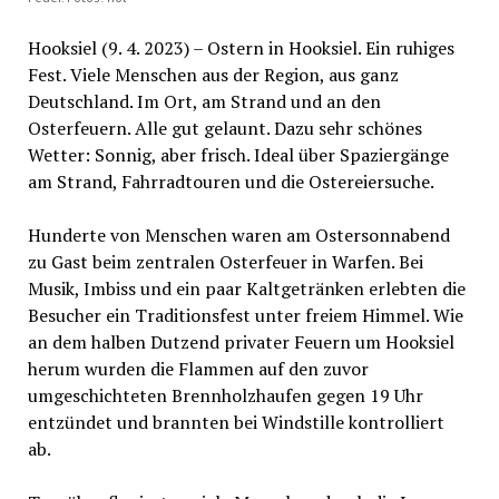
Hooksiel (9. 4. 2023) – Ostern in Hooksiel. Ein ruhiges
Fest. Viele Menschen aus der Region, aus ganz
Deutschland. Im Ort, am Strand und an den
Osterfeuern. Alle gut gelaunt. Dazu sehr schönes
Wetter: Sonnig, aber frisch. Ideal über Spaziergänge
am Strand, Fahrradtouren und die Ostereiersuche.
Hunderte von Menschen waren am Ostersonnabend
zu Gast beim zentralen Osterfeuer in Warfen. Bei
Musik, Imbiss und ein paar Kaltgetränken erlebten die
Besucher ein Traditionsfest unter freiem Himmel. Wie
an dem halben Dutzend privater Feuern um Hooksiel
herum wurden die Flammen auf den zuvor
umgeschichteten Brennholzhaufen gegen 19 Uhr
entzündet und brannten bei Windstille kontrolliert
ab.