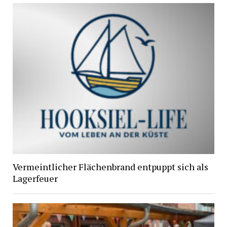
Vermeintlicher Flächenbrand entpuppt sich als
Lagerfeuer