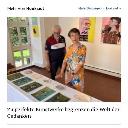
Mehr von
Hooksiel
Mehr Beiträge in Hooksiel »
Zu perfekte Kunstwerke begrenzen die Welt der
Gedanken