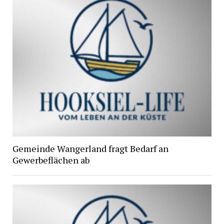
Gemeinde Wangerland fragt Bedarf an
Gewerbeflächen ab