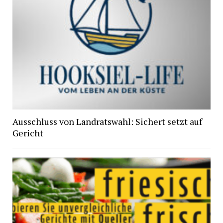
Ausschluss von Landratswahl: Sichert setzt auf
Gericht