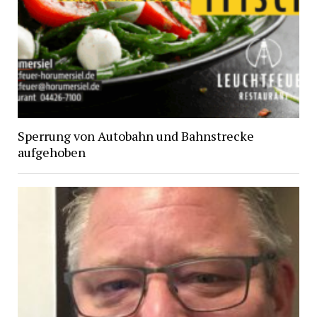
Sperrung von Autobahn und Bahnstrecke
aufgehoben