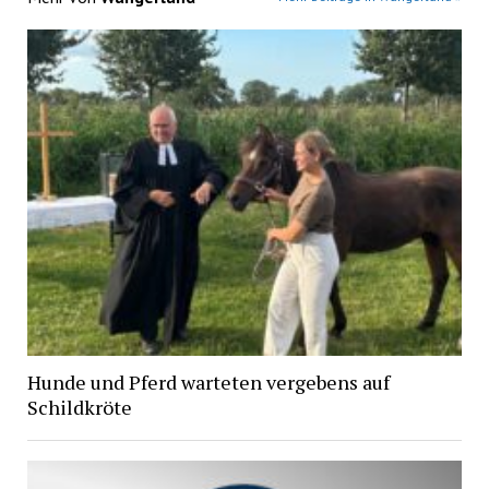
Hunde und Pferd warteten vergebens auf
Schildkröte