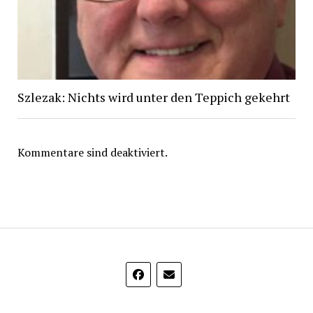
Szlezak: Nichts wird unter den Teppich gekehrt
Kommentare sind deaktiviert.