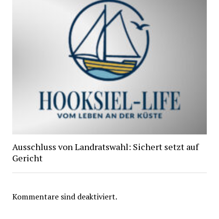
Ausschluss von Landratswahl: Sichert setzt auf
Gericht
Kommentare sind deaktiviert.