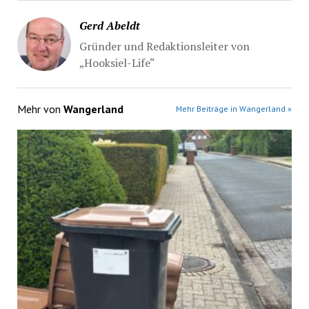
Gerd Abeldt
Gründer und Redaktionsleiter von
„Hooksiel-Life“
Mehr von
Wangerland
Mehr Beiträge in Wangerland »