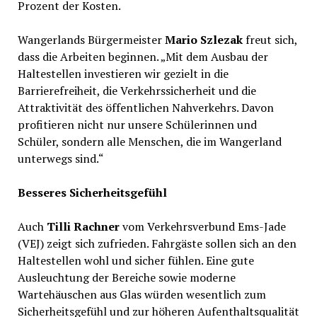
Prozent der Kosten.
Wangerlands Bürgermeister
Mario Szlezak
freut sich,
dass die Arbeiten beginnen. „Mit dem Ausbau der
Haltestellen investieren wir gezielt in die
Barrierefreiheit, die Verkehrssicherheit und die
Attraktivität des öffentlichen Nahverkehrs. Davon
profitieren nicht nur unsere Schülerinnen und
Schüler, sondern alle Menschen, die im Wangerland
unterwegs sind.“
Besseres Sicherheitsgefühl
Auch
Tilli Rachner
vom Verkehrsverbund Ems-Jade
(VEJ) zeigt sich zufrieden. Fahrgäste sollen sich an den
Haltestellen wohl und sicher fühlen. Eine gute
Ausleuchtung der Bereiche sowie moderne
Wartehäuschen aus Glas würden wesentlich zum
Sicherheitsgefühl und zur höheren Aufenthaltsqualität