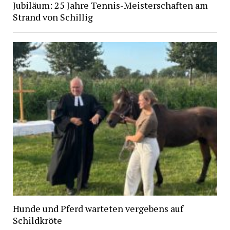
Jubiläum: 25 Jahre Tennis-Meisterschaften am
Strand von Schillig
Hunde und Pferd warteten vergebens auf
Schildkröte