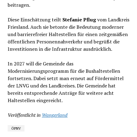
beitragen.
Diese Einschätzung teilt
Stefanie Pflug
vom Landkreis
Friesland. Auch sie betonte die Bedeutung moderner
und barrierefreier Haltestellen für einen zeitgemäßen
öffentlichen Personennahverkehr und begrüßt die
Investitionen in die Infrastruktur ausdrücklich.
In 2027 will die Gemeinde das
Modernisierungsprogramm für die Bushaltestellen
fortsetzen. Dabei setzt man erneut auf Fördermittel
der LNVG und des Landkreises. Die Gemeinde hat
bereits entsprechende Anträge für weitere acht
Haltestellen eingereicht.
Veröffentlicht in
Wangerland
ÖPNV