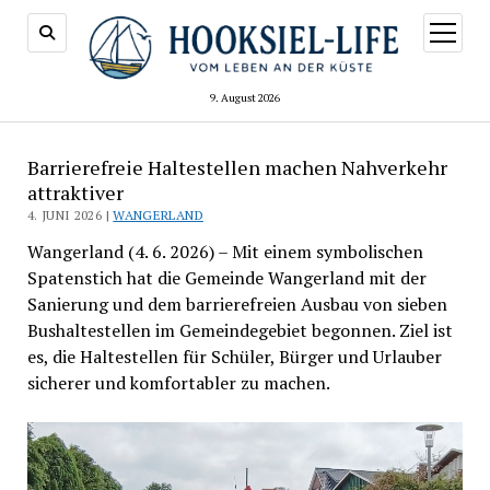
Menü
öffnen
9. August 2026
Barrierefreie Haltestellen machen Nahverkehr
attraktiver
4. JUNI 2026 |
WANGERLAND
Wangerland (4. 6. 2026) – Mit einem symbolischen
Spatenstich hat die Gemeinde Wangerland mit der
Sanierung und dem barrierefreien Ausbau von sieben
Bushaltestellen im Gemeindegebiet begonnen. Ziel ist
es, die Haltestellen für Schüler, Bürger und Urlauber
sicherer und komfortabler zu machen.