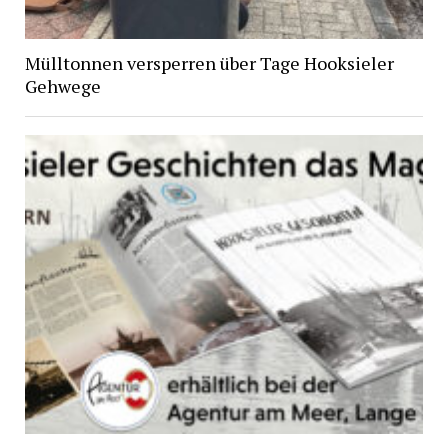
Mülltonnen versperren über Tage Hooksieler
Gehwege