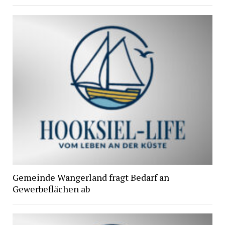
Gemeinde Wangerland fragt Bedarf an
Gewerbeflächen ab