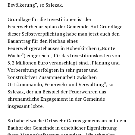
Bevölkerung“, so Szlezak.
Grundlage für die Investitionen ist der
Feuerwehrbedarfsplan der Gemeinde. Auf Grundlage
dieser Selbstverpflichtung habe man jetzt auch den
Bauantrag für den Neubau eines
Feuerwehrgerätehauses in Hohenkirchen („Bunte
Wache“) eingereicht, für das Investitionskosten von
5,2 Millionen Euro veranschlagt sind. „Planung und
Vorbereitung erfolgten in sehr guter und
konstruktiver Zusammenarbeit zwischen
Ortskommando, Feuerwehr und Verwaltung“, so
Szlezak, der am Beispiel der Feuerwehren das
ehrenamtliche Engagement in der Gemeinde
insgesamt lobte.
So habe etwa die Ortswehr Garms gemeinsam mit dem
Bauhof der Gemeinde in erheblicher Eigenleistung