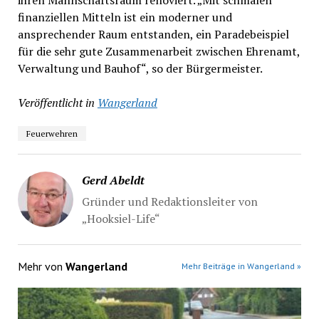
ihren Mannschaftsraum renoviert. „Mit schmalen
finanziellen Mitteln ist ein moderner und
ansprechender Raum entstanden, ein Paradebeispiel
für die sehr gute Zusammenarbeit zwischen Ehrenamt,
Verwaltung und Bauhof“, so der Bürgermeister.
Veröffentlicht in
Wangerland
Feuerwehren
Gerd Abeldt
Gründer und Redaktionsleiter von
„Hooksiel-Life“
Mehr von
Wangerland
Mehr Beiträge in Wangerland »