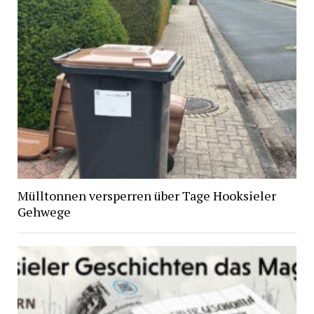
Mülltonnen versperren über Tage Hooksieler
Gehwege