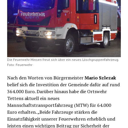
Die Feuerwehr Minsen freut sich über ein neues Löschgruppenfahrzeug.
Foto: Feuerwehr
Nach den Worten von Bürgermeister
Mario Szlezak
belief sich die Investition der Gemeinde dafür auf rund
364.000 Euro. Darüber hinaus habe die Ortswehr
Tettens aktuell ein neues
Mannschaftstransportfahrzeug (MTW) für 64.000
Euro erhalten. „Beide Fahrzeuge stärken die
Einsatzfähigkeit unserer Feuerwehren erheblich und
leisten einen wichtigen Beitrag zur Sicherheit der