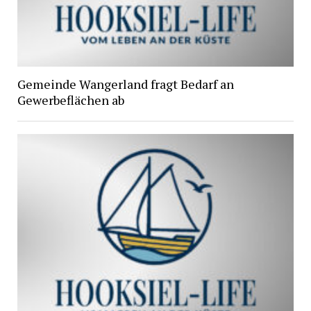
Gemeinde Wangerland fragt Bedarf an
Gewerbeflächen ab