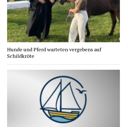
Hunde und Pferd warteten vergebens auf
Schildkröte