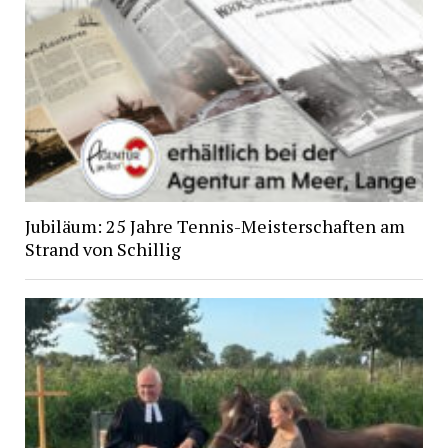
Jubiläum: 25 Jahre Tennis-Meisterschaften am
Strand von Schillig