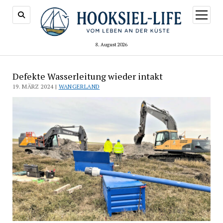
Menü
öffnen
8. August 2026
Defekte Wasserleitung wieder intakt
19. MÄRZ 2024 |
WANGERLAND