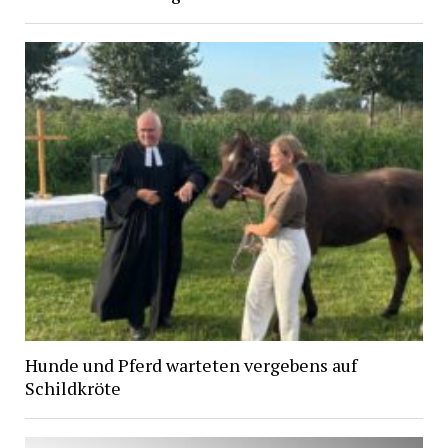
Hunde und Pferd warteten vergebens auf
Schildkröte