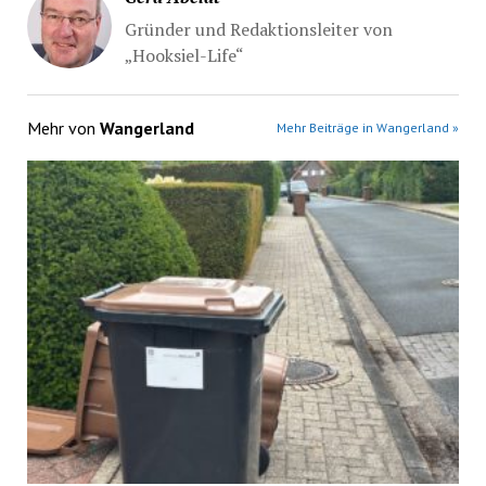
Gründer und Redaktionsleiter von
„Hooksiel-Life“
Mehr von
Wangerland
Mehr Beiträge in Wangerland »