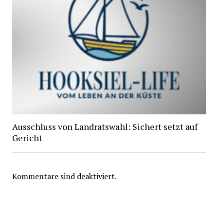
Ausschluss von Landratswahl: Sichert setzt auf
Gericht
Kommentare sind deaktiviert.