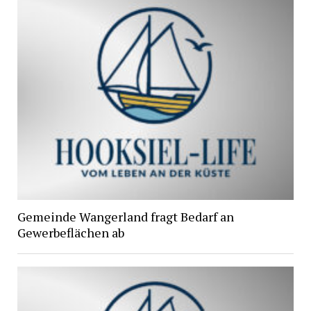
Gemeinde Wangerland fragt Bedarf an
Gewerbeflächen ab