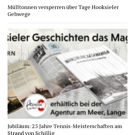
Mülltonnen versperren über Tage Hooksieler
Gehwege
Jubiläum: 25 Jahre Tennis-Meisterschaften am
Strand von Schillig