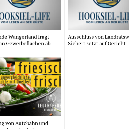
de Wangerland fragt
Ausschluss von Landratsw
 an Gewerbeflächen ab
Sichert setzt auf Gericht
ng von Autobahn und