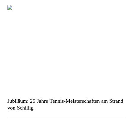
Jubiläum: 25 Jahre Tennis-Meisterschaften am Strand
von Schillig