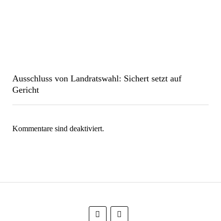
Ausschluss von Landratswahl: Sichert setzt auf
Gericht
Kommentare sind deaktiviert.