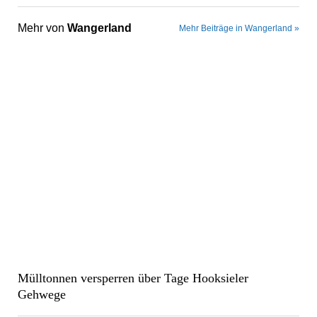
Mehr von
Wangerland
Mehr Beiträge in Wangerland »
Mülltonnen versperren über Tage Hooksieler
Gehwege