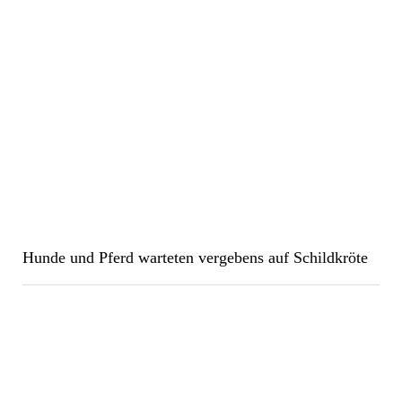
Hunde und Pferd warteten vergebens auf Schildkröte