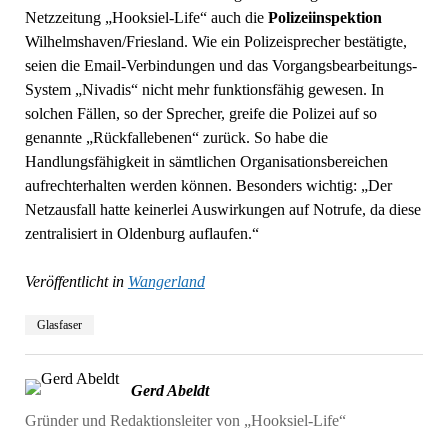
Netzzeitung „Hooksiel-Life“ auch die
Polizeiinspektion
Wilhelmshaven/Friesland. Wie ein Polizeisprecher bestätigte,
seien die Email-Verbindungen und das Vorgangsbearbeitungs-
System „Nivadis“ nicht mehr funktionsfähig gewesen. In
solchen Fällen, so der Sprecher, greife die Polizei auf so
genannte „Rückfallebenen“ zurück. So habe die
Handlungsfähigkeit in sämtlichen Organisationsbereichen
aufrechterhalten werden können. Besonders wichtig: „Der
Netzausfall hatte keinerlei Auswirkungen auf Notrufe, da diese
zentralisiert in Oldenburg auflaufen.“
Veröffentlicht in
Wangerland
Glasfaser
Gerd Abeldt
Gründer und Redaktionsleiter von „Hooksiel-Life“