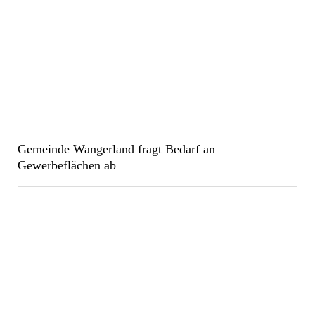
Gemeinde Wangerland fragt Bedarf an
Gewerbeflächen ab