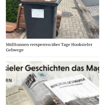
Mülltonnen versperren über Tage Hooksieler
Gehwege