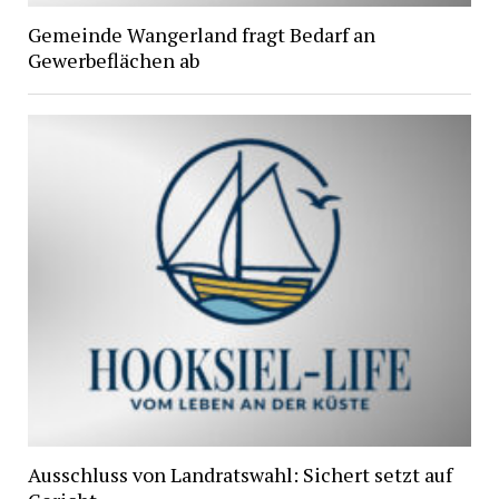
Gemeinde Wangerland fragt Bedarf an
Gewerbeflächen ab
Ausschluss von Landratswahl: Sichert setzt auf