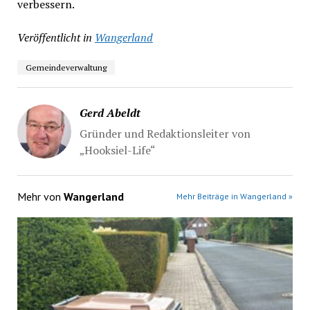
verbessern.
Veröffentlicht in
Wangerland
Gemeindeverwaltung
Gerd Abeldt
Gründer und Redaktionsleiter von
„Hooksiel-Life“
Mehr von
Wangerland
Mehr Beiträge in Wangerland »