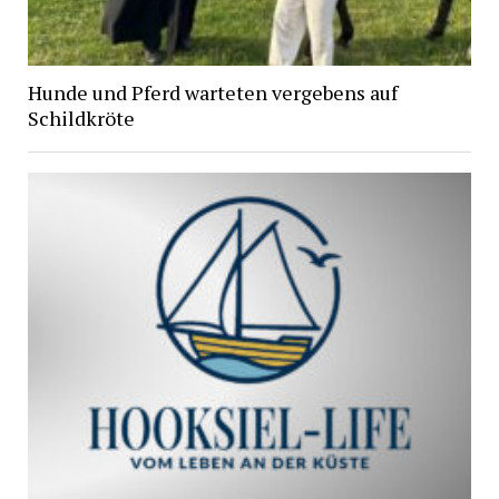
Hunde und Pferd warteten vergebens auf
Schildkröte