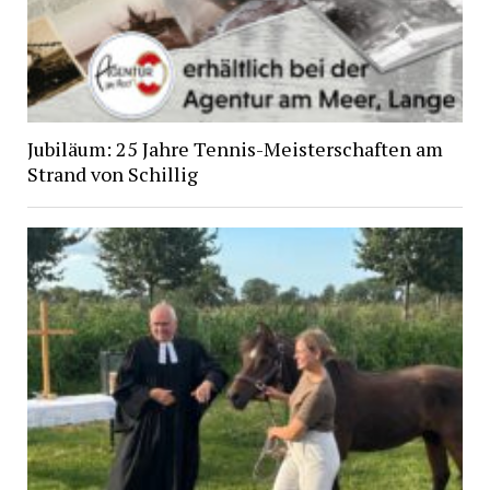
Jubiläum: 25 Jahre Tennis-Meisterschaften am
Strand von Schillig