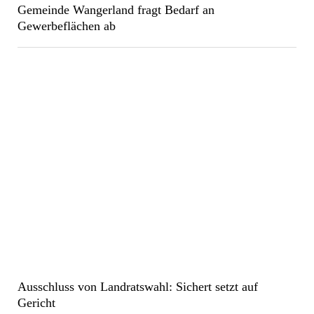
Gemeinde Wangerland fragt Bedarf an
Gewerbeflächen ab
Ausschluss von Landratswahl: Sichert setzt auf
Gericht