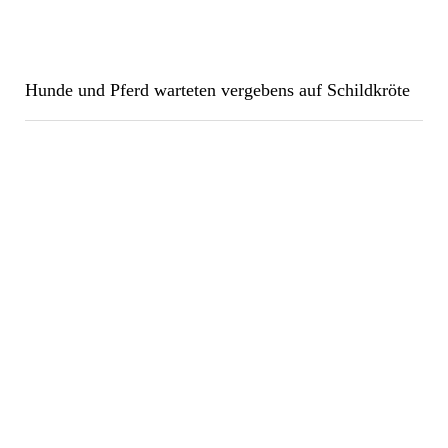
Hunde und Pferd warteten vergebens auf Schildkröte