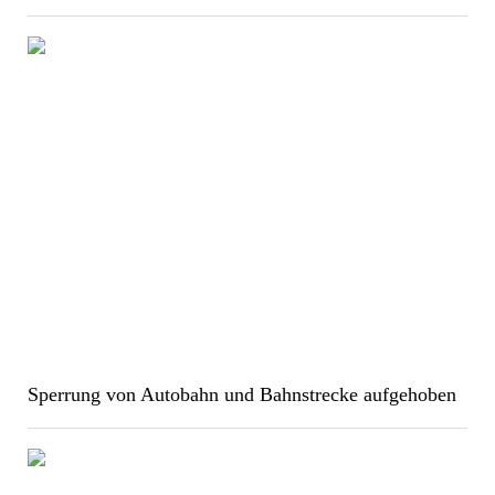
Sperrung von Autobahn und Bahnstrecke aufgehoben