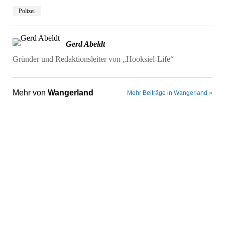
Polizei
Gerd Abeldt
Gründer und Redaktionsleiter von „Hooksiel-Life“
Mehr von
Wangerland
Mehr Beiträge in Wangerland »