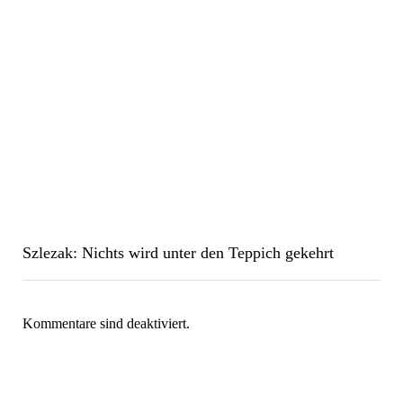
Szlezak: Nichts wird unter den Teppich gekehrt
Kommentare sind deaktiviert.