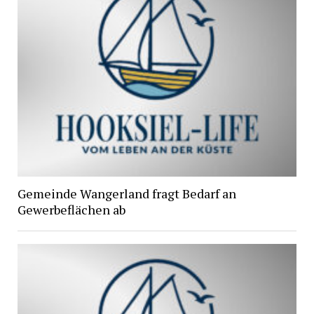
Gemeinde Wangerland fragt Bedarf an
Gewerbeflächen ab