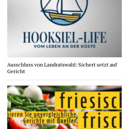
Ausschluss von Landratswahl: Sichert setzt auf
Gericht