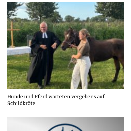
Hunde und Pferd warteten vergebens auf
Schildkröte