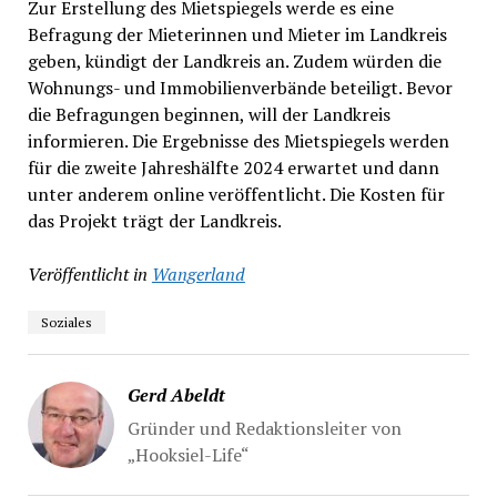
Zur Erstellung des Mietspiegels werde es eine
Befragung der Mieterinnen und Mieter im Landkreis
geben, kündigt der Landkreis an. Zudem würden die
Wohnungs- und Immobilienverbände beteiligt. Bevor
die Befragungen beginnen, will der Landkreis
informieren. Die Ergebnisse des Mietspiegels werden
für die zweite Jahreshälfte 2024 erwartet und dann
unter anderem online veröffentlicht. Die Kosten für
das Projekt trägt der Landkreis.
Veröffentlicht in
Wangerland
Soziales
Gerd Abeldt
Gründer und Redaktionsleiter von
„Hooksiel-Life“