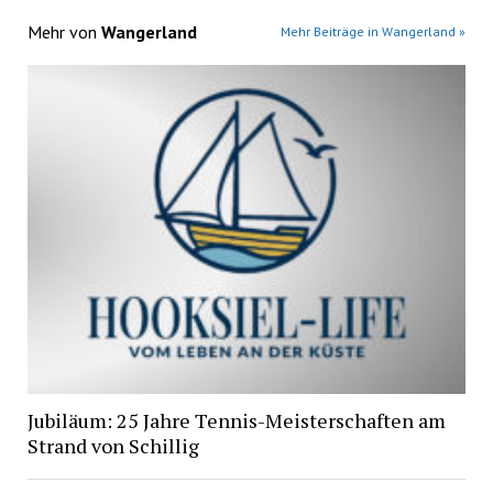
Mehr von
Wangerland
Mehr Beiträge in Wangerland »
Jubiläum: 25 Jahre Tennis-Meisterschaften am
Strand von Schillig