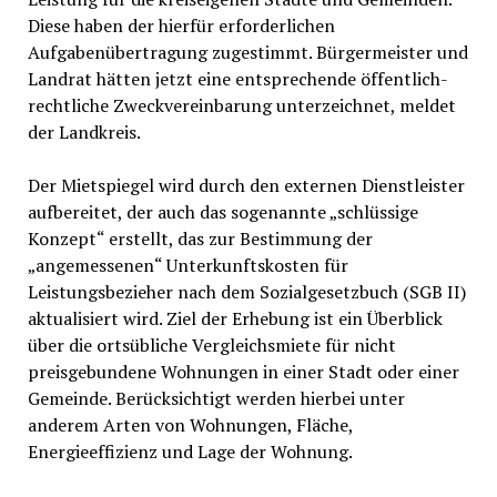
Diese haben der hierfür erforderlichen
Aufgabenübertragung zugestimmt. Bürgermeister und
Landrat hätten jetzt eine entsprechende öffentlich-
rechtliche Zweckvereinbarung unterzeichnet, meldet
der Landkreis.
Der Mietspiegel wird durch den externen Dienstleister
aufbereitet, der auch das sogenannte „schlüssige
Konzept“ erstellt, das zur Bestimmung der
„angemessenen“ Unterkunftskosten für
Leistungsbezieher nach dem Sozialgesetzbuch (SGB II)
aktualisiert wird. Ziel der Erhebung ist ein Überblick
über die ortsübliche Vergleichsmiete für nicht
preisgebundene Wohnungen in einer Stadt oder einer
Gemeinde. Berücksichtigt werden hierbei unter
anderem Arten von Wohnungen, Fläche,
Energieeffizienz und Lage der Wohnung.