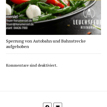
Sperrung von Autobahn und Bahnstrecke
aufgehoben
Kommentare sind deaktiviert.