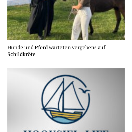
Hunde und Pferd warteten vergebens auf
Schildkröte