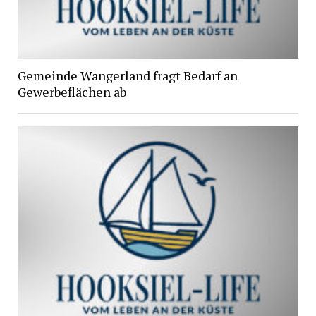
Gemeinde Wangerland fragt Bedarf an
Gewerbeflächen ab