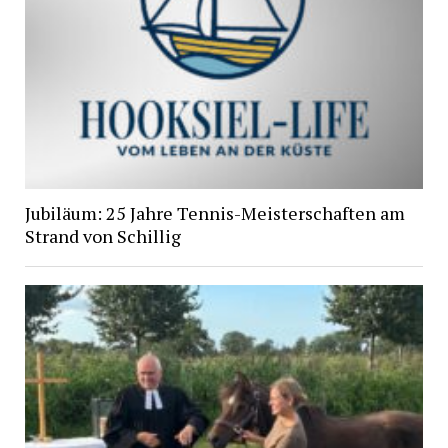
Jubiläum: 25 Jahre Tennis-Meisterschaften am
Strand von Schillig