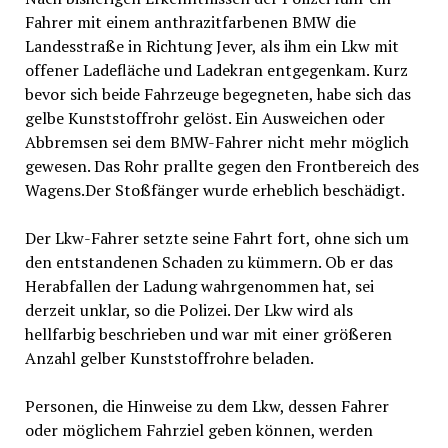
Fahrer mit einem anthrazitfarbenen BMW die
Landesstraße in Richtung Jever, als ihm ein Lkw mit
offener Ladefläche und Ladekran entgegenkam. Kurz
bevor sich beide Fahrzeuge begegneten, habe sich das
gelbe Kunststoffrohr gelöst. Ein Ausweichen oder
Abbremsen sei dem BMW-Fahrer nicht mehr möglich
gewesen. Das Rohr prallte gegen den Frontbereich des
Wagens.Der Stoßfänger wurde erheblich beschädigt.
Der Lkw-Fahrer setzte seine Fahrt fort, ohne sich um
den entstandenen Schaden zu kümmern. Ob er das
Herabfallen der Ladung wahrgenommen hat, sei
derzeit unklar, so die Polizei. Der Lkw wird als
hellfarbig beschrieben und war mit einer größeren
Anzahl gelber Kunststoffrohre beladen.
Personen, die Hinweise zu dem Lkw, dessen Fahrer
oder möglichem Fahrziel geben können, werden