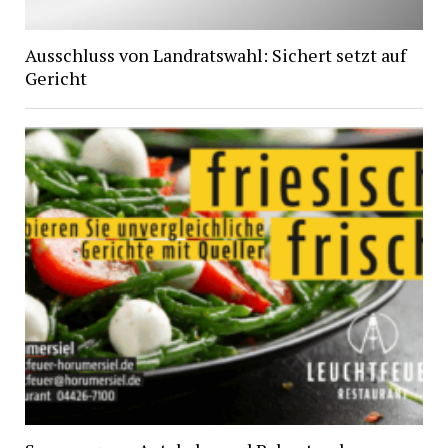
Ausschluss von Landratswahl: Sichert setzt auf
Gericht