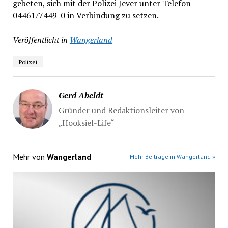
gebeten, sich mit der Polizei Jever unter Telefon
04461/7449-0 in Verbindung zu setzen.
Veröffentlicht in
Wangerland
Polizei
Gerd Abeldt
Gründer und Redaktionsleiter von
„Hooksiel-Life“
Mehr von
Wangerland
Mehr Beiträge in Wangerland »