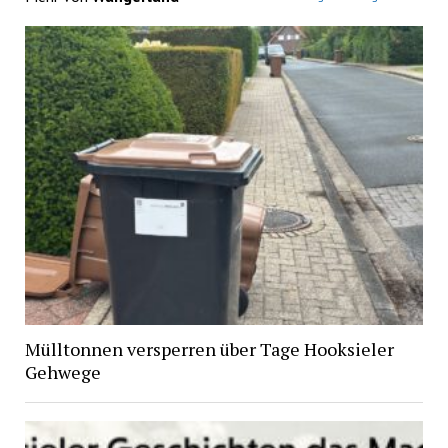
Mülltonnen versperren über Tage Hooksieler
Gehwege