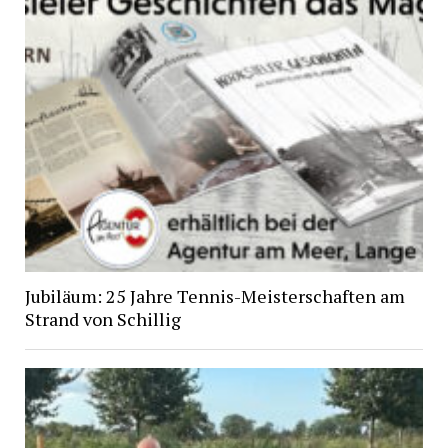
Jubiläum: 25 Jahre Tennis-Meisterschaften am
Strand von Schillig