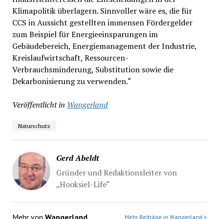
Klimapolitik überlagern. Sinnvoller wäre es, die für
CCS in Aussicht gestellten immensen Fördergelder
zum Beispiel für Energieeinsparungen im
Gebäudebereich, Energiemanagement der Industrie,
Kreislaufwirtschaft, Ressourcen-
Verbrauchsminderung, Substitution sowie die
Dekarbonisierung zu verwenden.“
Veröffentlicht in
Wangerland
Naturschutz
Gerd Abeldt
Gründer und Redaktionsleiter von
„Hooksiel-Life“
Mehr von
Wangerland
Mehr Beiträge in Wangerland »