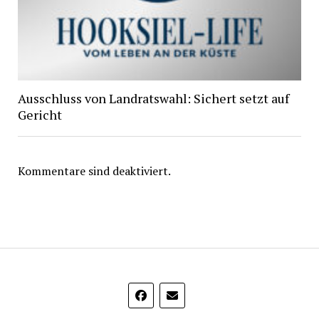
Ausschluss von Landratswahl: Sichert setzt auf
Gericht
Kommentare sind deaktiviert.