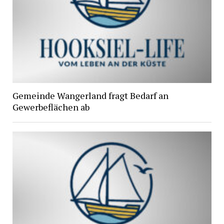
Gemeinde Wangerland fragt Bedarf an
Gewerbeflächen ab