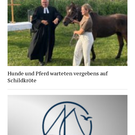
Hunde und Pferd warteten vergebens auf
Schildkröte