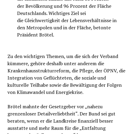
der Bevölkerung und 96 Prozent der Fläche
Deutschlands. Wichtiges Ziel sei
die Gleichwertigkeit der Lebensverhältnisse in
den Metropolen und in der Fläche, betonte
Präsident Brötel.
Zu den wichtigen Themen, um die sich der Verband
kümmere, gehöre deshalb unter anderem die
Krankenhausstrukturreform, die Pflege, der ÖPNV, die
Integration von Geflüchteten, die soziale und
kulturelle Teilhabe sowie die Bewältigung der Folgen
von Klimawandel und Energiekrise.
Brötel mahnte der Gesetzgeber vor „nahezu
grenzenloser Detailverliebtheit“. Der Bund sei gut
beraten, wenn er die Landkreise finanziell besser
ausstatte und mehr Raum für die „Entfaltung