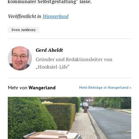
kommunaler Selbstgestaltung“ lasse.
Veröffentlicht in
Wangerland
Sven Ambrosy
Gerd Abeldt
Gründer und Redaktionsleiter von
„Hooksiel-Life“
Mehr von
Wangerland
Mehr Beiträge in Wangerland »