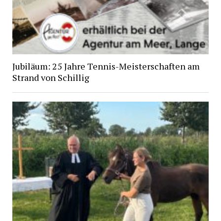
Jubiläum: 25 Jahre Tennis-Meisterschaften am
Strand von Schillig