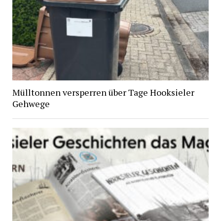
Mülltonnen versperren über Tage Hooksieler
Gehwege