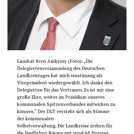
Landrat Sven Ambrosy (Foto): „Die
Delegiertenversammlung des Deutschen
Landkreistages hat mich einstimmig als
Vizepräsident wiedergewählt. Ich danke den
Delegierten für das Vertrauen. Es ist mir eine
große Ehre, weiter im Präsidium unseres
kommunalen Spitzenverbandes mitwirken zu
können.“ Der DLT versteht sich als Stimme
der kommunalen
Selbstverwaltung. Die Landkreise stehen für
die ländlichen Räume mit rund 68 Prozent