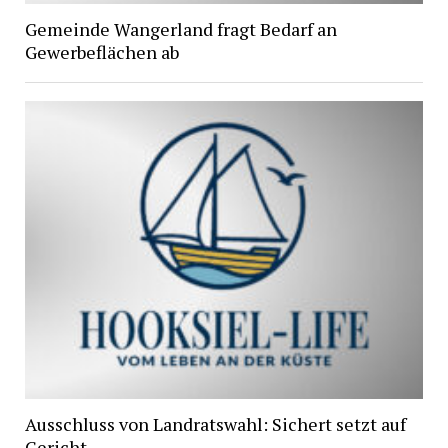
Gemeinde Wangerland fragt Bedarf an
Gewerbeflächen ab
Ausschluss von Landratswahl: Sichert setzt auf
Gericht