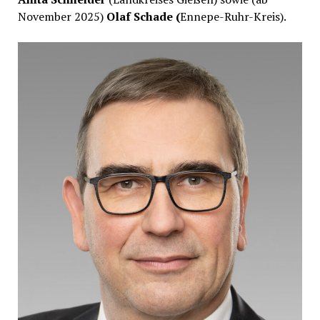
November 2025)
Olaf Schade (
Ennepe-Ruhr-Kreis).