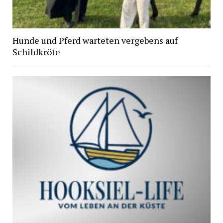
Hunde und Pferd warteten vergebens auf
Schildkröte