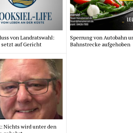
luss von Landratswahl:
Sperrung von Autobahn u
 setzt auf Gericht
Bahnstrecke aufgehoben
: Nichts wird unter den