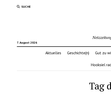
SUCHE
Netzzeitun
7. August 2026
Aktuelles
Geschichte(n)
Gut zu w
Hooksiel ra
Tag 