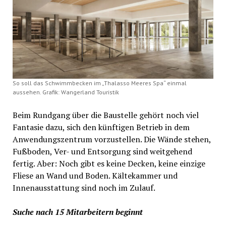
So soll das Schwimmbecken im „Thalasso Meeres Spa“ einmal
aussehen. Grafik: Wangerland Touristik
Beim Rundgang über die Baustelle gehört noch viel
Fantasie dazu, sich den künftigen Betrieb in dem
Anwendungszentrum vorzustellen. Die Wände stehen,
Fußboden, Ver- und Entsorgung sind weitgehend
fertig. Aber: Noch gibt es keine Decken, keine einzige
Fliese an Wand und Boden. Kältekammer und
Innenausstattung sind noch im Zulauf.
Suche nach 15 Mitarbeitern beginnt