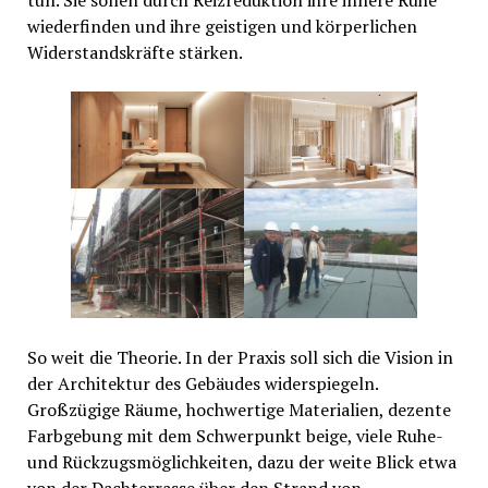
wiederfinden und ihre geistigen und körperlichen
Widerstandskräfte stärken.
So weit die Theorie. In der Praxis soll sich die Vision in
der Architektur des Gebäudes widerspiegeln.
Großzügige Räume, hochwertige Materialien, dezente
Farbgebung mit dem Schwerpunkt beige, viele Ruhe-
und Rückzugsmöglichkeiten, dazu der weite Blick etwa