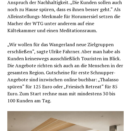
Anspruch der Nachhaltigkeit. „Die Kunden sollen auch
noch zu Hause spüren, dass es ihnen besser geht.“ Als
Alleinstellungs-Merkmale für Horumersiel setzen die
Macher der WTG unter anderem auf eine
Kältekammer und einen Meditationsraum.
„Wir wollen für das Wangerland neue Zielgruppen
erschließen“, sagte Ulrike Fahrner. Aber man habe als
Kunden keineswegs ausschließlich Touristen im Blick.
Die Angebote richten sich auch an die Menschen in der
gesamten Region. Gutscheine für erste Schnupper-
Angebote sind inzwischen online buchbar: „Thalasso
spüren“ für 125 Euro oder „Friesisch Retreat“ für 85
Euro. Zum Start rechne man mit mindestens 30 bis
100 Kunden am Tag.