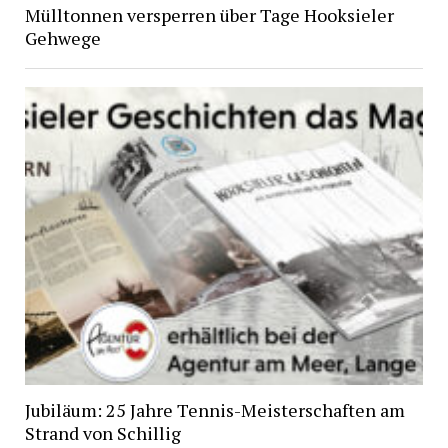
Mülltonnen versperren über Tage Hooksieler
Gehwege
Jubiläum: 25 Jahre Tennis-Meisterschaften am
Strand von Schillig