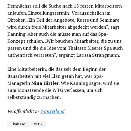
Demnächst soll die Suche nach 15 festen Mitarbeitern
anlaufen. Einstellungstermin: Voraussichtlich im
Oktober. „Ein Teil der Angebote, Kurse und Seminare
wird durch freie Mitarbeiter abgedeckt werden“, sagt
Kanning. Aber auch die müsse man auf das Spa-
Konzept schulen. „Wir bauchen Mitarbeiter, die zu uns
passen und die die Idee vom Thalasso Meeres Spa auch
authentisch vertreten“, ergänzt Larissa Strangmann.
Eine Mitarbeiterin, die das seit dem Beginn der
Bauarbeiten mit viel Elan getan hat, war Spa-
Managerin
Nina Hirtler.
Wie Kanning sagte, wird sie
zum Monatsende die WTG verlassen, um sich
selbstständig zu machen.
Veröffentlicht in
Wangerland
Thalasso
WTG