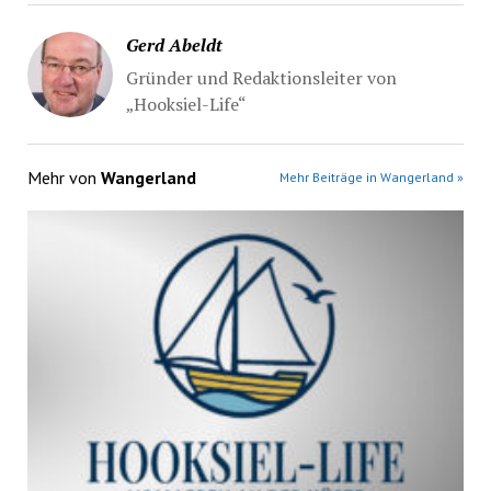
Gerd Abeldt
Gründer und Redaktionsleiter von
„Hooksiel-Life“
Mehr von
Wangerland
Mehr Beiträge in Wangerland »