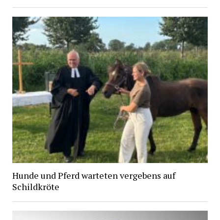
Hunde und Pferd warteten vergebens auf
Schildkröte