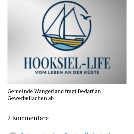
Gemeinde Wangerland fragt Bedarf an
Gewerbeflächen ab
2 Kommentare