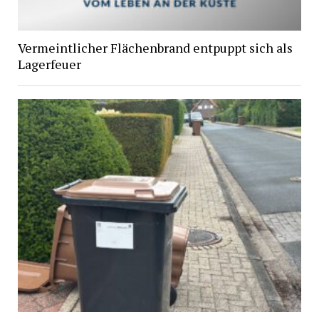
Vermeintlicher Flächenbrand entpuppt sich als
Lagerfeuer