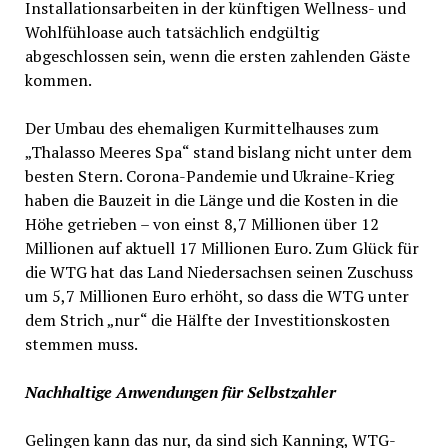
Installationsarbeiten in der künftigen Wellness- und
Wohlfühloase auch tatsächlich endgültig
abgeschlossen sein, wenn die ersten zahlenden Gäste
kommen.
Der Umbau des ehemaligen Kurmittelhauses zum
„Thalasso Meeres Spa“ stand bislang nicht unter dem
besten Stern. Corona-Pandemie und Ukraine-Krieg
haben die Bauzeit in die Länge und die Kosten in die
Höhe getrieben – von einst 8,7 Millionen über 12
Millionen auf aktuell 17 Millionen Euro. Zum Glück für
die WTG hat das Land Niedersachsen seinen Zuschuss
um 5,7 Millionen Euro erhöht, so dass die WTG unter
dem Strich „nur“ die Hälfte der Investitionskosten
stemmen muss.
Nachhaltige Anwendungen für Selbstzahler
Gelingen kann das nur, da sind sich Kanning, WTG-