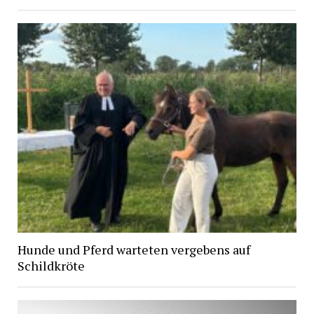
Hunde und Pferd warteten vergebens auf
Schildkröte