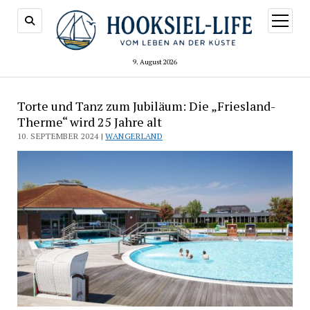
Menü
öffnen
9. August 2026
Torte und Tanz zum Jubiläum: Die „Friesland-
Therme“ wird 25 Jahre alt
10. SEPTEMBER 2024 |
WANGERLAND