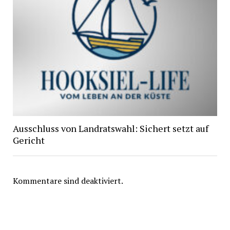
Ausschluss von Landratswahl: Sichert setzt auf
Gericht
Kommentare sind deaktiviert.