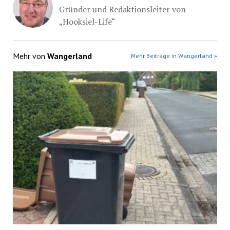
Gründer und Redaktionsleiter von
„Hooksiel-Life“
Mehr von
Wangerland
Mehr Beiträge in Wangerland »