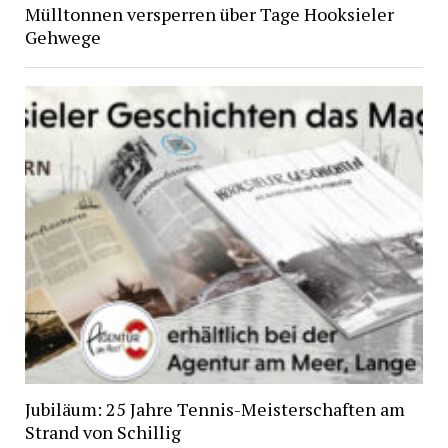
Mülltonnen versperren über Tage Hooksieler
Gehwege
Jubiläum: 25 Jahre Tennis-Meisterschaften am
Strand von Schillig