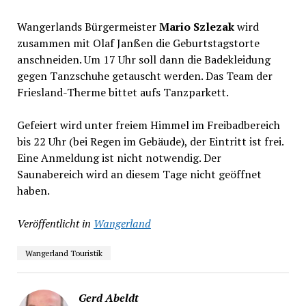
Wangerlands Bürgermeister
Mario Szlezak
wird
zusammen mit Olaf Janßen die Geburtstagstorte
anschneiden. Um 17 Uhr soll dann die Badekleidung
gegen Tanzschuhe getauscht werden. Das Team der
Friesland-Therme bittet aufs Tanzparkett.
Gefeiert wird unter freiem Himmel im Freibadbereich
bis 22 Uhr (bei Regen im Gebäude), der Eintritt ist frei.
Eine Anmeldung ist nicht notwendig. Der
Saunabereich wird an diesem Tage nicht geöffnet
haben.
Veröffentlicht in
Wangerland
Wangerland Touristik
Gerd Abeldt