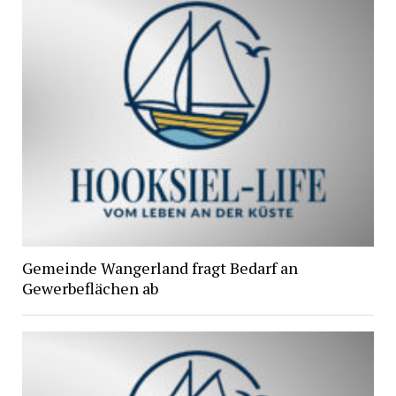
Gemeinde Wangerland fragt Bedarf an
Gewerbeflächen ab