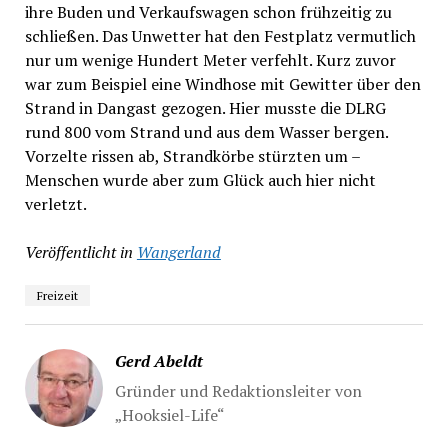
ihre Buden und Verkaufswagen schon frühzeitig zu
schließen. Das Unwetter hat den Festplatz vermutlich
nur um wenige Hundert Meter verfehlt. Kurz zuvor
war zum Beispiel eine Windhose mit Gewitter über den
Strand in Dangast gezogen. Hier musste die DLRG
rund 800 vom Strand und aus dem Wasser bergen.
Vorzelte rissen ab, Strandkörbe stürzten um –
Menschen wurde aber zum Glück auch hier nicht
verletzt.
Veröffentlicht in
Wangerland
Freizeit
Gerd Abeldt
Gründer und Redaktionsleiter von
„Hooksiel-Life“