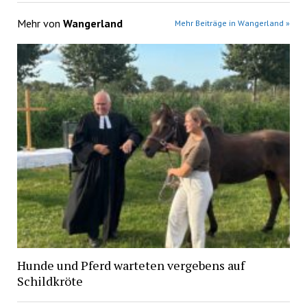
Mehr von
Wangerland
Mehr Beiträge in Wangerland »
Hunde und Pferd warteten vergebens auf
Schildkröte