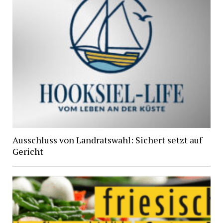
Ausschluss von Landratswahl: Sichert setzt auf
Gericht