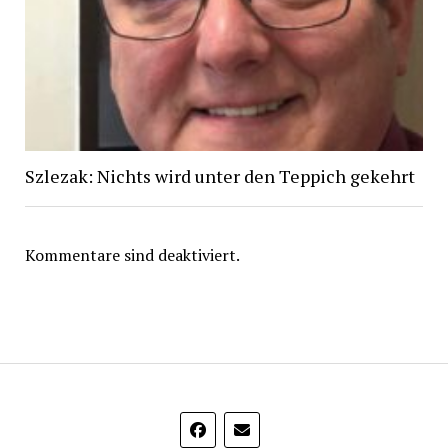
Szlezak: Nichts wird unter den Teppich gekehrt
Kommentare sind deaktiviert.