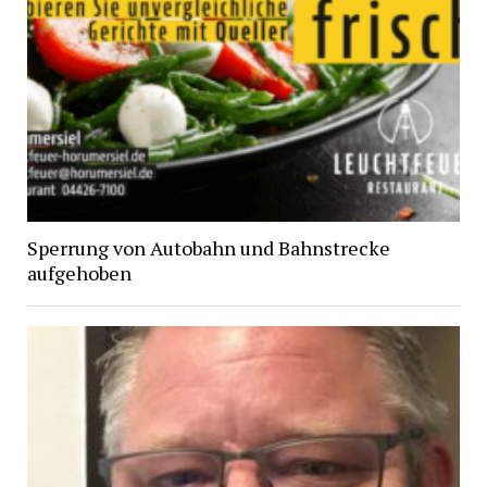
Sperrung von Autobahn und Bahnstrecke
aufgehoben