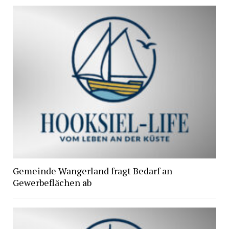
Gemeinde Wangerland fragt Bedarf an
Gewerbeflächen ab